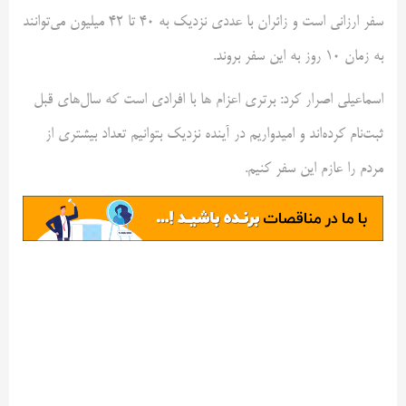
سفر ارزانی است و زائران با عددی نزدیک به 40 تا 42 میلیون می‌توانند
به زمان 10 روز به این سفر بروند.
اسماعیلی اصرار کرد: برتری اعزام ها با افرادی است که سال‌های قبل
ثبت‌نام کرده‌اند و امیدواریم در آینده نزدیک بتوانیم تعداد بیشتری از
مردم را عازم این سفر کنیم.