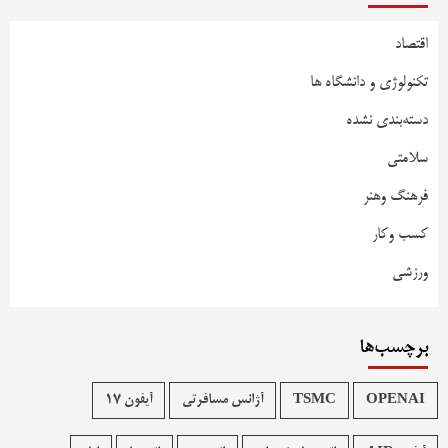
اقتصاد
تکنولوژی و دانشگاه ها
دسته‌بندی نشده
سلامتی
فرهنگ وهنر
کسب وکار
ورزشی
برچسب‌ها
OPENAI
TSMC
آژانس مسافرتی
آیفون 17