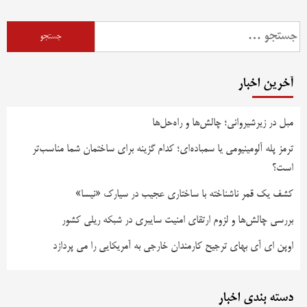
آخرین اخبار
مبل در زیرشیروانی؛ چالش‌ها و راه‌حل‌ها
ترمز پله آلومینیومی یا سمباده‌ای؛ کدام گزینه برای ساختمان شما مناسب‌تر
است؟
کشف یک قمر ناشناخته با ساختاری عجیب در سیارک «نیسا»
بررسی چالش‌ها و لزوم ارتقای امنیت سایبری در شبکه ریلی کشور
اوپن ای آی بهای ترجیح کارمندان خارجی به آمریکایی را می پردازد
دسته بندی اخبار