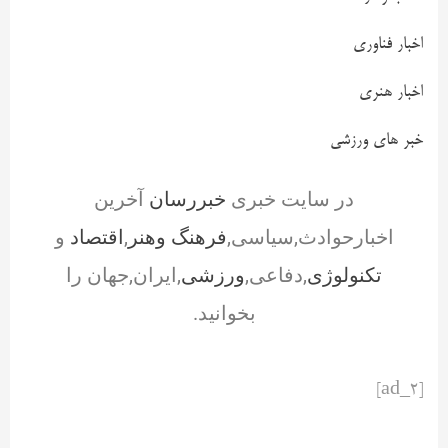
اخبار فناوری
اخبار هنری
خبر های ورزشی
در سایت خبری
خبررسان
آخرین
اخبارحوادث,سیاسی,
فرهنگ وهنر
,
اقتصاد
و
تکنولوژی
,دفاعی,
ورزشی
,ایران,جهان را
بخوانید.
[ad_2]