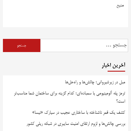
منبع
آخرین اخبار
مبل در زیرشیروانی؛ چالش‌ها و راه‌حل‌ها
ترمز پله آلومینیومی یا سمباده‌ای؛ کدام گزینه برای ساختمان شما مناسب‌تر
است؟
کشف یک قمر ناشناخته با ساختاری عجیب در سیارک «نیسا»
بررسی چالش‌ها و لزوم ارتقای امنیت سایبری در شبکه ریلی کشور