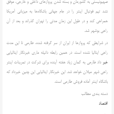
صهیونیستی به کشورمان و بسته شدن پروازهای داخلی و خارجی، موفق
نشد تیم فوتبال اینتر را در جام جهانی باشگاه‌ها به میزبانی آمریکا
همراهی کند و در طول این زمان مدتی را تهران گذراند و بعد از آن
راهی بوشهر شد.
در شرایطی که پروازها از ایران از سر گرفته شده، طارمی تا این مدت
راهی ایتالیا نشده است. در همین رابطه دانیله ماری خبرنگار ایتالیایی
خبر
داد طارمی به گمان زیاد هفته آینده برای شرکت در تمرینات اینتر
راهی شهر میلان خواهد شد. این خبرنگار ایتالیایی این چنین خبرداد که
باشگاه اینتر آماده فروش طارمی است.
دسته بندی مطالب
اقتصاد