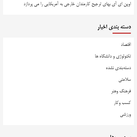
اوپن ای آی بهای ترجیح کارمندان خارجی به آمریکایی را می پردازد
دسته بندی اخبار
اقتصاد
تکنولوژی و دانشگاه ها
دسته‌بندی نشده
سلامتی
فرهنگ وهنر
کسب وکار
ورزشی