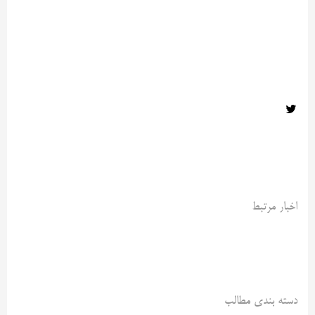
اخبار مرتبط
دسته بندی مطالب