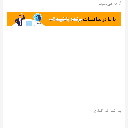
ادامه می‌بینید.
به اشتراک گذاری