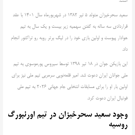
است.
سعید سحرخیزان متولد ۵ تیر ۱۳۸۲ در شهریورماه سال ۱۴۰۱ با عقد
قراردادی سه ساله به گفتن سهمیه زیر بیست و یک سال به تیم
هوادار پیوست و اولین بازی خود را در لیگ برتر روبه رو تراکتور انجام
داد.
این بازیکن جوان در ۱۸ تیر ۱۳۹۸ توسط سیروس پورموسوی به تیم
ملی جوانان ایران دعوت شد. امیر قلعه‌نویی سرمربی تیم ملی نیز برای
اولین بار او را برای مسابقات انتخابی جام جهانی ۲۰۲۶ به تیم ملی
فوتبال ایران دعوت کرد.
وجود سعید سحرخیزان در تیم اورنبورگ
روسیه