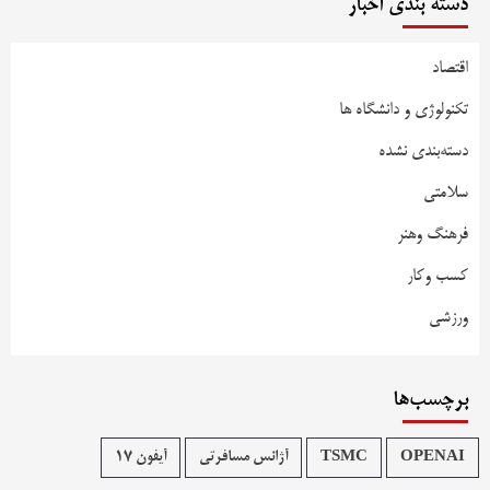
دسته بندی اخبار
اقتصاد
تکنولوژی و دانشگاه ها
دسته‌بندی نشده
سلامتی
فرهنگ وهنر
کسب وکار
ورزشی
برچسب‌ها
OPENAI
TSMC
آژانس مسافرتی
آیفون 17