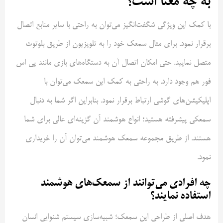
به چه معنا است؟
با کمک این ویژگی شگفت‌انگیز می‌توان به راحتی با سایر منابع اتصال
برقرار نمود. برای مثال سمعک خود را به تلویزیون از طریق بلوتوث
متصل نمایید. حتی امکان اتصال آن به دستگاه‌های بازی مانند پی اس
فور هم وجود دارد. به راحتی به کمک این سمعک می‌توان با
اپلیکیشن‌های گوشی ارتباط برقرار نمود. بنابراین اگر شما به دنبال
سمعکی پیشرفته هستید؛ انواع هوشمند آن گزینه‌ای عالی برای شما
هستند. از طریق مجموعه سمعک‌ هوشمند می‌توان آن را خریداری
نمود.
چه افرادی می‌توانند از سمعک‌های هوشمند
استفاده نمایند؟
هدف اصلی از طراحی این سمعک؛ شبیه‌سازی سیستم شنوایی انسان