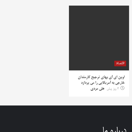
اقتصاد
اوپن ای آی بهای ترجیح کارمندان
خارجی به آمریکایی را می پردازد
3 روز پیش
علی مردی
درباره ما