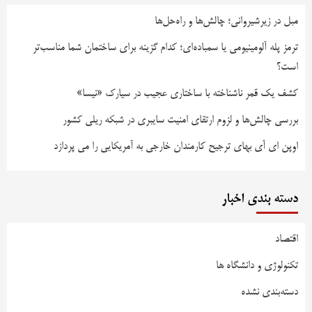
مبل در زیرشیروانی؛ چالش‌ها و راه‌حل‌ها
ترمز پله آلومینیومی یا سمباده‌ای؛ کدام گزینه برای ساختمان شما مناسب‌تر
است؟
کشف یک قمر ناشناخته با ساختاری عجیب در سیارک «نیسا»
بررسی چالش‌ها و لزوم ارتقای امنیت سایبری در شبکه ریلی کشور
اوپن ای آی بهای ترجیح کارمندان خارجی به آمریکایی را می پردازد
دسته بندی اخبار
اقتصاد
تکنولوژی و دانشگاه ها
دسته‌بندی نشده