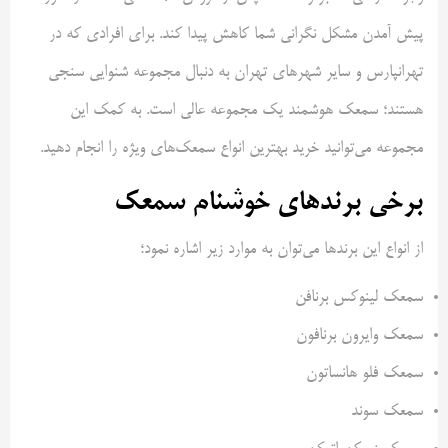
پیش آمدن مشکل نگرانی شما کاهش پیدا کند. برای افرادی که در
تهرانپارس و سایر شهر‌های تهران به دنبال مجموعه شنوایی سنجی
هستند؛ سمعک هوشمند یک مجموعه عالی است. به کمک این
مجموعه می‌توانید خرید بهترین انواع سمعک‌های ویژه را انجام دهید.
برخی برندهای خوشنام سمعک
از انواع این برندها می‌توان به موارد زیر اشاره نمود؛
سمعک لینوکس برنافن
سمعک وایرون برنافون
سمعک فلو هانساتون
سمعک سوند