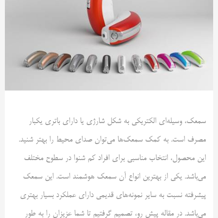
سمعک، وسیله‌ای الکتریکی به شکل شارژی یا دارای باتری یکبار
مصرف است. به کمک سمعک‌ها می‌توان صدای محیط را بهتر شنید.
این محصول، انتخاب مناسبی برای افراد کم شنوا در سطوح مختلف
می‌باشد. یکی از بهترین انواع آن سمعک هوشمند است. این سمعک
پیشرفته نسبت به سایر نمونه‌های قدیمی دارای عملکرد بسیار بهتری
می‌باشد‌. در مقاله پیش رو، تصمیم گرفتیم تا شما عزیزان را به طور