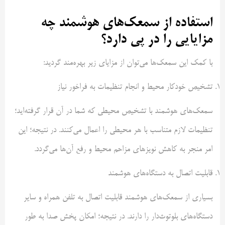
استفاده از سمعک‌های هوشمند چه
مزایایی را در پی دارد؟
با کمک این سمعک‌ها می‌توان از مزایای زیر بهره‌مند گردید:
تشخیص خودکار محیط و انجام تنظیمات به فراخور نیاز
سمعک‌های هوشمند با تشخیص محیطی که شما در آن قرار گرفته‌اید؛
تنظیمات لازم متناسب با هر محیطی را اعمال می‌کنند. در نتیجه؛ این
امر منجر به کاهش نویزهای مزاحم محیط و رفع آن‌ها می‌گردد.
قابلیت اتصال به دستگاه‌های هوشمند
بسیاری از سمعک‌های هوشمند قابلیت اتصال به تلفن همراه و سایر
دستگاه‌های بلوتوث‌دار را دارند. در نتیجه؛ امکان پخش صدا به طور