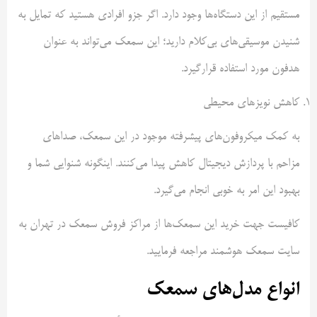
مستقیم از این دستگاه‌ها وجود دارد. اگر جزو افرادی هستید که تمایل به
شنیدن موسیقی‌های بی‌کلام دارید؛ این سمعک می‌تواند به عنوان
هدفون مورد استفاده قرارگیرد.
کاهش نویزهای محیطی
به کمک میکروفون‌های پیشرفته موجود در این سمعک، صداهای
مزاحم با پردازش دیجیتال کاهش پیدا می‌کنند. اینگونه شنوایی شما و
بهبود این امر به خوبی انجام می‌گیرد.
کافیست جهت خرید این سمعک‌ها از مراکز فروش سمعک در تهران به
سایت سمعک هوشمند مراجعه فرمایید.
انواع مدل‌های سمعک