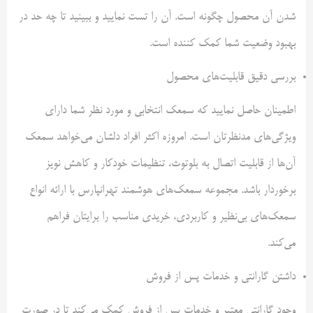
شدن آن محصول چگونه است. آن را تست نمایید و ببینید تا چه حد در
بهبود وضعیت شما کمک کننده است.
بررسی دقیق قابلیت‌های محصول
اطمینان حاصل نمایید که سمعک انتخابی و مورد نظر شما دارای
ویژگی‌های مدنظرتان است. امروزه اکثر افراد دلشان می‌خواهد سمعک
آن‌ها از قابلیت اتصال به بلوتوث، تنظیمات خودکار و کاهش نویز
برخوردار باشد. مجموعه سمعک‌های هوشمند تهرانپارس با ارائه انواع
سمعک‌های بی‌نظیر و کاربردی، خریدی مناسب را برایتان فراهم
می‌کند.
داشتن گارانتی و خدمات پس از فروش
وجود گارانتی معتبر و خدمات پس از فروش کمک می‌کند تا در صورت