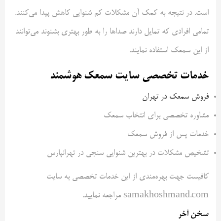
است. در نتیجه به کمک آن مشکلات کم شنوایی کاهش پیدا می‌کنند.
تمامی افرادی که تمایل دارند صداها را به طور بهتری بشنوند می‌توانند
از این سمعک استفاده نمایند.
خدمات تخصصی سایت سمعک هوشمند
فروش سمعک در تهران
مشاوره تخصصی برای انتخاب سمعک
خدمات پس از فروش سمعک
تشخیص مشکلات در بهترین شنوایی سنجی در تهرانپارس
کافیست جهت بهره‌مندی از این خدمات تخصصی به سایت
samakhoshmand.com مراجعه نمایید.
سخن آخر