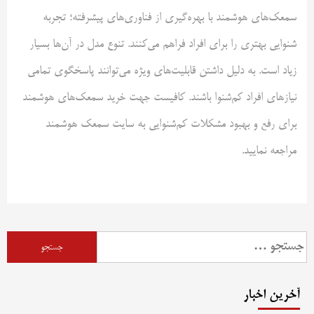
سمعک‌های هوشمند با بهره‌گیری از فناوری‌های پیشرفته؛ تجربه
شنوایی بهتری را برای افراد فراهم می‌کنند. تنوع مدل در آن‌ها بسیار
زیاد است. به دلیل داشتن قابلیت‌های ویژه می‌توانند پاسخگوی تمامی
نیازهای افراد کم‌شنوا باشند. کافیست جهت خرید سمعک‌های هوشمند
برای رفع و بهبود مشکلات کم‌شنوایی به سایت سمعک هوشمند
مراجعه نمایید.
جستجو
برای:
آخرین اخبار