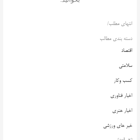
انتهای مطلب/
دسته بندی مطالب
اقتصاد
سلامتی
کسب وکار
اخبار فناوری
اخبار هنری
خبر های ورزشی