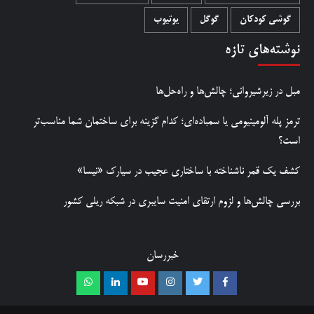
گوشی کودکان
گوگل
یوتیوب
نوشته‌های تازه
مبل در زیرشیروانی؛ چالش‌ها و راه‌حل‌ها
ترمز پله آلومینیومی یا سمباده‌ای؛ کدام گزینه برای ساختمان شما مناسب‌تر
است؟
کشف یک قمر ناشناخته با ساختاری عجیب در سیارک «نیسا»
بررسی چالش‌ها و لزوم ارتقای امنیت سایبری در شبکه ریلی کشور
خبررسان