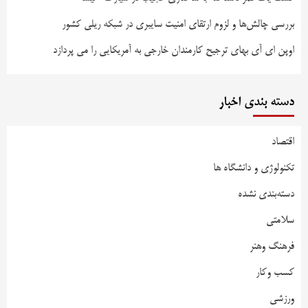
بررسی چالش‌ها و لزوم ارتقای امنیت سایبری در شبکه ریلی کشور
اوپن ای آی بهای ترجیح کارمندان خارجی به آمریکایی را می پردازد
دسته بندی اخبار
اقتصاد
تکنولوژی و دانشگاه ها
دسته‌بندی نشده
سلامتی
فرهنگ وهنر
کسب وکار
ورزشی