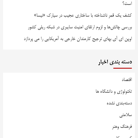
است؟
کشف یک قمر ناشناخته با ساختاری عجیب در سیارک «نیسا»
بررسی چالش‌ها و لزوم ارتقای امنیت سایبری در شبکه ریلی کشور
اوپن ای آی بهای ترجیح کارمندان خارجی به آمریکایی را می پردازد
دسته بندی اخبار
اقتصاد
تکنولوژی و دانشگاه ها
دسته‌بندی نشده
سلامتی
فرهنگ وهنر