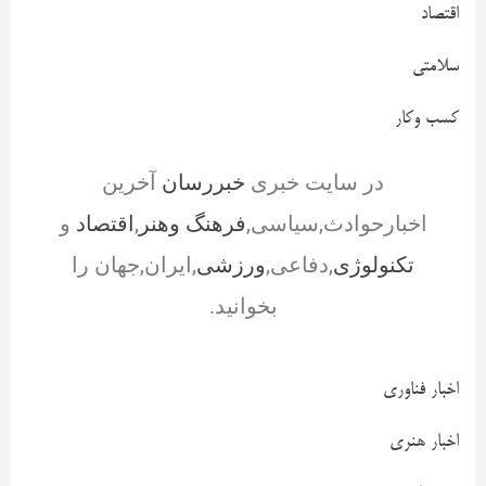
اقتصاد
سلامتی
کسب وکار
در سایت خبری
خبررسان
آخرین
اخبارحوادث,سیاسی,
فرهنگ وهنر
,
اقتصاد
و
تکنولوژی
,دفاعی,
ورزشی
,ایران,جهان را
بخوانید.
اخبار فناوری
اخبار هنری