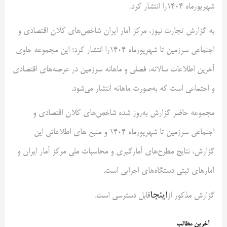
شهریور­ماه ۱۴۰۴را انتشار کرد.
به گزارش تجارت نیوز، مرکز آمار ایران شاخص‌­های کلان اقتصادی و
اجتماعی سرزمین تا شهریور­ماه 1404را انتشار کرد؛ این مجموعه حاوی
آخرین اطلاعات سالانه، فصلی و ماهانه سرزمین در عرصه‌های اقتصادی
و اجتماعی است که به‌صورت ماهانه انتشار می‌شود.
مجموعه حاضر گزارش به‌روز شده شاخص‌های کلان اقتصادی و
اجتماعی سرزمین تا شهریورماه 1404 و منبع های اطلاعاتی این
گزارش، نتایج مطرح‌های آمارگیری و محاسبات ملی مرکز آمار ایران و
آمارهای ثبتی دستگاه‌های اجرایی است.
اینجا
گزارش مذکور از
قابل دسترسی است.
آخرین مطالب