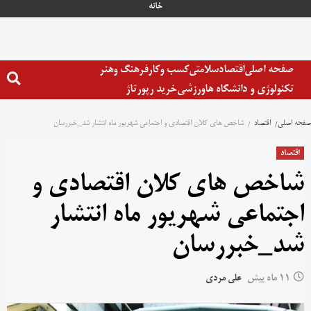
خانه
صفحه اصلی
اقتصاد
سلامتی
کسب وکار
فرهنگ وهنر
تکنولوژی و دانشگاه ها
ورزشی
خرید رپورتاژ
صفحه اصلی
اقتصاد
شاخص های کلان اقتصادی و اجتماعی شهریور ماه انتشار شد_خبررسان
اقتصاد
شاخص های کلان اقتصادی و
اجتماعی شهریور ماه انتشار
شد_خبررسان
11 ماه پیش
علی مردی