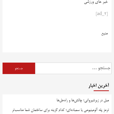
خبر های ورزشی
[ad_2]
منبع
آخرین اخبار
مبل در زیرشیروانی؛ چالش‌ها و راه‌حل‌ها
ترمز پله آلومینیومی یا سمباده‌ای؛ کدام گزینه برای ساختمان شما مناسب‌تر