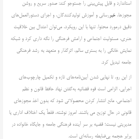
استاندارد و قابل پیش‌بینی را جستوجو کند: صدور سریع و روشن
مجوزها،
خبر
‌رسانی و آموزش تولیدکنندگان، و اجرای دستورالعمل‌های
دقیق درمورد محتوا. تنها با این رویکرد، می‌توان اعتدال بین خلاقیت
هنری، مسئولیت اجتماعی و ارامش فرهنگی را نگه داری کرد و شبکه
نمایش خانگی را به بستری سالم، اثرگذار و متعهد به رشد فرهنگی
جامعه تبدیل کرد.
از این رو، تا نهایی شدن آیین‌نامه‌های تازه و تکمیل چارچوب‌های
اجرایی، الزامی است قوه قضائیه به‌گفتن نهاد حافظ قانون و نظم
اجتماعی، مانع انتشار کردن محصولاتی شود که بدون اخذ مجوزهای
قانونی در حال توزیع می باشند. امروز نوشته، فقطً یک اختلاف اداری یا
مدیریتی نیست؛ قضیه بر سر آینده فرهنگی جامعه و جایگاه خانواده در
برابر هجمه بی‌ضابطه رسانه‌ای است.