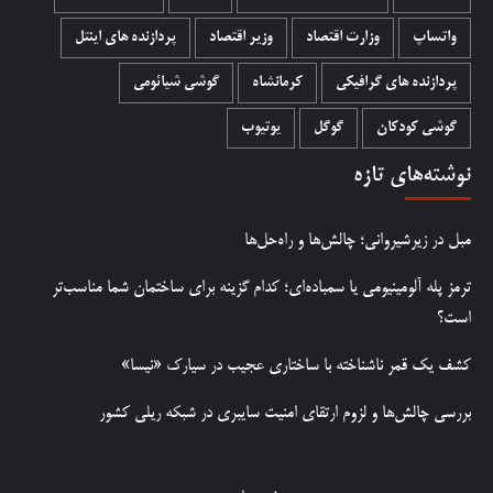
واتساپ
وزارت اقتصاد
وزیر اقتصاد
پردازنده های اینتل
پردازنده های گرافیکی
کرمانشاه
گوشی شیائومی
گوشی کودکان
گوگل
یوتیوب
نوشته‌های تازه
مبل در زیرشیروانی؛ چالش‌ها و راه‌حل‌ها
ترمز پله آلومینیومی یا سمباده‌ای؛ کدام گزینه برای ساختمان شما مناسب‌تر
است؟
کشف یک قمر ناشناخته با ساختاری عجیب در سیارک «نیسا»
بررسی چالش‌ها و لزوم ارتقای امنیت سایبری در شبکه ریلی کشور