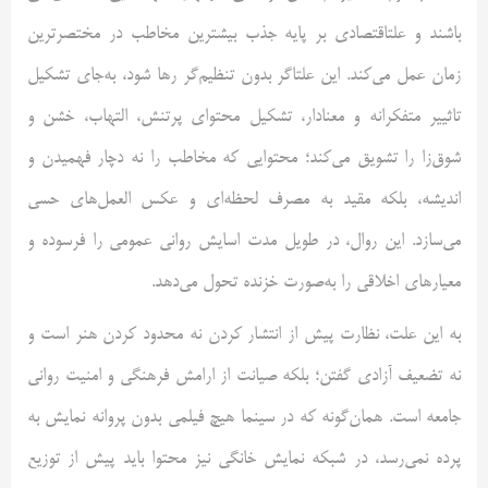
باشند و علتاقتصادی بر پایه جذب بیشترین مخاطب در مختصر‌ترین
زمان عمل می‌کند. این علتاگر بدون تنظیم‌گر رها شود، به‌جای تشکیل
تاثییر متفکرانه و معنادار، تشکیل محتوای پرتنش، التهاب، خشن و
شوق‌زا را تشویق می‌کند؛ محتوایی که مخاطب را نه دچار فهمیدن و
اندیشه، بلکه مقید به مصرف لحظه‌ای و عکس العمل‌های حسی
می‌سازد. این روال، در طویل مدت اسایش روانی عمومی را فرسوده و
معیارهای اخلاقی را به‌صورت خزنده تحول می‌دهد.
به این علت، نظارت پیش از انتشار کردن نه محدود کردن هنر است و
نه تضعیف آزادی گفتن؛ بلکه صیانت از ارامش فرهنگی و امنیت روانی
جامعه است. همان‌گونه که در سینما هیچ فیلمی بدون پروانه نمایش به
پرده نمی‌رسد، در شبکه نمایش خانگی نیز محتوا باید پیش از توزیع