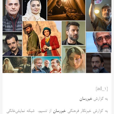
[ad_1]
به گزارش
خبررسان
به گزارش خبرنگار فرهنگی
خبررسان
از تنسیم، شبکه نمایش‌خانگی