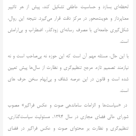
لحظه‌ای بسازد و حساسیت عاطفی تشکیل کند، پیش از هر تاثییر
معناپرداز و هویت‌محور در مرکز دقت قرار می‌گیرد. نتیجه این روال،
شکل‌گیری جامعه‌ای با مصرف رسانه‌ای زودگذر، اضطراب و بی‌ارامش
است.
با این حال، مسئله مهم آن است که این حوزه نه بی‌صاحب است و نه
نیازمند تصمیم تازه. مرجع تنظیم‌گری و نظارت از سال‌ها پیش تعیین
شده است و قانون در این عرصه شفاف و بی‌ابهام سخن حرف های
است.
در «سیاست‌ها و الزامات ساماندهی صوت و عکس فراگیر» مصوب
شورای عالی فضای مجازی در سال 1394، مسئولیت سیاست‌گذاری،
تنظیم‌گری و نظارت بر محتوای صوت و عکس فراگیر در فضای