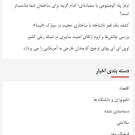
ترمز پله آلومینیومی یا سمباده‌ای؛ کدام گزینه برای ساختمان شما مناسب‌تر
است؟
کشف یک قمر ناشناخته با ساختاری عجیب در سیارک «نیسا»
بررسی چالش‌ها و لزوم ارتقای امنیت سایبری در شبکه ریلی کشور
اوپن ای آی بهای ترجیح کارمندان خارجی به آمریکایی را می پردازد
دسته بندی اخبار
اقتصاد
تکنولوژی و دانشگاه ها
دسته‌بندی نشده
سلامتی
فرهنگ وهنر