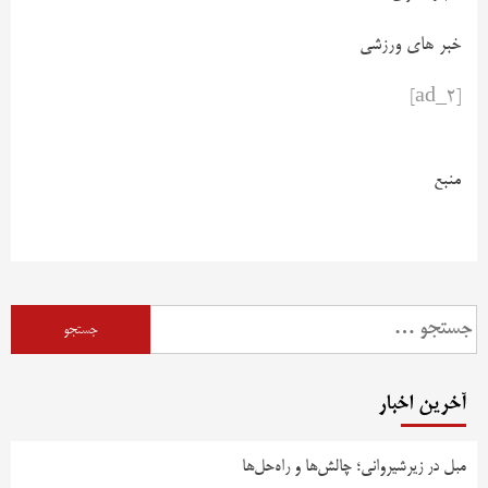
خبر های ورزشی
[ad_2]
منبع
آخرین اخبار
مبل در زیرشیروانی؛ چالش‌ها و راه‌حل‌ها