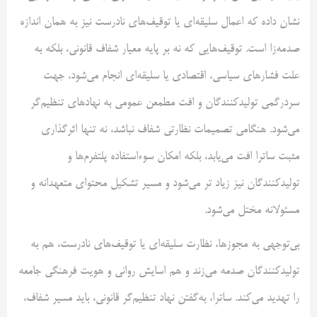
نشان داده که اعمال سلیقه‌ای یا توقیف‌های نادرست نیز به همان اندازه
صدمه‌زا است. توقیف‌هایی که نه بر پایه معیار شفاف قانونی، بلکه به
علت فشارهای سیاسی، اقتصادی یا سلیقه‌ای انجام می‌شود، جهت
سردرگمی تولیدکنندگان و افت مطمعن عمومی به نهادهای تنظیم‌گر
می‌شود. هنگامی تصمیمات نظارتی شفاف نباشد، نه تنها اثرگذاری
مثبت ساترا افت می‌یابد، بلکه امکان سوءاستفاده پلتفرم‌ها و
تولیدکنندگان نیز زیاد تر می‌شود و مسیر تشکیل محتوای متعهدانه و
مسئولانه مختل می‌شود.
بی‌توجهی به مجوزها، نظارت سلیقه‌ای یا توقیف‌های نادرست، هم به
تولیدکنندگان صدمه می‌زند و هم اسایش روانی و هویت فرهنگی جامعه
را تهدید می‌کند. ساترا، به‌گفتن نهاد تنظیم‌گر قانونی، باید مسیر شفاف،