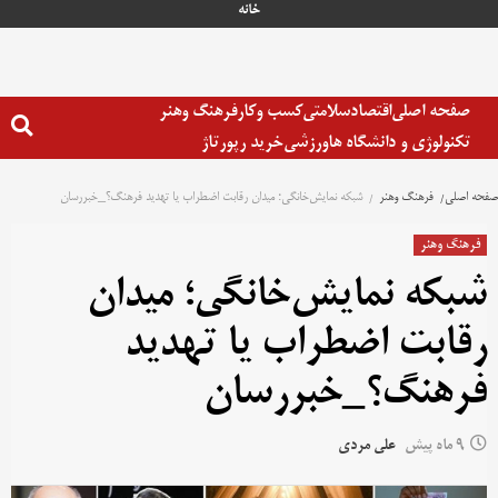
خانه
صفحه اصلی
اقتصاد
سلامتی
کسب وکار
فرهنگ وهنر
تکنولوژی و دانشگاه ها
ورزشی
خرید رپورتاژ
صفحه اصلی
فرهنگ وهنر
شبکه نمایش‌خانگی؛ میدان رقابت اضطراب یا تهدید فرهنگ؟_خبررسان
فرهنگ وهنر
شبکه نمایش‌خانگی؛ میدان
رقابت اضطراب یا تهدید
فرهنگ؟_خبررسان
9 ماه پیش
علی مردی