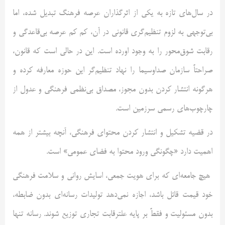
در سال‌های تازه به یکی از اثرگذاران عرصه‌ فرهنگ تبدیل شده، اما
بی‌توجهی به لزوم تنظیم‌گری قانونی در آن، کم کم عرصه بی‌قاعدگی و
رقابت شوق‌محور را به وجود اورده است. این در حالی است که قانون،
صراحتاً سازمان صداوسیما را نهاد تنظیم‌گر این حوزه معارفه کرده و
هرگونه انتشار کردن بدون مجوز، مصداق بی‌نظمی فرهنگی و عدول از
چارچوب‌های رسمی سرزمین است.
در قضیه تشکیل و انتشار کردن محتوای فرهنگی، آنچه بیشتر از همه
اهمیت دارد «چگونگی ورود محتوا به فضای عمومی» است.
هیچ جامعه‌ای که برای هویت جمعی، اسایش روانی و سلامت فرهنگی
خود قیمت قائل باشد، اجازه نمی‌دهد تولیدات رسانه‌ای بدون ضابطه،
بدون مسئولیت و فقطً بر پایه علترقابت تجاری توزیع شوند. رسانه تنها