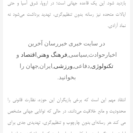
بازدید شود. این یک قاعده جهانی است؛ در اروپا، شرق آسیا و حتی
ایالات متحده نیز رسانه بدون تنظیم‌گری، تهدید برداشت می‌شود نه
نماد آزادی.
در سایت خبری خبررسان آخرین
اخبارحوادث,سیاسی,
فرهنگ وهنر
,
اقتصاد
و
تکنولوژی
,دفاعی,
ورزشی
,ایران,جهان را
بخوانید.
انتقاد مهم این است که برخی بازیگران این حوزه، نظارت قانونی را
محدودیت و مانع خلاقیت می‌دانند، در حالی که توانایی جهانی مشخص
می کند هر رسانه‌ای بدون چارچوب و تنظیم‌گری، تهدیدی جدی برای