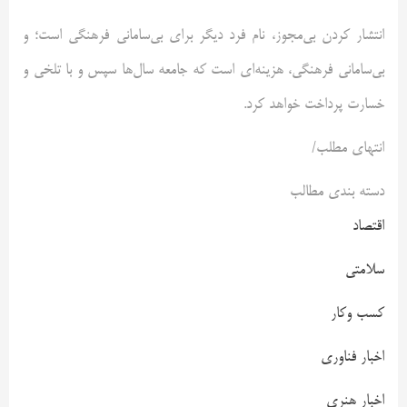
انتشار کردن بی‌مجوز، نام فرد دیگر برای بی‌سامانی فرهنگی است؛ و
بی‌سامانی فرهنگی، هزینه‌ای است که جامعه سال‌ها سپس و با تلخی و
خسارت پرداخت خواهد کرد.
انتهای مطلب/
دسته بندی مطالب
اقتصاد
سلامتی
کسب وکار
اخبار فناوری
اخبار هنری