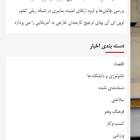
بررسی چالش‌ها و لزوم ارتقای امنیت سایبری در شبکه ریلی کشور
اوپن ای آی بهای ترجیح کارمندان خارجی به آمریکایی را می پردازد
دسته بندی اخبار
اقتصاد
تکنولوژی و دانشگاه ها
دسته‌بندی نشده
سلامتی
فرهنگ وهنر
کسب وکار
ورزشی