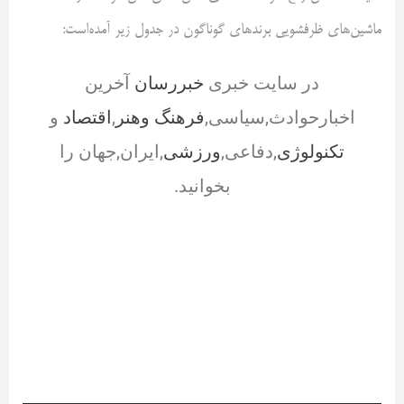
ماشین‌های ظرفشویی برندهای گوناگون در جدول زیر آمده‌است:
در سایت خبری
خبررسان
آخرین
اخبارحوادث,سیاسی,
فرهنگ وهنر
,
اقتصاد
و
تکنولوژی
,دفاعی,
ورزشی
,ایران,جهان را
بخوانید.