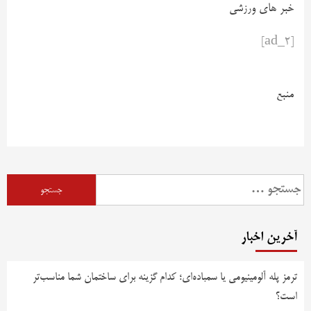
خبر های ورزشی
[ad_2]
منبع
آخرین اخبار
ترمز پله آلومینیومی یا سمباده‌ای؛ کدام گزینه برای ساختمان شما مناسب‌تر
است؟