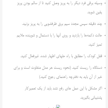
وسیله برقی فرد دیگر را به پریز وصل کنید تا از سالم بودن پریز
یقین شوید.
چند دقیقه سپس مجدد سیم برق ظرفشویی را به پریز بزنید.
حالت دکمه‌ها را بازدید و روی آنها را با دستمال و شوینده ملایم
تمیز کنید.
قفل کودک را مطابق با راه حلهای اظهار شده، غیرفعال کنید.
دستگاه را ریست کنید. (نحوه ریست هر مدل متفاوت است و برای
خبر از آن باید به دفترچه راهنمای رجوع کنید.)
اگر مشکل با این عمل های رفع نشد باید از یک تعمیرکار
پشتیبانی بگیرید.