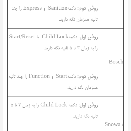
روش دوم:
دکمهSanitize و Express را چند
ثانیه همزمان نگه دارید.
روش اول:
دکمهChild Lock یا Start/Reset
را به زمان ۳ تا ۵ ثانیه نگه دارید.
Bosch
روش دوم:
دکمهStart و Function را چند ثانیه
همزمان نگه دارید.
روش اول:
دکمه Child Lock را به زمان ۳ تا ۵
ثانیه نگه دارید.
Snowa /