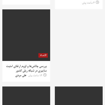
6 ساعت پیش
اقتصاد
بررسی چالش‌ها و لزوم ارتقای امنیت
سایبری در شبکه ریلی کشور
16 ساعت پیش
علی مردی