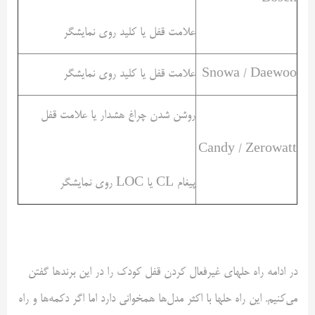
علامت قفل یا کلید روی نمایشگر
Snowa / Daewoo
علامت قفل یا کلید روی نمایشگر
روشن شدن چراغ هشدار یا علامت قفل
Candy / Zerowatt
پیغام CL یا LOC روی نمایشگر
در ادامه راه حلهای غیرفعال کردن قفل کودک را در این برندها گفتن
می‌کنیم. این راه حلها با اکثر مدل‌ها همخوانی دارد اما اگر دکمه‌ها و راه