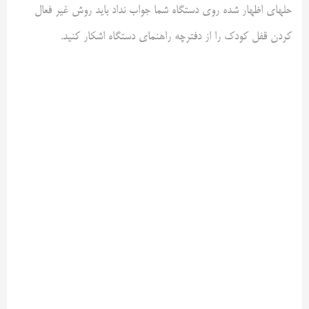
حلهای اظهار شده روی دستگاه شما جواب نداد باید روش غیر فعال
کردن قفل کودک را از دفترچه راهنمای دستگاه اشکار کنید.