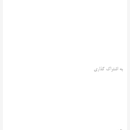
به اشتراک گذاری