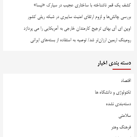
کشف یک قمر ناشناخته با ساختاری عجیب در سیارک «نیسا»
بررسی چالش‌ها و لزوم ارتقای امنیت سایبری در شبکه ریلی کشور
اوپن ای آی بهای ترجیح کارمندان خارجی به آمریکایی را می پردازد
رومینگ اربعین ارزان‌تر شد/ توصیه به استفاده از بسته‌های ایرانی
دسته بندی اخبار
اقتصاد
تکنولوژی و دانشگاه ها
دسته‌بندی نشده
سلامتی
فرهنگ وهنر