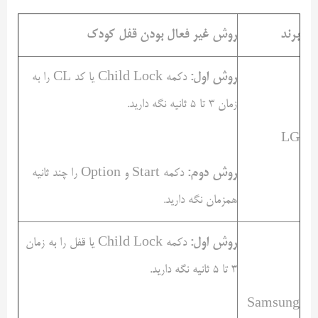
برند
روش غیر فعال بودن قفل کودک
روش اول:
دکمه Child Lock یا کد CL را به
زمان ۳ تا ۵ ثانیه نگه دارید.
LG
روش دوم:
دکمه Start و Option را چند ثانیه
همزمان نگه دارید.
روش اول:
دکمه Child Lock یا قفل را به زمان
۳ تا ۵ ثانیه نگه دارید.
Samsung