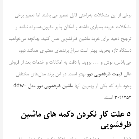
برخی از این مشکلات به‌راحتی قابل تعمیر می باشند اما تعمیر برخی
مشکلات هزینه بسیاری داشته و امکان پذیر مقرون‌به‌صرفه نباشد و
ترجیح دهید برای خرید ماشین ظرفشویی عمل کنید. چنانچه می‌خواهید
دستگاه تازه بخرید، بهتر است سراغ برندهای معتبری همانند دوو،
جی‌پلاس، بوش و … بروید. با دقت به امکانات و خدمات بعد از فروش
عالی
قیمت ظرفشویی دوو
بهتر است. در این برند مدل‌های مختلفی
وجود دارد که یکی از بهترین آنها
ماشین ظرفشویی دوو مدل ddw-
30t1252
است.
5 علت کار نکردن دکمه های ماشین
ظرفشویی