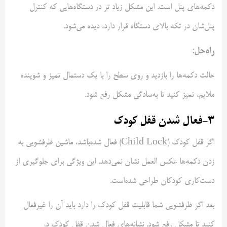
دکمه‌های پنل است. این مشکل زیاد تر در دستگاه‌هایی که کنترل
پنل‌شان در تکه بالای دستگاه قرار دارد، دیده می‌شود.
راه‌حل:
حالت دکمه‌ها را بازدید و روی سطح را با یک دستمال تمیز و شوینده
ملایم، تمیز کنید تا به‌سادگی مشکل رفع شود.
3-فعال شدن قفل کودک
اگر قفل کودک (Child Lock) فعال شده‌باشد، ماشین ظرفشویی به
زدن دکمه‌ها عکس العمل نشان نمی‌دهد. این ویژگی برای جلوگیری از
دست‌کاری کودکان طراحی شده‌است.
بعد اگر ظرفشویی شما قابلیت قفل کودک را دارد باید آن را غیرفعال
کنید تا مشکل رفع شود. نشانه‌های فعال شدن قفل کودک در