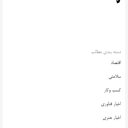
دسته بندی مطالب
اقتصاد
سلامتی
کسب وکار
اخبار فناوری
اخبار هنری