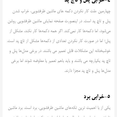
4-خرابی پنل و تاچ پد
چهارمین علت کار نکردن دکمه های ماشین ظرفشویی، خراب شدن
پنل و تاچ پد است. در اینصورت صفحه نمایش ماشین ظرفشویی روشن
می‌شود، اما دکمه‌ها کار نمی‌کند. اگر همه دکمه‌ها کار نکند، مشکل از
پنل؛ اما در صورت کار نکردن تعدادی از دکمه‌ها مشکل از تاچ پد است.
خوشبختانه این مشکلات قابل تعمیر می باشند. در برخی مدل‌ها پنل و
تاچ پد یکپارچه می باشند و باید باهم تعمیر یا معاوضه شوند اما برخی
مدل‌ها پنل و تاچ پد مجزا دارند.
5-خرابی برد
یکی از با اهمیت ترین تکه‌های ماشین ظرفشویی، برد است. برد ماشین