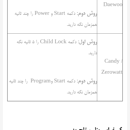
Daewoo
روش دوم:
دکمه Start و Power را چند ثانیه
همزمان نگه دارید.
روش اول:
دکمه Child Lock را ۵ ثانیه نگه
دارید.
Candy /
Zerowatt
روش دوم:
دکمه Start وProgram را چند ثانیه
همزمان نگه دارید.