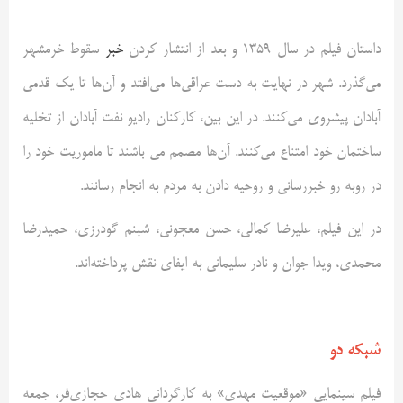
داستان فیلم در سال 1359 و بعد از انتشار کردن
خبر
سقوط خرمشهر
می‌گذرد. شهر در نهایت به دست عراقی‌ها می‌افتد و آن‌ها تا یک قدمی
آبادان پیشروی می‌کنند. در این بین، کارکنان رادیو نفت آبادان از تخلیه
ساختمان خود امتناع می‌کنند. آن‌ها مصمم می باشند تا ماموریت خود را
در روبه رو خبر‌رسانی و روحیه دادن به مردم به انجام رسانند.
در این فیلم، علیرضا کمالی، حسن معجونی، شبنم گودرزی، حمیدرضا
محمدی، ویدا جوان و نادر سلیمانی به ایفای نقش پرداخته‌اند.
شبکه دو
فیلم سینمایی «موقعیت مهدی» به کارگردانی هادی حجازی‌فر، جمعه