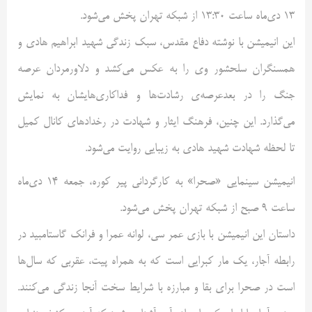
13 دی‌ماه ساعت 13:30 از شبکه تهران پخش می‌شود.
این انیمیشن با نوشته دفاع مقدس، سبک زندگی شهید ابراهیم هادی و
همسنگران سلحشور وی را به عکس می‌کشد و دلاورمردان عرصه
جنگ را در بعد‌عرصه‌ی رشادت‌ها و فداکاری‌هایشان به نمایش
می‌گذارد. این چنین، فرهنگ ایثار و شهادت در رخدادهای کانال کمیل
تا لحظه شهادت شهید هادی به زیبایی روایت می‌شود.
انیمیشن سینمایی «صحرا» به کارگردانی پیر کوره، جمعه 14 دی‌ماه
ساعت 9 صبح از شبکه تهران پخش می‌شود.
داستان این انیمیشن با بازی عمر سی، لوانه عمرا و فرانک گاستامبید در
رابطه آجار، یک مار کبرایی است که به همراه پیت، عقربی که سال‌ها
است در صحرا برای بقا و مبارزه با شرایط سخت آنجا زندگی می‌کنند.