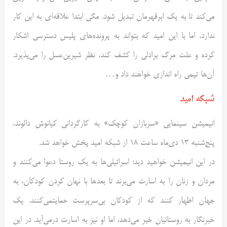
می‌کند تا به یک ابرقهرمان تبدیل شود. مگی ابتدا علاقه‌ای به این کار
ندارد، اما با این امید که بتواند به پرونده‌های پلیس دسترسی اشکار
کرده و علت مرگ برادلی را کشف کند، نظر شیرین‌عسل را می‌پذیرد.
آن‌ها تیمی راه اندازی خواهند داد و…
شبکه امید
انیمیشن سینمایی «سربازان کوچک» به کارگردانی کیانوش دالوند،
پنج‌شنبه 13 دی‌ماه ساعت 18 از شبکه امید پخش خواهد شد.
در این انیمیشن خواهید دید: اسرائیلی‌ها به یک روستا دعوا می‌کنند و
مردان و زنان را به اسارت می‌برند تا بعدها با نهان کردن کودکان، به
جهان اظهار کنند که از کودکان بی‌سرپرست حمایتمی‌کنند. یک
خبرنگار به روستائیان خبر می‌دهد، اما او نیز به اسارت درمی‌آید. در این