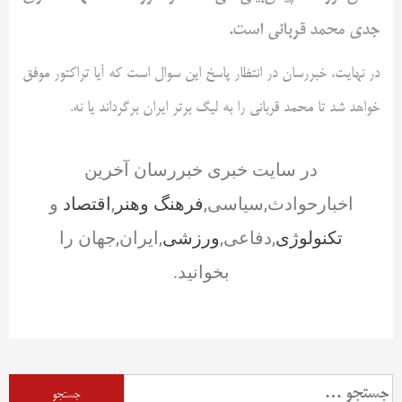
جدی محمد قربانی است.
در نهایت، خبررسان در انتظار پاسخ این سوال است که آیا تراکتور موفق
خواهد شد تا محمد قربانی را به لیگ برتر ایران برگرداند یا نه.
در سایت خبری خبررسان آخرین
اخبارحوادث,سیاسی,
فرهنگ وهنر
,
اقتصاد
و
تکنولوژی
,دفاعی,
ورزشی
,ایران,جهان را
بخوانید.