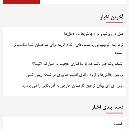
آخرین اخبار
مبل در زیرشیروانی؛ چالش‌ها و راه‌حل‌ها
ترمز پله آلومینیومی یا سمباده‌ای؛ کدام گزینه برای ساختمان شما مناسب‌تر
است؟
کشف یک قمر ناشناخته با ساختاری عجیب در سیارک «نیسا»
بررسی چالش‌ها و لزوم ارتقای امنیت سایبری در شبکه ریلی کشور
اوپن ای آی بهای ترجیح کارمندان خارجی به آمریکایی را می پردازد
دسته بندی اخبار
اقتصاد