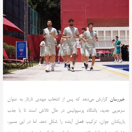
خبررسان
گزارش می‌دهد که پس از انتخاب مهدی تارتار به عنوان
سرمربی جدید، باشگاه پرسپولیس در حال تلاش است تا با جذب
بازیکنان جوان، ترکیب فصل آینده را شکل دهد. اما در این مسیر،