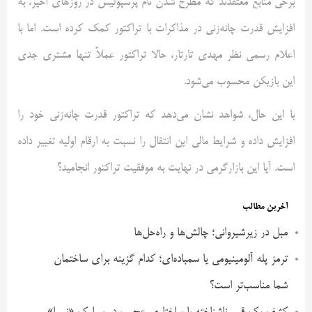
برخی منابع معتقدند که مطرح شدن نام پرسپولیس در روزهای اخیر، به
افزایش قدرت چانه‌زنی در مذاکرات با تراکتور کمک کرده است. اما با
اعلام رسمی نظر مهدی تارتار، حالا تراکتور عملاً تنها مشتری جدی
این بازیکن محسوب می‌شود.
با این حال، شواهد نشان می‌دهد که تراکتور قدرت چانه‌زنی خود را
افزایش داده و شرایط مالی این انتقال را نسبت به ارقام اولیه تغییر داده
است. آیا این بازارگرمی در نهایت به موفقیت تراکتور انجامید؟
آخرین مطالب
مبل در زیرشیروانی؛ چالش‌ها و راه‌حل‌ها
ترمز پله آلومینیومی یا سمباده‌ای؛ کدام گزینه برای ساختمان
شما مناسب‌تر است؟