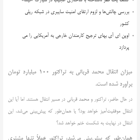
کشف یک قمر ناشناخته با ساختاری عجیب در سیارک «نیسا»
بررسی چالش‌ها و لزوم ارتقای امنیت سایبری در شبکه ریلی
کشور
اوپن ای آی بهای ترجیح کارمندان خارجی به آمریکایی را می
پردازد
میزان انتقال محمد قربانی به تراکتور ۱۰۰ میلیارد تومان
برآورد شده است.
در حال حاضر، تراکتور و محمد قربانی در مسیر انتقال هستند. اما آیا این
انتقال موفقیت‌آمیز خواهد بود؟ یا همان‌طور که پیش‌بینی می‌شد، این
انتقال در نهایت به شکست ختم خواهد شد؟
همان‌طور که پیش‌بینی می‌شد، تراکتور عملاً تنها مشتری