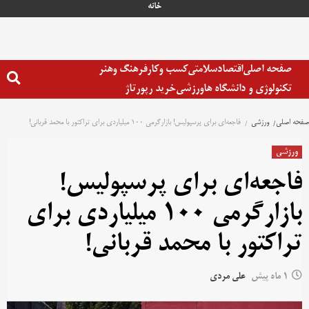
خانه
صفحه اصلی
اقتصاد
سلامتی
کسب وکار
فرهنگ وهنر
تکنولوژی و دانشگاه ها
ورزشی
خرید رپورتاژ
صفحه اصلی
ورزشی
فاجعه‌ای برای پرسپولیس! بازارگرمی ۱۰۰ میلیاردی برای تراکتور با محمد قربانی!
ورزشی
فاجعه‌ای برای پرسپولیس!
بازارگرمی ۱۰۰ میلیاردی برای
تراکتور با محمد قربانی!
1 ماه پیش
علی مردی