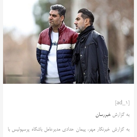
[ad_1]
به گزارش
خبررسان
به گزارش خبرنگار مهر، پیمان حدادی مدیرعامل باشگاه پرسپولیس با