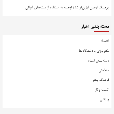
رومینگ اربعین ارزان‌تر شد/ توصیه به استفاده از بسته‌های ایرانی
دسته بندی اخبار
اقتصاد
تکنولوژی و دانشگاه ها
دسته‌بندی نشده
سلامتی
فرهنگ وهنر
کسب وکار
ورزشی