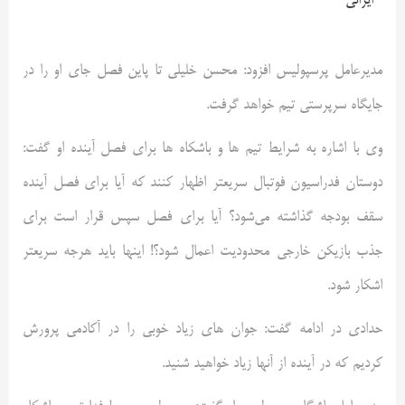
ایرانی
مدیرعامل پرسپولیس افزود: محسن خلیلی تا پاین فصل جای او را در
جایگاه سرپرستی تیم خواهد گرفت.
وی با اشاره به شرایط تیم ها و باشکاه ها برای فصل آینده او گفت:
دوستان فدراسیون فوتبال سریعتر اظهار کنند که آیا برای فصل آینده
سقف بودجه گذاشته می‌شود؟ آیا برای فصل سپس قرار است برای
جذب بازیکن خارجی محدودیت اعمال شود؟! اینها باید هرجه سریعتر
اشکار شود.
حدادی در ادامه گفت: جوان های زیاد خوبی را در آکادمی پرورش
کردیم که در آینده از آنها زیاد خواهید شنید.