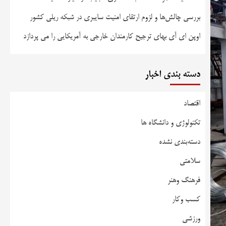
بررسی چالش‌ها و لزوم ارتقای امنیت سایبری در شبکه ریلی کشور
اوپن ای آی بهای ترجیح کارمندان خارجی به آمریکایی را می پردازد
دسته بندی اخبار
اقتصاد
تکنولوژی و دانشگاه ها
دسته‌بندی نشده
سلامتی
فرهنگ وهنر
کسب وکار
ورزشی