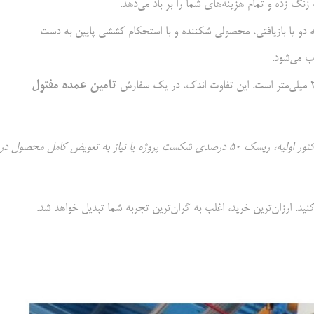
گ زده و تمام هزینه‌های شما را بر باد می‌دهد.
جه دو یا بازیافتی، محصولی شکننده و با استحکام کششی پایین به دست
ب می‌شود.
تامین عمده مفتول
آیا صرفه‌جویی ۱۰ درصدی در فاکتور اولیه، ریسک ۵۰ درصدی شکست پروژه یا نیاز به تعویض کامل محصول در
. ارزان‌ترین خرید، اغلب به گران‌ترین تجربه شما تبدیل خواهد شد.