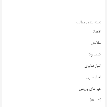
دسته بندی مطالب
اقتصاد
سلامتی
کسب وکار
اخبار فناوری
اخبار هنری
خبر های ورزشی
[ad_2]