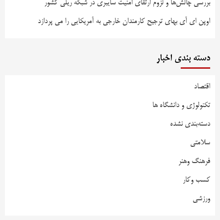
بررسی چالش‌ها و لزوم ارتقای امنیت سایبری در شبکه ریلی کشور
اوپن ای آی بهای ترجیح کارمندان خارجی به آمریکایی را می پردازد
دسته بندی اخبار
اقتصاد
تکنولوژی و دانشگاه ها
دسته‌بندی نشده
سلامتی
فرهنگ وهنر
کسب وکار
ورزشی