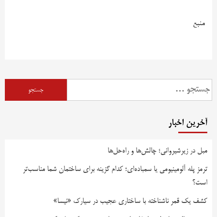
منبع
آخرین اخبار
مبل در زیرشیروانی؛ چالش‌ها و راه‌حل‌ها
ترمز پله آلومینیومی یا سمباده‌ای؛ کدام گزینه برای ساختمان شما مناسب‌تر
است؟
کشف یک قمر ناشناخته با ساختاری عجیب در سیارک «نیسا»