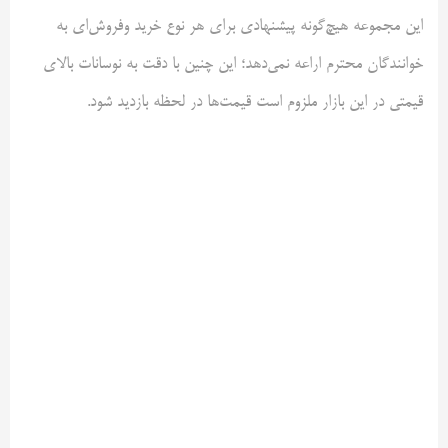
این مجموعه هیچ‌گونه پیشنهادی برای هر نوع خرید وفروش‌ای به
خوانندگان محترم اراعه نمی‌دهد؛ این چنین با دقت به نوسانات بالای
قیمتی در این بازار ملزوم است قیمت‌ها در لحظه بازدید شود.