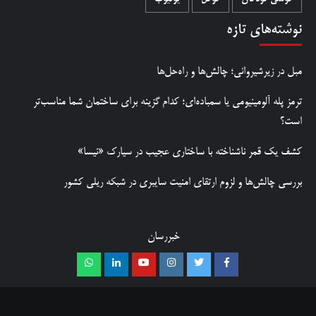
نوشته‌های تازه
مبل در زیرشیروانی؛ چالش‌ها و راه‌حل‌ها
ترمز پله آلومینیومی یا سمباده‌ای؛ کدام گزینه برای ساختمان شما مناسب‌تر
است؟
کشف یک قمر ناشناخته با ساختاری عجیب در سیارک «نیسا»
بررسی چالش‌ها و لزوم ارتقای امنیت سایبری در شبکه ریلی کشور
خبررسان