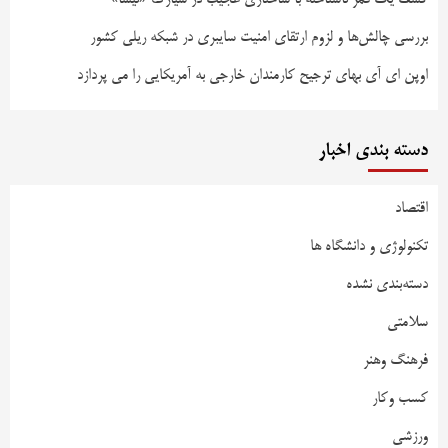
بررسی چالش‌ها و لزوم ارتقای امنیت سایبری در شبکه ریلی کشور
اوپن ای آی بهای ترجیح کارمندان خارجی به آمریکایی را می پردازد
دسته بندی اخبار
اقتصاد
تکنولوژی و دانشگاه ها
دسته‌بندی نشده
سلامتی
فرهنگ وهنر
کسب وکار
ورزشی