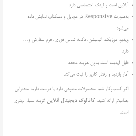
آنلاین است و لینک اختصاصی دارد
به‌صورت Responsive در موبایل و دسکتاپ نمایش داده
می‌شود
ویدیو، موزیک، انیمیشن، دکمه تماس فوری، فرم سفارش و…
دارد
قابل آپدیت است بدون هزینه مجدد
آمار بازدید و رفتار کاربر را ثبت می‌کند
اگر کسب‌وکار شما محصولات متنوعی دارد یا دوست دارید محتوایی
کاتالوگ دیجیتال آنلاین
جذاب‌تر ارائه کنید،
گزینه بسیار بهتری
است.