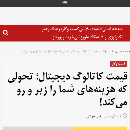
رش
خانه
ه
حتوا
صفحه اصلی
اقتصاد
سلامتی
کسب وکار
فرهنگ وهنر
تکنولوژی و دانشگاه ها
ورزشی
خرید رپورتاژ
صفحه اصلی
کسب وکار
قیمت کاتالوگ دیجیتال؛ تحولی که هزینه‌های شما را زیر و رو می‌کند!
کسب وکار
قیمت کاتالوگ دیجیتال؛ تحولی
که هزینه‌های شما را زیر و رو
می‌کند!
1 سال پیش
علی مردی