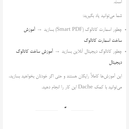
است.
شما می‌توانید یاد بگیرید:
چطور اسمارت کاتالوگ (Smart PDF) بسازید →
آموزش
ساخت اسمارت کاتالوگ
چطور کاتالوگ دیجیتال آنلاین بسازید →
آموزش ساخت کاتالوگ
دیجیتال
این آموزش‌ها کاملاً رایگان هستند و حتی اگر خودتان بخواهید بسازید،
می‌توانید با کمک Dache این کار را انجام دهید.