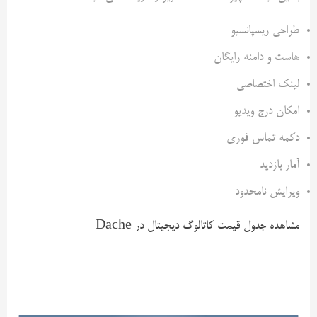
طراحی ریسپانسیو
هاست و دامنه رایگان
لینک اختصاصی
امکان درج ویدیو
دکمه تماس فوری
آمار بازدید
ویرایش نامحدود
مشاهده جدول قیمت کاتالوگ دیجیتال در Dache