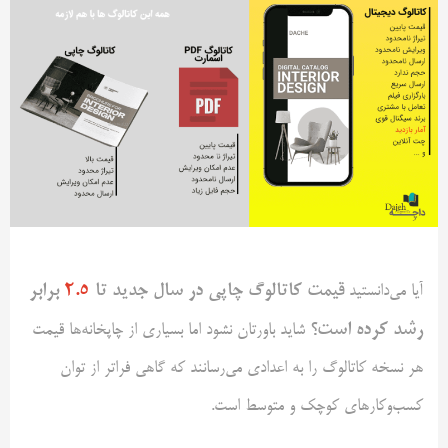
قیمت کاتالوگ چاپی در سال جدید تا
۲.۵
برابر
آیا می‌دانستید
رشد کرده است؟
شاید باورتان نشود اما بسیاری از چاپخانه‌ها قیمت
هر نسخه کاتالوگ را به اعدادی می‌رسانند که گاهی فراتر از توان
کسب‌وکارهای کوچک و متوسط است.