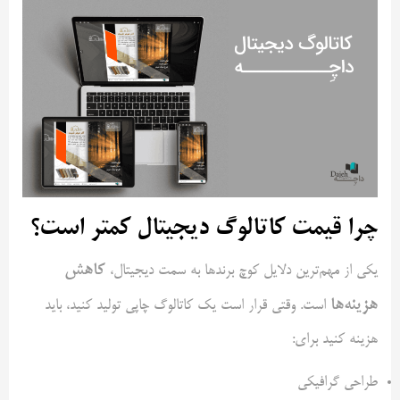
چرا قیمت کاتالوگ دیجیتال کمتر است؟
کاهش
یکی از مهم‌ترین دلایل کوچ برندها به سمت دیجیتال،
هزینه‌ها
است. وقتی قرار است یک کاتالوگ چاپی تولید کنید، باید
هزینه کنید برای:
طراحی گرافیکی