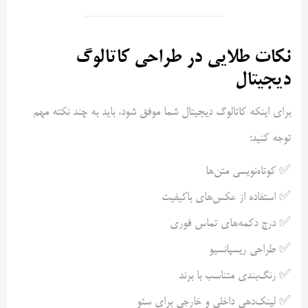
نکات طلایی در طراحی کاتالوگ
دیجیتال
برای اینکه کاتالوگ دیجیتال شما موفق شود، باید به چند نکته مهم
توجه کنید:
✅ کوتاه‌نویسی متن‌ها
✅ استفاده از عکس‌های باکیفیت
✅ درج دکمه‌های تماس فوری
✅ طراحی ریسپانسیو
✅ رنگ‌بندی متناسب با برند
✅ لینک‌دهی داخلی و خارجی برای سئو