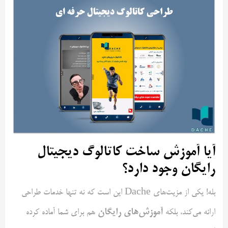
آیا آموزش ساخت کاتالوگ دیجیتال
رایگان وجود دارد؟
بله! یکی از مزیت‌های Dache این است که نه تنها خدمات طراحی
آموزش‌های رایگان
ارائه می‌کند، بلکه
هم برای شما آماده کرده