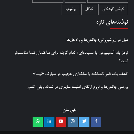
گوشی کودکان
گوگل
یوتیوب
نوشته‌های تازه
مبل در زیرشیروانی؛ چالش‌ها و راه‌حل‌ها
ترمز پله آلومینیومی یا سمباده‌ای؛ کدام گزینه برای ساختمان شما مناسب‌تر
است؟
کشف یک قمر ناشناخته با ساختاری عجیب در سیارک «نیسا»
بررسی چالش‌ها و لزوم ارتقای امنیت سایبری در شبکه ریلی کشور
خبررسان
Whatsapp
Linkedin
Youtube
Instagram
Twitter
Facebook