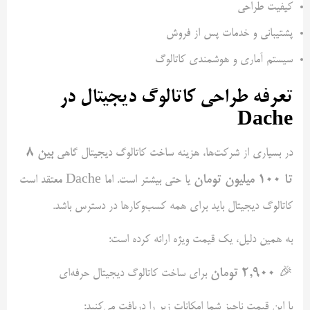
کیفیت طراحی
پشتیبانی و خدمات پس از فروش
سیستم آماری و هوشمندی کاتالوگ
تعرفه طراحی کاتالوگ دیجیتال در
Dache
بین 8
در بسیاری از شرکت‌ها، هزینه ساخت کاتالوگ دیجیتال گاهی
تا 100 میلیون تومان
یا حتی بیشتر است. اما Dache معتقد است
کاتالوگ دیجیتال باید برای همه کسب‌وکارها در دسترس باشد.
به همین دلیل، یک قیمت ویژه ارائه کرده است:
۲,۹۰۰ تومان
🎉
برای ساخت کاتالوگ دیجیتال حرفه‌ای
با این قیمت ناچیز شما امکانات زیر را دریافت می‌کنید: