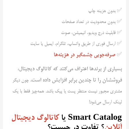
✅ بدون هزینه چاپ
✅ بدون محدودیت در تعداد صفحات
✅ قابلیت درج ویدیو، انیمیشن، صوت
✅ ارسال فوری از طریق واتساپ، تلگرام، ایمیل یا سایت
صرفه‌جویی چشمگیر در هزینه‌ها
✅
بسیاری از برندها اعتراف می‌کنند که کاتالوگ دیجیتال،
فروششان را تا چندین برابر افزایش داده است.
چون دیگر
مشتری مجبور نیست منتظر پست یا پیک باشد. همه‌چیز فقط با یک
لینک ارسال می‌شود!
Smart Catalog یا
کاتالوگ دیجیتال
آنلاین
؟ تفاوت در چیست؟