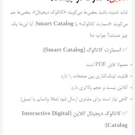
شاید شنیده باشید بعضی‌ها می‌گویند «کاتالوگ دیجیتال»، بعضی‌ها هم
Smart Catalog
می‌گویند «اسمارت کاتالوگ» یا
. آیا این‌ها یک
چیز هستند؟ جواب: نه!
اسمارت کاتالوگ (Smart Catalog):
✅
معمولا فایل PDF است
قابلیت لینک‌گذاری بین صفحات را دارد
آنلاین نیست و حجم بالاتری دارد
گاهی نیاز است برای مشتری ارسال شود (مثلا واتساپ یا ایمیل)
کاتالوگ دیجیتال آنلاین (Interactive Digital
✅
Catalog):