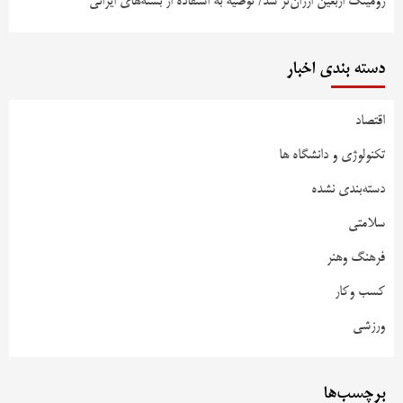
رومینگ اربعین ارزان‌تر شد/ توصیه به استفاده از بسته‌های ایرانی
دسته بندی اخبار
اقتصاد
تکنولوژی و دانشگاه ها
دسته‌بندی نشده
سلامتی
فرهنگ وهنر
کسب وکار
ورزشی
برچسب‌ها