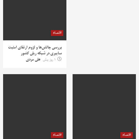
اقتصاد
بررسی چالش‌ها و لزوم ارتقای امنیت
سایبری در شبکه ریلی کشور
1 روز پیش
علی مردی
اقتصاد
اقتصاد