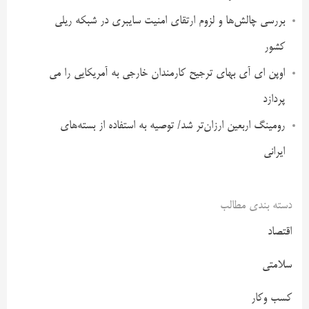
بررسی چالش‌ها و لزوم ارتقای امنیت سایبری در شبکه ریلی
کشور
اوپن ای آی بهای ترجیح کارمندان خارجی به آمریکایی را می
پردازد
رومینگ اربعین ارزان‌تر شد/ توصیه به استفاده از بسته‌های
ایرانی
دسته بندی مطالب
اقتصاد
سلامتی
کسب وکار