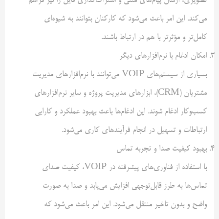
تصویری، ارسال پیام‌های متنی و اشتراک‌گذاری فایل را نیز فراهم
می‌کند. این امر باعث می‌شود که کارکنان بتوانند به شیوه‌ای
کامل‌تر و مؤثرتر با هم در ارتباط باشند.
امکان ادغام با نرم‌افزارهای دیگر
بسیاری از سیستم‌های VOIP می‌توانند با نرم‌افزارهای مدیریت
مشتریان (CRM)، ابزارهای مدیریت پروژه و سایر نرم‌افزارهای
کسب‌وکار ادغام شوند. این ادغام‌ها باعث بهبود عملکرد و کارایی
ارتباطات و تسهیل در انجام فرآیندهای کاری می‌شود.
بهبود کیفیت صدا و تجربه تماس
با استفاده از فناوری‌های پیشرفته در VOIP، کیفیت صدای
تماس‌ها به طرز قابل‌توجهی افزایش می‌یابد و صدا به صورت
واضح و بدون تاخیر منتقل می‌شود. این امر باعث می‌شود که