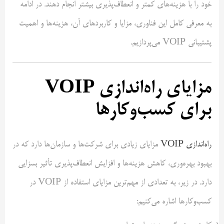
خود را با هزینه‌های کمتر و انعطاف‌پذیری بیشتر انجام دهند. در ادامه
به معرفی کامل این فناوری، مزایا و کاربردهای آن، هزینه‌ها و اهمیت
پشتیبانی VOIP می‌پردازیم.
مزایای راه‌اندازی VOIP
برای کسب‌وکارها
راه‌اندازی VOIP
مزایای زیادی برای شرکت‌ها و سازمان‌ها دارد که در
بهبود بهره‌وری، کاهش هزینه‌ها و افزایش انعطاف‌پذیری تأثیر بسزایی
دارد. در زیر، به تعدادی از مهم‌ترین مزایای استفاده از VOIP در
کسب‌وکارها اشاره می‌کنیم: