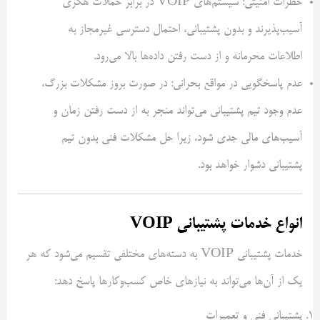
خطرات امنیتی: سیستم‌های VOIP در برابر حملات هکری
آسیب‌پذیرند و بدون پشتیبانی، احتمال دسترسی غیرمجاز به
اطلاعات محرمانه و از دست رفتن داده‌ها بالا می‌رود.
عدم پاسخگویی در مواقع بحرانی: در صورت بروز مشکلات بزرگ،
عدم وجود تیم پشتیبانی می‌تواند منجر به از دست رفتن زمان و
آسیب‌های مالی جدی شود، زیرا حل مشکلات فنی بدون تیم
پشتیبانی دشوار خواهد بود.
انواع خدمات پشتیبانی VOIP
خدمات پشتیبانی VOIP به دسته‌های مختلفی تقسیم می‌شود که هر
یک از آن‌ها می‌تواند به نیازهای خاص کسب‌وکارها پاسخ دهد:
پشتیبانی فنی و تعمیرات