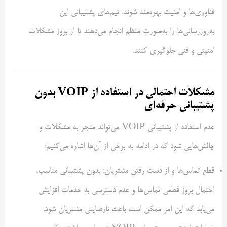
فناوری‌ها و امنیت بهره‌مند شوند. تیم‌های پشتیبانی این
به‌روزرسانی‌ها را به‌صورت منظم انجام می‌دهند تا از بروز مشکلات
امنیتی و فنی جلوگیری کنند.
مشکلات احتمالی در استفاده از VOIP بدون
پشتیبانی حرفه‌ای
عدم استفاده از پشتیبانی VOIP می‌تواند منجر به مشکلات و
چالش‌هایی شود که در ادامه به برخی از آن‌ها اشاره می‌کنیم:
قطع تماس‌ها و از دست رفتن مشتریان: بدون پشتیبانی مناسب،
احتمال بروز قطعی تماس‌ها و عدم دسترسی به خدمات افزایش
می‌یابد که این امر ممکن است باعث نارضایتی مشتریان شود.