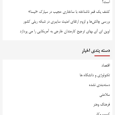
است؟
کشف یک قمر ناشناخته با ساختاری عجیب در سیارک «نیسا»
بررسی چالش‌ها و لزوم ارتقای امنیت سایبری در شبکه ریلی کشور
اوپن ای آی بهای ترجیح کارمندان خارجی به آمریکایی را می پردازد
دسته بندی اخبار
اقتصاد
تکنولوژی و دانشگاه ها
دسته‌بندی نشده
سلامتی
فرهنگ وهنر
کسب وکار