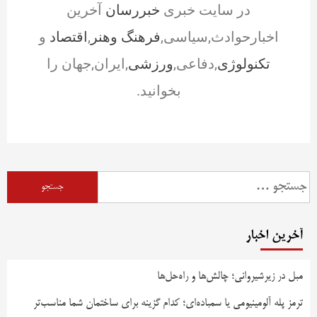
در سایت خبری
خبررسان
آخرین
اخبارحوادث,سیاسی,
فرهنگ وهنر
,
اقتصاد
و
تکنولوژی
,دفاعی,
ورزشی
,ایران,جهان را
بخوانید.
آخرین اخبار
مبل در زیرشیروانی؛ چالش‌ها و راه‌حل‌ها
ترمز پله آلومینیومی یا سمباده‌ای؛ کدام گزینه برای ساختمان شما مناسب‌تر