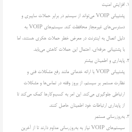
افزایش امنیت
پشتیبانی VOIP می‌تواند از سیستم در برابر حملات سایبری و
دسترسی‌های غیرمجاز محافظت کند. سیستم‌های VOIP به
دلیل اتصال به اینترنت در معرض خطر حملات هکری هستند، اما
با پشتیبانی حرفه‌ای، احتمال این حملات کاهش می‌یابد.
پایداری و اطمینان بیشتر
پشتیبانی VOIP با ارائه خدماتی مانند رفع مشکلات فنی و
نظارت مستمر بر سیستم، از بروز وقفه در تماس‌ها و مشکلات
ارتباطی جلوگیری می‌کند. این امر به کسب‌وکارها کمک می‌کند تا
از پایداری ارتباطات خود اطمینان حاصل کنند.
به‌روزرسانی مستمر
سیستم‌های VOIP نیاز به به‌روزرسانی مداوم دارند تا از آخرین