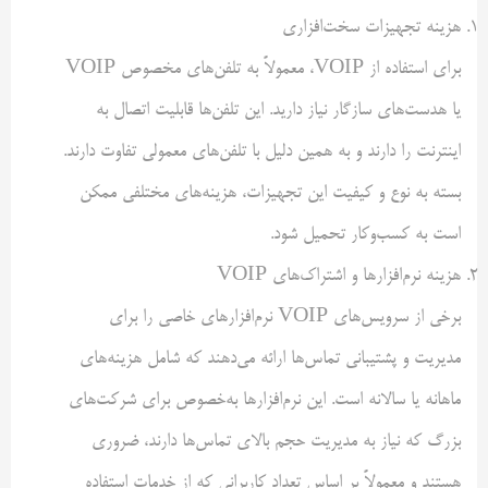
هزینه تجهیزات سخت‌افزاری
برای استفاده از VOIP، معمولاً به تلفن‌های مخصوص VOIP
یا هدست‌های سازگار نیاز دارید. این تلفن‌ها قابلیت اتصال به
اینترنت را دارند و به همین دلیل با تلفن‌های معمولی تفاوت دارند.
بسته به نوع و کیفیت این تجهیزات، هزینه‌های مختلفی ممکن
است به کسب‌وکار تحمیل شود.
هزینه نرم‌افزارها و اشتراک‌های VOIP
برخی از سرویس‌های VOIP نرم‌افزارهای خاصی را برای
مدیریت و پشتیبانی تماس‌ها ارائه می‌دهند که شامل هزینه‌های
ماهانه یا سالانه است. این نرم‌افزارها به‌خصوص برای شرکت‌های
بزرگ که نیاز به مدیریت حجم بالای تماس‌ها دارند، ضروری
هستند و معمولاً بر اساس تعداد کاربرانی که از خدمات استفاده