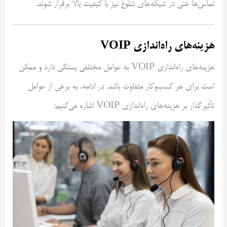
تماس‌ها حتی در شبکه‌های شلوغ نیز با کیفیت بالا برقرار شوند.
هزینه‌های راه‌اندازی VOIP
هزینه‌های راه‌اندازی VOIP به عوامل مختلفی بستگی دارد و ممکن
است برای هر کسب‌وکار متفاوت باشد. در ادامه، به برخی از عوامل
تأثیرگذار بر هزینه‌های راه‌اندازی VOIP اشاره می‌کنیم: