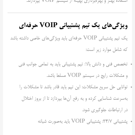
استفاده بهتر و بهره‌برداری بهینه از سیستم VOIP بپردازند.
ویژگی‌های یک تیم پشتیبانی VOIP حرفه‌ای
یک تیم پشتیبانی VOIP حرفه‌ای باید ویژگی‌های خاصی داشته باشد
که شامل موارد زیر است:
تخصص فنی و دانش بالا: تیم پشتیبانی باید به تمامی جوانب فنی
و مشکلات رایج در سیستم VOIP مسلط باشد.
توانایی حل سریع مشکلات: این تیم باید قادر باشد تا مشکلات را
به‌سرعت شناسایی کرده و به رفع آن‌ها بپردازد تا از بروز اختلال
در ارتباطات جلوگیری شود.
پشتیبانی ۲۴/۷: پشتیبانی VOIP باید به‌صورت شبانه