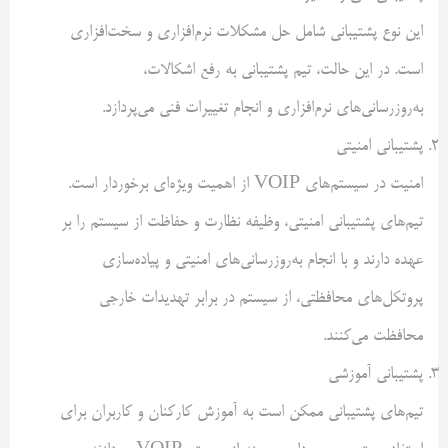
این نوع پشتیبانی شامل حل مشکلات نرم‌افزاری و سخت‌افزاری
است. در این حالت، تیم پشتیبانی به رفع اشکالات،
به‌روزرسانی‌های نرم‌افزاری و انجام تغییرات فنی می‌پردازد.
پشتیبانی امنیتی
امنیت در سیستم‌های VOIP از اهمیت ویژه‌ای برخوردار است.
تیم‌های پشتیبانی امنیتی، وظیفه نظارت و حفاظت از سیستم را بر
عهده دارند و با انجام به‌روزرسانی‌های امنیتی و پیاده‌سازی
پروتکل‌های محافظتی، از سیستم در برابر تهدیدات خارجی
محافظت می‌کنند.
پشتیبانی آموزشی
تیم‌های پشتیبانی ممکن است به آموزش کارکنان و کاربران برای