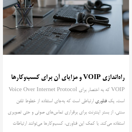
راه‌اندازی VOIP و مزایای آن برای کسب‌وکارها
VOIP که به اختصار برای Voice Over Internet Protocol
است، یک
فناوری
ارتباطی است که به‌جای استفاده از خطوط تلفن
سنتی، از بستر اینترنت برای برقراری تماس‌های صوتی و حتی تصویری
استفاده می‌کند. با کمک این فناوری، کسب‌وکارها می‌توانند ارتباطات