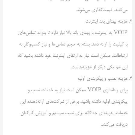
می‌کنند، قیمت‌گذاری می‌شوند.
هزینه پهنای باند اینترنت
VOIP به اینترنت با پهنای باند بالا نیاز دارد تا بتواند تماس‌های
با کیفیت را ارائه دهد. بسته به حجم تماس‌ها و نیاز کسب‌وکار به
ارتباطات، ممکن است نیاز به ارتقای اینترنت خود داشته باشید که
این هم یکی دیگر از هزینه‌هاست.
هزینه نصب و پیکربندی اولیه
برای راه‌اندازی VOIP ممکن است نیاز به خدمات نصب و
پیکربندی اولیه داشته باشید. برخی از شرکت‌های ارائه‌دهنده این
خدمات، هزینه‌ای جداگانه برای نصب سیستم و آموزش کارکنان
دریافت می‌کنند.