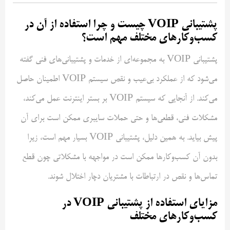
پشتیبانی VOIP چیست و چرا استفاده از آن در
کسب‌وکارهای مختلف مهم است؟
پشتیبانی VOIP به مجموعه‌ای از خدمات و پشتیبانی‌های فنی گفته
می‌شود که از عملکرد بی‌عیب و نقص سیستم VOIP اطمینان حاصل
می‌کند. از آنجایی که سیستم VOIP بر بستر اینترنت عمل می‌کند،
مشکلات فنی، قطعی‌ها و حتی حملات سایبری ممکن است برای آن
پیش بیاید. به همین دلیل، پشتیبانی VOIP بسیار مهم است، زیرا
بدون آن کسب‌وکارها ممکن است در مواجهه با مشکلاتی چون قطع
تماس‌ها و نقص در ارتباطات با مشتریان دچار اختلال شوند.
مزایای استفاده از پشتیبانی VOIP در
کسب‌وکارهای مختلف