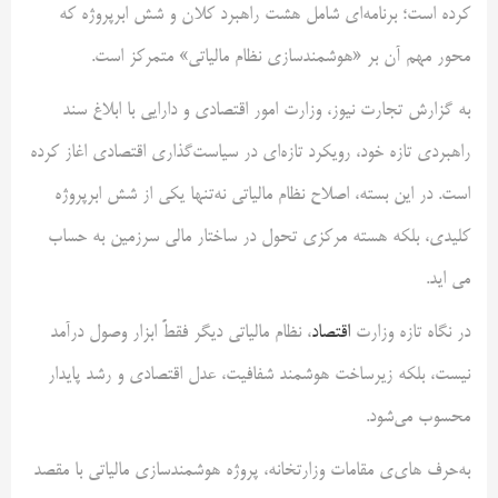
کرده است؛ برنامه‌ای شامل هشت راهبرد کلان و شش ابرپروژه که
محور مهم آن بر «هوشمندسازی نظام مالیاتی» متمرکز است.
به گزارش تجارت نیوز، وزارت امور اقتصادی و دارایی با ابلاغ سند
راهبردی تازه خود، رویکرد تازه‌ای در سیاست‌گذاری اقتصادی اغاز کرده
است. در این بسته، اصلاح نظام مالیاتی نه‌تنها یکی از شش ابرپروژه
کلیدی، بلکه هسته مرکزی تحول در ساختار مالی سرزمین به حساب
می اید.
در نگاه تازه وزارت
اقتصاد
، نظام مالیاتی دیگر فقطً ابزار وصول درآمد
نیست، بلکه زیرساخت هوشمند شفافیت، عدل اقتصادی و رشد پایدار
محسوب می‌شود.
به‌حرف های‌ی مقامات وزارتخانه، پروژه هوشمندسازی مالیاتی با مقصد