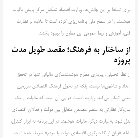
برای تسلط بر این چالش‌ها، وزارت اقتصاد تشکیل مرکز پایش مالیات
هوشمند را در سطح ملی برنامه‌ریزی کرده است تا علاوه بر نظارت
فنی، آموزش و ربط عمومی این مطرح را بهبود بخشد.
از ساختار به فرهنگ؛ مقصد طویل مدت
پروژه
از نظر تحلیلی، پیروزی مطرح هوشمندسازی مالیاتی تنها در تحقق
اعداد و شاخص‌ها نیست، بلکه در تحول فرهنگ اقتصادی سرزمین
معنی اشکار می‌کند. وزارت اقتصاد در پی آن است که مالیات از یک
سازوکار نظارتی به عنصر مطمعن متقابل بین دولت و فعالان اقتصادی
بدل شود. به‌عبارت دیگر، مالیات هوشمند در این برنامه نه ابزار کنترل،
بلکه «زبان او گفت‌وگوی اقتصادی دولت با مردم» تعریف شده است.