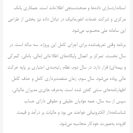
استانداردسازی داده‌ها و صحت‌سنجی اطلاعات است. همکاری بانک
مرکزی و شرکت خدمات انفورماتیک در تبادل داده نیز بخشی از طراحی
این سامانه ملی محسوب می‌شود.
برنامه وقتی تعریف‌شده برای اجرای کامل این پروژه، سه ساله است. در
سال نخست، تمرکز بر اتصال پایگاه‌های اطلاعاتی (مالی، بانکی، گمرکی
و بیمه‌ای) قرار دارد. در سال دوم، نظام رتبه‌بندی اعتباری بر پایه حرکت
مالی پیاده می‌شود. سال سوم، زمان منفعت‌برداری کامل و حذف کامل
اظهارنامه‌های سنتی گفتن شده است. به‌حرف های‌ی مدیران مالیاتی،
سپس از سه سال، همه مؤدیان حقیقی و حقوقی دارای حساب
شناسنامه‌دار الکترونیکی خواهند می بود و مالیات بر درآمد و قیمت
افزوده به‌صورت خودکار محاسبه می‌شود.