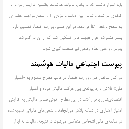
باید اصرار داشت که در واقع، مالیات هوشمند جانشین فرآیند زمان‌بر و
کاغذی می‌شود و تعامل بین دولت و مؤدی را از سطح مراجعه حضوری
به سطح برخط ارتقا می‌دهد. در این مسیر، وزارت اقتصاد تصمیم دارد
بستر مشترک احراز هویت مالی تشکیل کند که از آن در گمرک،
بورس، و حتی نظام رفاهی نیز منفعت گیری شود.
پیوست اجتماعی مالیات هوشمند
در کنار ساختار فنی، وزارت اقتصاد در قالب مطرح موسوم به «اعتبار
ملی» تلاش دارد پیوندی بین حرکت مالیاتی مردم و اعتبار
اقتصادی‌شان برقرار کند. در این مطرح، خوش‌حسابی مالیاتی به افزایش
امتیاز اعتباری در شبکه بانکی می‌انجامد و بدهی‌های مالیاتی تسویه‌شده
در سابقه‌ی مالی اشخاص منعکس می‌شود. در نتیجه، مالیات به ابزار