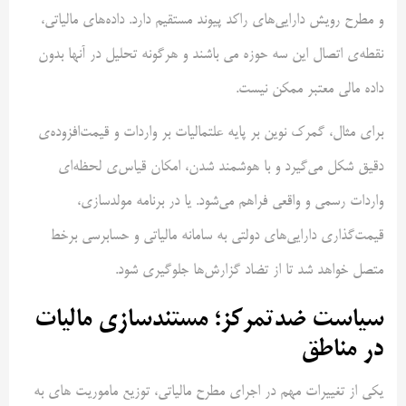
و مطرح رویش دارایی‌های راکد پیوند مستقیم دارد. داده‌های مالیاتی،
نقطه‌ی اتصال این سه حوزه می باشند و هرگونه تحلیل در آنها بدون
داده مالی معتبر ممکن نیست.
برای مثال، گمرک نوین بر پایه علتمالیات بر واردات و قیمت‌افزوده‌ی
دقیق شکل می‌گیرد و با هوشمند شدن، امکان قیاس‌ی لحظه‌ای
واردات رسمی و واقعی فراهم می‌شود. یا در برنامه مولدسازی،
قیمت‌گذاری دارایی‌های دولتی به سامانه مالیاتی و حسابرسی برخط
متصل خواهد شد تا از تضاد گزارش‌ها جلوگیری شود.
سیاست ضدتمرکز؛ مستندسازی مالیات
در مناطق
یکی از تغییرات مهم در اجرای مطرح مالیاتی، توزیع ماموریت های به