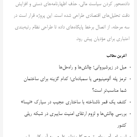
داده‌محور کردن سیاست مالی، حذف اظهارنامه‌های دستی و افزایش
دقت تحلیل‌های اقتصادی طراحی شده است. این پروژه قرار است در
سه مرحله، از اتصال برخط پایگاه‌های داده تا طراحی نظام رتبه‌بندی
اعتباری برای مؤدیان پیش رود.
آخرین مطالب
مبل در زیرشیروانی؛ چالش‌ها و راه‌حل‌ها
ترمز پله آلومینیومی یا سمباده‌ای؛ کدام گزینه برای ساختمان
شما مناسب‌تر است؟
کشف یک قمر ناشناخته با ساختاری عجیب در سیارک «نیسا»
بررسی چالش‌ها و لزوم ارتقای امنیت سایبری در شبکه ریلی
کشور