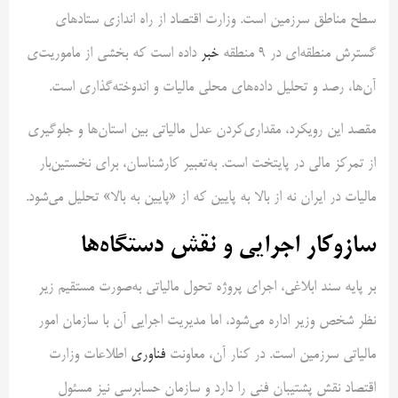
سطح مناطق سرزمین است. وزارت اقتصاد از راه اندازی ستادهای
گسترش منطقه‌ای در ۹ منطقه
خبر
داده است که بخشی از ماموریت‌ی
آن‌ها، رصد و تحلیل داده‌های محلی مالیات و اندوخته‌گذاری است.
مقصد این رویکرد، مقداری‌کردن عدل مالیاتی بین استان‌ها و جلوگیری
از تمرکز مالی در پایتخت است. به‌تعبیر کارشناسان، برای نخستین‌بار
مالیات در ایران نه از بالا به پایین که از «پایین به بالا» تحلیل می‌شود.
سازوکار اجرایی و نقش دستگاه‌ها
بر پایه سند ابلاغی، اجرای پروژه تحول مالیاتی به‌صورت مستقیم زیر
نظر شخص وزیر اداره می‌شود، اما مدیریت اجرایی آن با سازمان امور
مالیاتی سرزمین است. در کنار آن، معاونت
فناوری
اطلاعات وزارت
اقتصاد نقش پشتیبان فنی را دارد و سازمان حسابرسی نیز مسئول