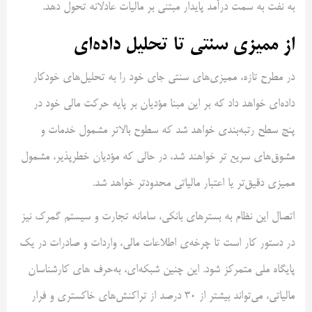
به نفت به سمت درآمد پایدار مبتنی بر مالیات عادلانه تحول دهد.
از ممیزی سنتی تا تحلیل داده‌ای
در مطرح تازه، ممیزی‌های سنتی جای خود را به تحلیل‌های خودکار
داده‌ای خواهد داد که بر این مبنا مؤدیان بر پایه حرکت مالی خود در
پنج سطح رتبه‌بندی خواهد شد که سطوح بالاتر مشمول خدمات و
مشوق‌های سریع تر خواهند شد، در حالی که مؤدیان خطرپذیر، مشمول
ممیزی دقیق‌تر یا اعتبار مالیاتی محدودتر خواهد شد.
اتصال این نظام به بسترهای بانکی، سامانه تجارت و سیستم گمرک نیز
در دستور کار است تا چرخه‌ی اطلاعات مالی، واردات و صادرات در یک
پایگاه ملی متمرکز شود. این چنین شبکه‌ای، به‌حرف های کارشناسان
مالیاتی، می‌تواند بیشتر از ۳۰ درصد از تراکنش‌های خاکستری و فرار