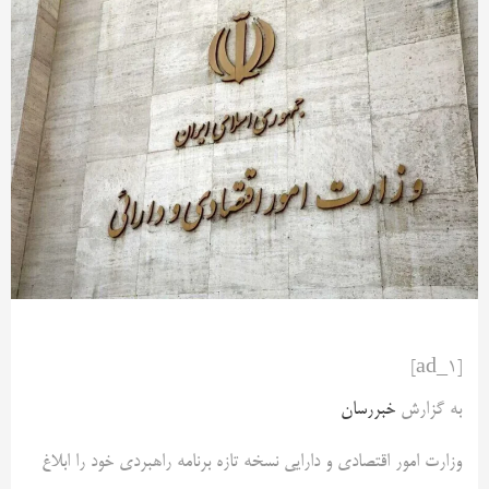
[ad_1]
به گزارش
خبررسان
وزارت امور اقتصادی و دارایی نسخه تازه برنامه راهبردی خود را ابلاغ