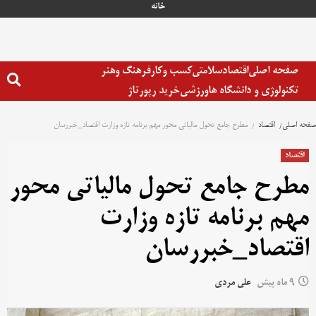
خانه
صفحه اصلی
اقتصاد
سلامتی
کسب وکار
فرهنگ وهنر
تکنولوژی و دانشگاه ها
ورزشی
خرید رپورتاژ
صفحه اصلی
اقتصاد
مطرح جامع تحول مالیاتی محور مهم برنامه تازه وزارت اقتصاد_خبررسان
اقتصاد
مطرح جامع تحول مالیاتی محور
مهم برنامه تازه وزارت
اقتصاد_خبررسان
9 ماه پیش
علی مردی