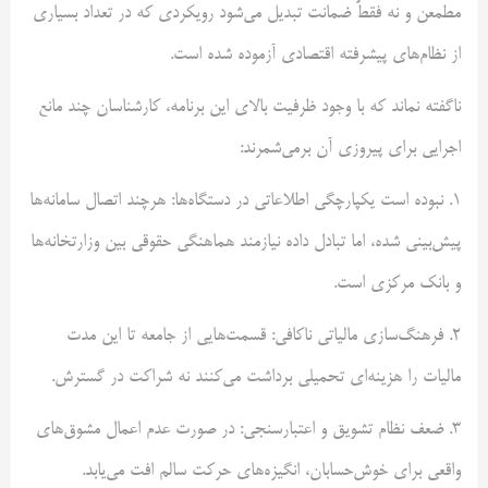
مطمعن و نه فقطً ضمانت تبدیل می‌شود رویکردی که در تعداد بسیاری
از نظام‌های پیشرفته اقتصادی آزموده شده است.
ناگفته نماند که با وجود ظرفیت بالای این برنامه، کارشناسان چند مانع
اجرایی برای پیروزی آن برمی‌شمرند:
۱. نبوده است یکپارچگی اطلاعاتی در دستگاه‌ها: هرچند اتصال سامانه‌ها
پیش‌بینی شده، اما تبادل داده نیازمند هماهنگی حقوقی بین وزارتخانه‌ها
و بانک مرکزی است.
۲. فرهنگ‌سازی مالیاتی ناکافی: قسمت‌هایی از جامعه تا این مدت
مالیات را هزینه‌ای تحمیلی برداشت می‌کنند نه شراکت در گسترش.
۳. ضعف نظام تشویق و اعتبارسنجی: در صورت عدم اعمال مشوق‌های
واقعی برای خوش‌حسابان، انگیزه‌های حرکت سالم افت می‌یابد.