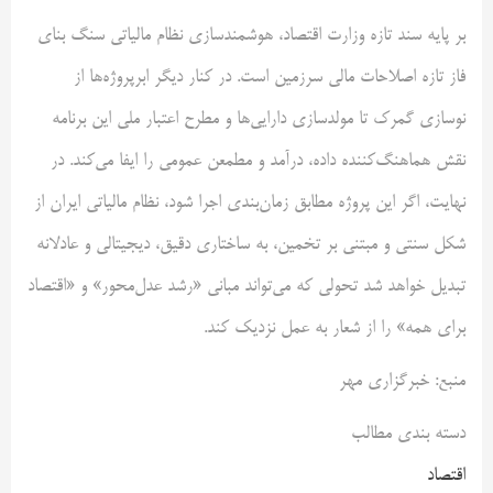
بر پایه سند تازه وزارت اقتصاد، هوشمندسازی نظام مالیاتی سنگ بنای
فاز تازه اصلاحات مالی سرزمین است. در کنار دیگر ابرپروژه‌ها از
نوسازی گمرک تا مولدسازی دارایی‌ها و مطرح اعتبار ملی این برنامه
نقش هماهنگ‌کننده داده، درآمد و مطمعن عمومی را ایفا می‌کند. در
نهایت، اگر این پروژه مطابق زمان‌بندی اجرا شود، نظام مالیاتی ایران از
شکل سنتی و مبتنی بر تخمین، به ساختاری دقیق، دیجیتالی و عادلانه
تبدیل خواهد شد تحولی که می‌تواند مبانی «رشد عدل‌محور» و «اقتصاد
برای همه» را از شعار به عمل نزدیک کند.
منبع: خبرگزاری مهر
دسته بندی مطالب
اقتصاد