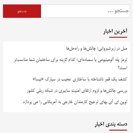
آخرین اخبار
مبل در زیرشیروانی؛ چالش‌ها و راه‌حل‌ها
ترمز پله آلومینیومی یا سمباده‌ای؛ کدام گزینه برای ساختمان شما مناسب‌تر
است؟
کشف یک قمر ناشناخته با ساختاری عجیب در سیارک «نیسا»
بررسی چالش‌ها و لزوم ارتقای امنیت سایبری در شبکه ریلی کشور
اوپن ای آی بهای ترجیح کارمندان خارجی به آمریکایی را می پردازد
دسته بندی اخبار