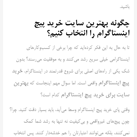
باشید.
چگونه بهترین سایت خرید پیج
اینستاگرام را انتخاب کنیم؟
تا به حال به این فکر کرده‌اید که چرا برخی از کسب‌وکارهای
اینستاگرامی خیلی سریع رشد می‌کنند و به موفقیت می‌رسند؟ بدون
خرید
شک یکی از راه‌های اصلی برای شروع قدرتمند در اینستاگرام،
پیج اینستاگرام
بهترین
واقعی است. اما سوال مهم اینجاست که
سایت برای خرید پیج اینستاگرام
کدام است؟
وقتی پای خرید پیج اینستاگرام وسط می‌آید، باید بسیار دقت کنید. چرا؟
چون پیج‌های غیرواقعی و بی‌کیفیت نه تنها به رشد شما کمک
نمی‌کنند، بلکه می‌توانند اعتبارتان را هم خدشه‌دار کنند. پس انتخاب