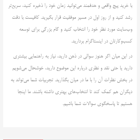
با خرید پیج واقعی و هدفمند می‌توانید زمان خود را ذخیره کنید، سریع‌تر
رشد کنید و از روز اول در مسیر موفقیت قرار بگیرید. کافیست با دقت
وب‌سایت مورد نظر خود را انتخاب کنید و گام بزرگی برای توسعه
کسب‌وکارتان در اینستاگرام بردارید.
در این میان اگر هنوز سوالی در ذهن دارید، نیاز به راهنمایی بیشتری
دارید یا حتی نقد و نظری درباره این موضوع دارید، خوشحال می‌شویم
در بخش نظرات آن را با ما در میان بگذارید. تجربیات شما می‌تواند به
دیگران هم کمک کند تا انتخاب‌های بهتری داشته باشند. ما اینجا
هستیم تا پاسخگوی سوالات شما باشیم.