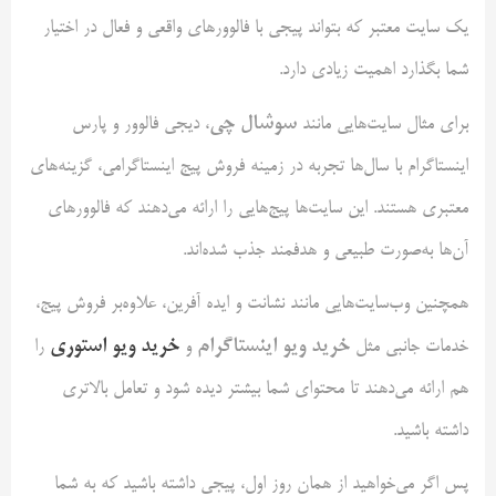
یک سایت معتبر که بتواند پیجی با فالوورهای واقعی و فعال در اختیار
شما بگذارد اهمیت زیادی دارد.
سوشال چی
برای مثال سایت‌هایی مانند
، دیجی فالوور و پارس
اینستاگرام با سال‌ها تجربه در زمینه فروش پیج اینستاگرامی، گزینه‌های
معتبری هستند. این سایت‌ها پیج‌هایی را ارائه می‌دهند که فالوورهای
آن‌ها به‌صورت طبیعی و هدفمند جذب شده‌اند.
همچنین وب‌سایت‌هایی مانند نشانت و ایده آفرین، علاوه‌بر فروش پیج،
خرید ویو اینستاگرام
خرید ویو استوری
خدمات جانبی مثل
و
را
هم ارائه می‌دهند تا محتوای شما بیشتر دیده شود و تعامل بالاتری
داشته باشید.
پس اگر می‌خواهید از همان روز اول، پیجی داشته باشید که به شما