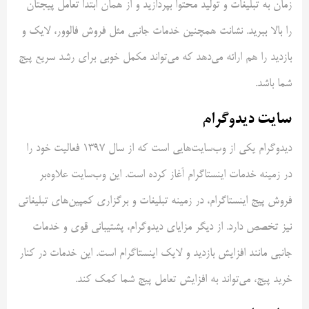
زمان به تبلیغات و تولید محتوا بپردازید و از همان ابتدا تعامل پیجتان
را بالا ببرید. نشانت همچنین خدمات جانبی مثل فروش فالوور، لایک و
بازدید را هم ارائه می‌دهد که می‌تواند مکمل خوبی برای رشد سریع پیج
شما باشد.
سایت دیدوگرام
دیدوگرام یکی از وب‌سایت‌هایی است که از سال ۱۳۹۷ فعالیت خود را
در زمینه خدمات اینستاگرام آغاز کرده است. این وب‌سایت علاوه‌بر
فروش پیج اینستاگرام، در زمینه تبلیغات و برگزاری کمپین‌های تبلیغاتی
نیز تخصص دارد. از دیگر مزایای دیدوگرام، پشتیبانی قوی و خدمات
جانبی مانند افزایش بازدید و لایک اینستاگرام است. این خدمات در کنار
خرید پیج، می‌تواند به افزایش تعامل پیج شما کمک کند.