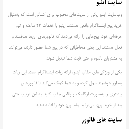
سایت اینبو
وب‌سایت اینبو یکی از سایت‌های محبوب برای کسانی است که به‌دنبال
خرید پیج اینستاگرام واقعی هستند. اینبو با خدمات ۲۴ ساعته و تیم
حرفه‌ای خود، پیج‌هایی را ارائه می‌دهد که فالوورهای آن‌ها هدفمند و
فعال هستند. این یعنی مخاطبانی که در پیج شما حضور دارند، می‌توانند
به مشتریان بالقوه و حتی ثابت شما تبدیل شوند.
یکی از ویژگی‌های جذاب اینبو، ارائه ربات اینستاگرام است. این ربات
به‌طور هوشمند عمل کرده و به شما کمک می‌کند تا فالوورهای
بیشتری را به‌صورت ارگانیک و واقعی جذب کنید. به این ترتیب حتی
بعد از خرید پیج، می‌توانید رشد پیج خود را ادامه دهید.
سایت های فالوور