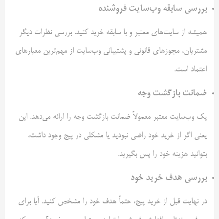
بررسی سابقه وب‌سایت فروشنده
همیشه از سایت‌های معتبر و با سابقه خرید کنید. بررسی نظرات دیگر
مشتریان، مجوزهای قانونی و پشتیبانی وب‌سایت از مهم‌ترین معیارهای
اعتماد است.
ضمانت بازگشت وجه
یک وب‌سایت معتبر معمولاً ضمانت بازگشت وجه را ارائه می‌دهد. این
یعنی اگر از خرید خود راضی نبودید یا مشکلی در پیج وجود داشت،
بتوانید هزینه خود را پس بگیرید.
بررسی هدف خرید خود
در نهایت قبل از خرید پیج، حتماً هدف خود را مشخص کنید. آیا برای