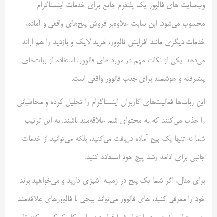
وب‌سایت های فالوور یک پلتفرم جامع برای خدمات اینستاگرام
محسوب می‌شود. این سایت علاوه‌بر فروش پیج‌های واقعی و آماده،
خدمات دیگری مانند افزایش فالوور، خرید لایک و بازدید را هم ارائه
می‌دهد. یکی از نکات مهم در مورد های فالوور، استفاده از ربات‌های
پیشرفته و هوشمند برای جذب فالوور واقعی است.
این ربات‌ها فعالیت‌های کاربران اینستاگرام را تحلیل کرده و مخاطبانی
را جذب می‌کنند که به محتوای شما علاقه‌مند باشند. به این ترتیب
شما نه تنها یک پیج آماده دریافت می‌کنید، بلکه می‌توانید از خدمات
جانبی برای ادامه رشد پیج خود استفاده کنید.
برای مثال، اگر شما یک پیج در زمینه آشپزی دارید و می‌خواهید برند
خود را معرفی کنید، های فالوور می‌تواند پیجی با فالوورهای علاقه‌مند