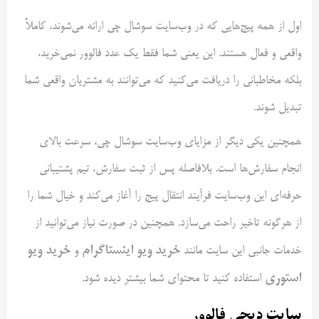
اول از همه پیج‌هایی که در وب‌سایت سوشال چی ارائه می‌شوند، کاملاً
واقعی و فعال هستند. این یعنی شما فقط یک عدد فالوور نمی‌خرید،
بلکه مخاطبانی را دریافت می‌کنید که می‌توانند به مشتریان واقعی شما
تبدیل شوند.
همچنین یکی دیگر از مزایای وب‌سایت سوشال چی، سرعت بالای
انجام سفارش‌ها است. بلافاصله پس از ثبت سفارش، تیم پشتیبانی
حرفه‌ای این وب‌سایت فرآیند انتقال پیج را آغاز می‌کند و خیال شما را
از هرگونه تاخیر راحت می‌سازد. همچنین در صورت نیاز می‌توانید از
خرید ویو اینستاگرام
خرید ویو
خدمات جانبی این سایت مانند
و
استوری
استفاده کنید تا محتوای شما بیشتر دیده شود.
سایت دیجی فالوور