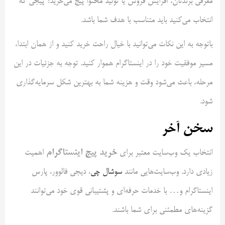
معرفی برندتان، افزایش فروش یا تولید محتوا پیج می‌خرید؟ پیجی که
انتخاب می‌کنید باید متناسب با هدف شما باشد.
باتوجه به این نکات می‌توانید با خیال راحت خرید کنید و از همان ابتدا،
مسیر موفقیت خود را در اینستاگرام هموار کنید. توجه به جزئیات در این
مرحله، باعث می‌شود وقت و هزینه شما به بهترین شکل سرمایه‌گذاری
شود.
سخن آخر
خرید پیج اینستاگرام
انتخاب یک وب‌سایت معتبر برای
اهمیت
زیادی دارد. وب‌سایت‌هایی مانند
سوشال چی
، دیجی فالوور، پارس
اینستاگرام و… با خدمات حرفه‌ای و پشتیبانی قوی خود می‌توانند
گزینه‌های مطمئنی برای شما باشند.