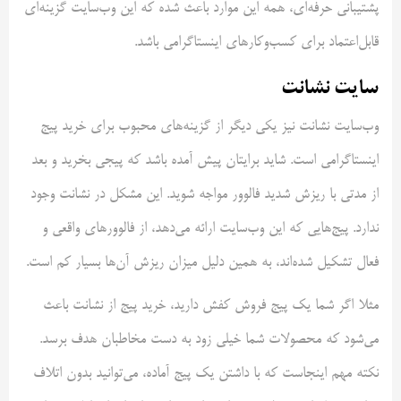
پشتیبانی حرفه‌ای، همه این موارد باعث شده که این وب‌سایت گزینه‌ای
قابل‌اعتماد برای کسب‌وکارهای اینستاگرامی باشد.
سایت نشانت
وب‌سایت نشانت نیز یکی دیگر از گزینه‌های محبوب برای خرید پیج
اینستاگرامی است. شاید برایتان پیش آمده باشد که پیجی بخرید و بعد
از مدتی با ریزش شدید فالوور مواجه شوید. این مشکل در نشانت وجود
ندارد. پیج‌هایی که این وب‌سایت ارائه می‌دهد، از فالوورهای واقعی و
فعال تشکیل شده‌اند، به همین دلیل میزان ریزش آن‌ها بسیار کم است.
مثلا اگر شما یک پیج فروش کفش دارید، خرید پیج از نشانت باعث
می‌شود که محصولات شما خیلی زود به دست مخاطبان هدف برسد.
نکته مهم اینجاست که با داشتن یک پیج آماده، می‌توانید بدون اتلاف