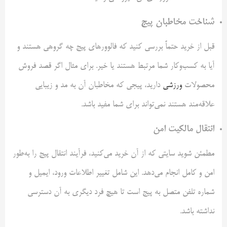
شناخت مخاطبان پیج
قبل از خرید حتماً بررسی کنید که فالوورهای پیج چه گروهی هستند و
آیا به کسب‌وکار شما مرتبط هستند یا خیر. برای مثال اگر قصد فروش
محصولات
ورزشی
دارید، پیجی که مخاطبان آن به مد و زیبایی
علاقه‌مند هستند نمی‌تواند برای شما مفید باشد.
انتقال مالکیت امن
مطمئن شوید سایتی که از آن خرید می‌کنید، فرآیند انتقال پیج را به‌طور
امن و کامل انجام می‌دهد. این شامل تغییر اطلاعات ورود، ایمیل و
شماره تلفن متصل به پیج است تا هیچ فرد دیگری به آن دسترسی
نداشته باشد.