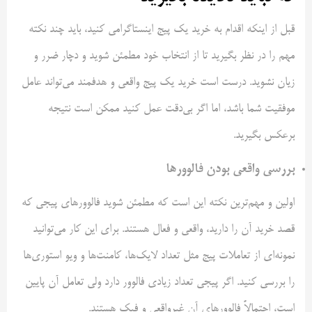
قبل از اینکه اقدام به خرید یک پیج اینستاگرامی کنید، باید چند نکته
مهم را در نظر بگیرید تا از انتخاب خود مطمئن شوید و دچار ضرر و
زیان نشوید. درست است خرید یک پیج واقعی و هدفمند می‌تواند عامل
موفقیت شما باشد، اما اگر بی‌دقت عمل کنید ممکن است نتیجه
برعکس بگیرید.
بررسی واقعی بودن فالوورها
اولین و مهم‌ترین نکته این است که مطمئن شوید فالوورهای پیجی که
قصد خرید آن را دارید، واقعی و فعال هستند. برای این کار می‌توانید
نمونه‌ای از تعاملات پیج مثل تعداد لایک‌ها، کامنت‌ها و ویو استوری‌ها
را بررسی کنید. اگر پیجی تعداد زیادی فالوور دارد ولی تعامل آن پایین
است، احتمالاً فالوورهای آن غیرواقعی و فیک هستند.