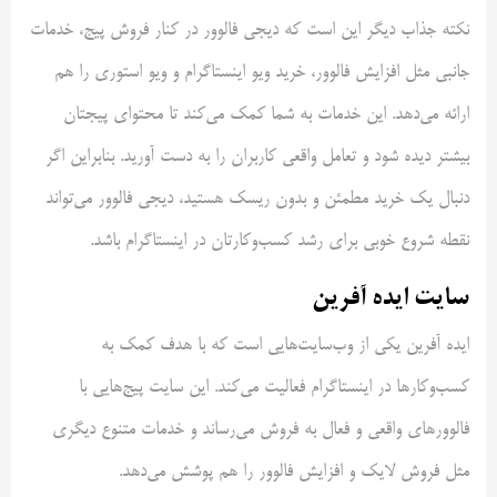
نکته جذاب دیگر این است که دیجی فالوور در کنار فروش پیج، خدمات
جانبی مثل افزایش فالوور، خرید ویو اینستاگرام و ویو استوری را هم
ارائه می‌دهد. این خدمات به شما کمک می‌کند تا محتوای پیجتان
بیشتر دیده شود و تعامل واقعی کاربران را به دست آورید. بنابراین اگر
دنبال یک خرید مطمئن و بدون ریسک هستید، دیجی فالوور می‌تواند
نقطه شروع خوبی برای رشد کسب‌وکارتان در اینستاگرام باشد.
سایت ایده آفرین
ایده آفرین یکی از وب‌سایت‌هایی است که با هدف کمک به
کسب‌وکارها در اینستاگرام فعالیت می‌کند. این سایت پیج‌هایی با
فالوورهای واقعی و فعال به فروش می‌رساند و خدمات متنوع دیگری
مثل فروش لایک و افزایش فالوور را هم پوشش می‌دهد.