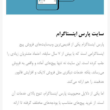
سایت پارس اینستاگرام
پارس اینستاگرام یکی از قدیمی‌ترین وب‌سایت‌های فروش پیج
اینستاگرامی است که با بیش از ۷ سال سابقه، اعتماد مشتریان زیادی را
جلب کرده است. این سایت نه تنها پیج‌های آماده و واقعی به فروش
می‌رساند، بلکه خدمات دیگری مثل فروش لایک و افزایش فالوور
هدفمند را هم ارائه می‌کند.
اما یکی از دلایل محبوبیت پارس اینستاگرام، تنوع بالای خدمات آن
است. از خرید پیج‌های متناسب با بودجه‌های مختلف گرفته تا ارائه