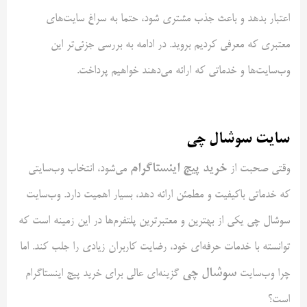
اعتبار بدهد و باعث جذب مشتری شود، حتما به سراغ سایت‌های
معتبری که معرفی کردیم بروید. در ادامه به بررسی جزئی‌تر این
وب‌سایت‌ها و خدماتی که ارائه می‌دهند خواهیم پرداخت.
سایت سوشال چی
خرید پیج اینستاگرام
وقتی صحبت از
می‌شود، انتخاب وب‌سایتی
که خدماتی باکیفیت و مطمئن ارائه دهد، بسیار اهمیت دارد. وب‌سایت
سوشال چی یکی از بهترین و معتبرترین پلتفرم‌ها در این زمینه است که
توانسته با خدمات حرفه‌ای خود، رضایت کاربران زیادی را جلب کند. اما
سوشال چی
چرا وب‌سایت
گزینه‌ای عالی برای خرید پیج اینستاگرام
است؟