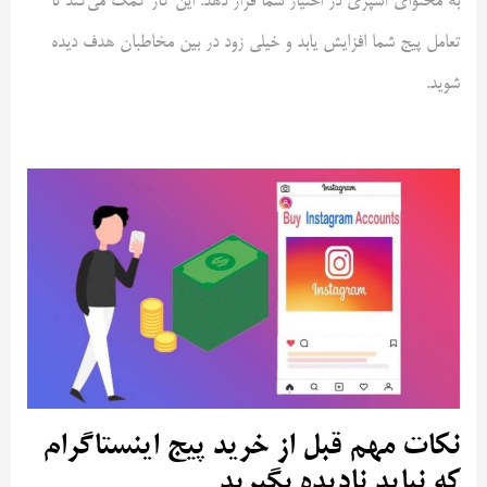
به محتوای آشپزی در اختیار شما قرار دهد. این کار کمک می‌کند تا
تعامل پیج شما افزایش یابد و خیلی زود در بین مخاطبان هدف دیده
شوید.
نکات مهم قبل از خرید پیج اینستاگرام
که نباید نادیده بگیرید