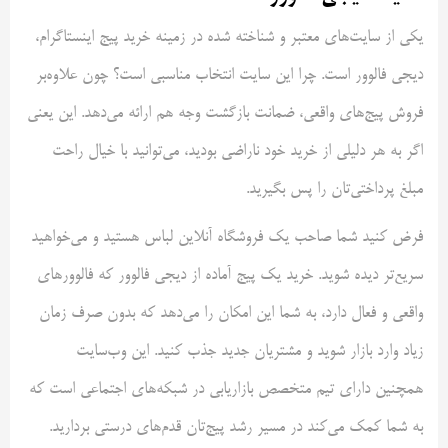
یکی از سایت‌های معتبر و شناخته‌ شده در زمینه خرید پیج اینستاگرام،
دیجی فالوور است. چرا این سایت انتخاب مناسبی است؟ چون علاوه‌بر
فروش پیج‌های واقعی، ضمانت بازگشت وجه هم ارائه می‌دهد. این یعنی
اگر به هر دلیلی از خرید خود ناراضی بودید، می‌توانید با خیال راحت
مبلغ پرداختی‌تان را پس بگیرید.
فرض کنید شما صاحب یک فروشگاه آنلاین لباس هستید و می‌خواهید
سریع‌تر دیده شوید. خرید یک پیج آماده از دیجی فالوور که فالوورهای
واقعی و فعال دارد، به شما این امکان را می‌دهد که بدون صرف زمان
زیاد وارد بازار شوید و مشتریان جدید جذب کنید. این وب‌سایت
همچنین دارای تیم متخصص بازاریابی در شبکه‌های اجتماعی است که
به شما کمک می‌کند در مسیر رشد پیج‌تان قدم‌های درستی بردارید.