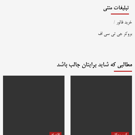
تبلیغات متنی
خرید فالور
/
بروکر جی تی سی اف
مطالبی که شاید برایتان جالب باشد
کسب وکار
اقتصاد