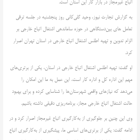
اتباع غیرمجاز در بازار کار این استان است.
به گزارش تجارت نیوز، وحید گلی‌کانی روز پنجشنبه در جلسه ترقی
تعامل های بین‌دستگاهی در حوزه ساماندهی اشتغال اتباع خارجی بر
الزام تدوین و تهیه اطلس اشتغال اتباع خارجی در استان تهران اصرار
کرد.
او گفت: تهیه اطلس اشتغال اتباع خارجی در استان، یکی از برتری‌های
مهم این اداره کل و اداره کار است، این عمل به ما این امکان را
می‌دهد که نیازهای واقعی شهرستان‌ها را شناسایی کرده و برای بهبود
حالت اشتغال اتباع خارجی مجاز، برنامه‌ریزی دقیقی داشته باشیم.
وی این چنین بر جلوگیری از به‌کارگیری اتباع غیرمجاز اصرار کرد و در
ادامه گفت: یکی از برتری‌های اساسی ما، پیشگیری از به‌کارگیری اتباع