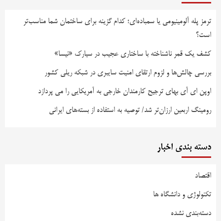
ترمز پله آلومینیومی یا سمباده‌ای؛ کدام گزینه برای ساختمان شما مناسب‌تر
است؟
کشف یک قمر ناشناخته با ساختاری عجیب در سیارک «نیسا»
بررسی چالش‌ها و لزوم ارتقای امنیت سایبری در شبکه ریلی کشور
اوپن ای آی بهای ترجیح کارمندان خارجی به آمریکایی را می پردازد
رومینگ اربعین ارزان‌تر شد/ توصیه به استفاده از بسته‌های ایرانی
دسته بندی اخبار
اقتصاد
تکنولوژی و دانشگاه ها
دسته‌بندی نشده