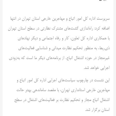
سرپرست اداره کل امور اتباع و مهاجرین خارجی استان تهران در انتها
اضافه کرد: راه‌اندازی گشت‌های مشترک نظارتی در سطح استان تهران
با همکاری اداره کل تعاون، کار و رفاه اجتماعی و دیگر نهادهای
ذی‌ربط، به منظور تحکیم نظارت میدانی و شناسایی فعالیت‌های
غیرمجاز در حوزه اشتغال اتباع، از برنامه‌های دیگر ما است که به‌زودی
اجرایی خواهد شد.
این نشست در چارچوب سیاست‌های اجرایی اداره کل امور اتباع و
مهاجرین خارجی استانداری تهران، با مقصد ساماندهی بهتر حالت
اشتغال اتباع مجاز و تحکیم نظارت بر فعالیت‌های اشتغال در سطح
استان برگزار شد.