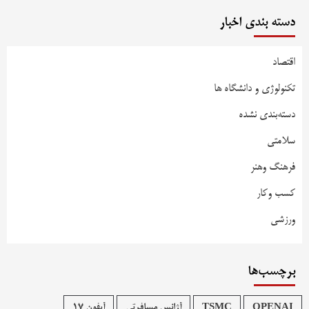
دسته بندی اخبار
اقتصاد
تکنولوژی و دانشگاه ها
دسته‌بندی نشده
سلامتی
فرهنگ وهنر
کسب وکار
ورزشی
برچسب‌ها
OPENAI
TSMC
آژانس مسافرتی
آیفون 17