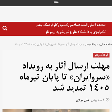
خانه
صفحه اصلی
اقتصاد
سلامتی
کسب وکار
فرهنگ وهنر
تکنولوژی و دانشگاه ها
ورزشی
خرید رپورتاژ
صفحه اصلی
فرهنگ وهنر
مهلت ارسال آثار به رویداد «سروایران» تا پایان تیرماه ۱۴۰۵ تمدید شد
فرهنگ وهنر
مهلت ارسال آثار به رویداد
«سروایران» تا پایان تیرماه
۱۴۰۵ تمدید شد
1 ماه پیش
علی مردی