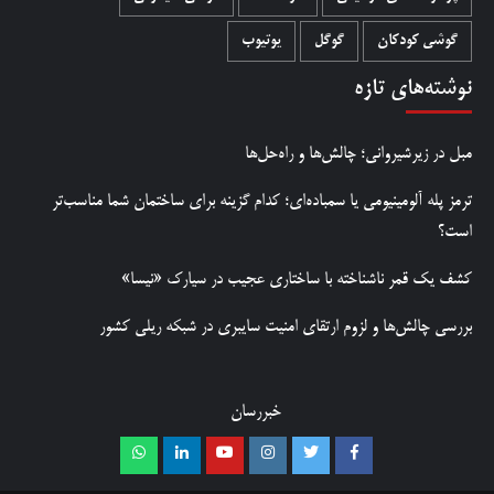
گوشی کودکان
گوگل
یوتیوب
نوشته‌های تازه
مبل در زیرشیروانی؛ چالش‌ها و راه‌حل‌ها
ترمز پله آلومینیومی یا سمباده‌ای؛ کدام گزینه برای ساختمان شما مناسب‌تر
است؟
کشف یک قمر ناشناخته با ساختاری عجیب در سیارک «نیسا»
بررسی چالش‌ها و لزوم ارتقای امنیت سایبری در شبکه ریلی کشور
خبررسان