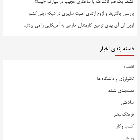
کشف یک قمر ناشناخته با ساختاری عجیب در سیارک «نیسا»
بررسی چالش‌ها و لزوم ارتقای امنیت سایبری در شبکه ریلی کشور
اوپن ای آی بهای ترجیح کارمندان خارجی به آمریکایی را می پردازد
دسته بندی اخبار
اقتصاد
تکنولوژی و دانشگاه ها
دسته‌بندی نشده
سلامتی
فرهنگ وهنر
کسب وکار
ورزشی