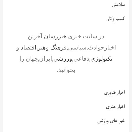
سلامتی
کسب وکار
در سایت خبری
خبررسان
آخرین
اخبارحوادث,سیاسی,
فرهنگ وهنر
,
اقتصاد
و
تکنولوژی
,دفاعی,
ورزشی
,ایران,جهان را
بخوانید.
اخبار فناوری
اخبار هنری
خبر های ورزشی