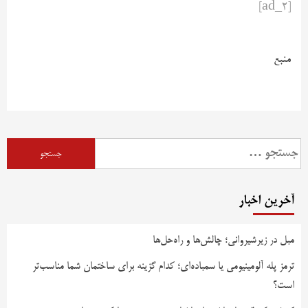
[ad_2]
منبع
آخرین اخبار
مبل در زیرشیروانی؛ چالش‌ها و راه‌حل‌ها
ترمز پله آلومینیومی یا سمباده‌ای؛ کدام گزینه برای ساختمان شما مناسب‌تر
است؟