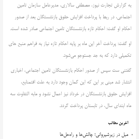
به گزارش تجارت نیوز، مصطفی سالاری، مدیرعامل سازمان تامین
اجتماعی، در ربط با پرداخت افزایش حقوق بازنشستگان بعد از صدور
احکام او گفت: احکام تازه بازنشستگان تامین اجتماعی صادر شده است.
او گفت: پرداخت آخر این ماه بر پایه احکام تازه نیاز به فراهم منبع های
تکمیلی دارد که به جد جستوجو می‌شود.
گفتنی ست سپس از صدور احکام بازنشستگان تامین اجتماعی، اخباری
انتشار شد مبنی بر این که این گمان وجود دارد به علت افتمنابع،
افزایش حقوق بازنشستگان در خرداد نیز اعمال نشود و مابه التفاوت سه
ماه ابتدای سال، در تابستان پرداخت گردد.
آخرین مطالب
مبل در زیرشیروانی؛ چالش‌ها و راه‌حل‌ها