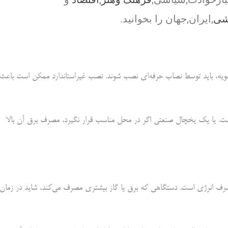
شی
,ایران,جهان را بخوانید.
ویه، باید توسط نصاب حرفه‌ای نصب شوند. نصب غیراستاندارد ممکن است باعث
ت. یا یک یخچال صنعتی اگر در محل مناسب قرار نگیرد، مصرف برق آن بالا
رف انرژی است. دستگاهی که برق یا گاز بیشتری مصرف می‌کند، شاید در زمان