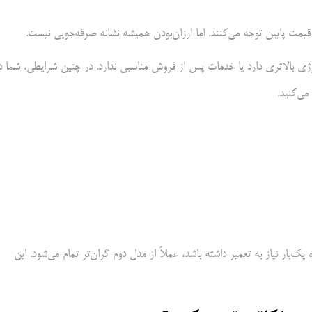
یمت پایین توجه می‌کنند. اما ارزان‌بودن همیشه نشانه صرفه‌جویی نیست.
ژی بالاتری دارد یا خدمات پس از فروش مناسبی ندارد. در چنین شرایطی، شما د
می‌کنید.
بار نیاز به تعمیر داشته باشد، عملاً از مدل دوم گران‌تر تمام می‌شود. این