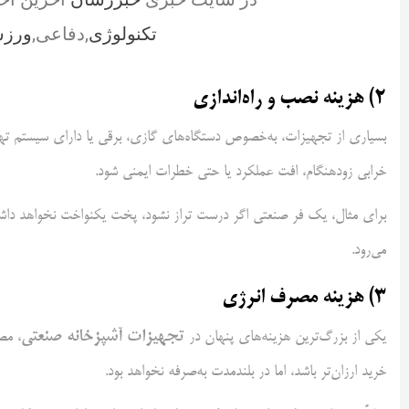
تکنولوژی
,دفاعی,
ورز
2) هزینه نصب و راه‌اندازی
بسیاری از تجهیزات، به‌خصوص دستگاه‌های گازی، برقی یا دارای سیستم ته
خرابی زودهنگام، افت عملکرد یا حتی خطرات ایمنی شود.
برای مثال، یک فر صنعتی اگر درست تراز نشود، پخت یکنواخت نخواهد داش
می‌رود.
3) هزینه مصرف انرژی
تجهیزات آشپزخانه صنعتی
یکی از بزرگ‌ترین هزینه‌های پنهان در
، مص
خرید ارزان‌تر باشد، اما در بلندمدت به‌صرفه نخواهد بود.