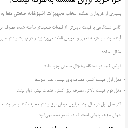
چرا خرید ارزان همیشه به‌صرفه نیست؟
تجهیزات آشپزخانه صنعتی
بسیاری از خریداران هنگام انتخاب
فقط به ق
گاهی دستگاهی با قیمت پایین‌تر، از قطعات ضعیف‌تر ساخته شده، مصرف انر
آینده چند بار هزینه تعمیر و تعویض قطعه می‌پردازید و در نهایت بیشتر ضرر 
مثال ساده
فرض کنید دو دستگاه یخچال صنعتی وجود دارد:
مدل اول: قیمت کمتر، مصرف برق بیشتر، عمر متوسط
مدل دوم: قیمت بالاتر، مصرف برق کمتر، خدمات بهتر، دوام بیشتر
اگر مدل اول در سال چند میلیون تومان برق بیشتر مصرف کند و هر چند ماه یک‌
همان هزینه پنهانی است که در ظاهر دیده نمی‌شود.