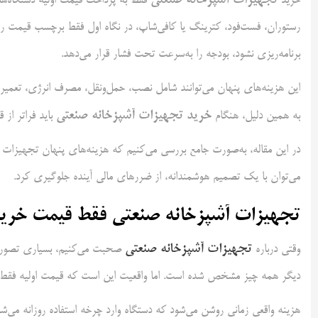
تجهیزات آشپزخانه صنعتی
خرید
فقط به پرداخت قیمت اولیه دستگاه‌ها 
رستوران، فست‌فود، کترینگ یا کافی‌شاپ، در نگاه اول فقط برچسب قیمت را می
برنامه‌ریزی نشود، بودجه را به‌سرعت تحت فشار قرار می‌دهد.
این هزینه‌های پنهان می‌توانند شامل نصب، حمل‌ونقل، مصرف انرژی، تعمیرا
خرید تجهیزات آشپزخانه صنعتی
به همین دلیل، هنگام
باید فراتر از
در این مقاله، به‌صورت جامع بررسی می‌کنیم که هزینه‌های پنهان تجهیزات آ
می‌توان با یک تصمیم هوشمندانه، از ضررهای مالی آینده جلوگیری کرد.
تجهیزات آشپزخانه صنعتی فقط قیمت خرید 
تجهیزات آشپزخانه صنعتی
وقتی درباره
صحبت می‌کنیم، بسیاری تصور می
دیگر همه چیز مشخص شده است. اما واقعیت این است که قیمت اولیه فقط 
هزینه واقعی زمانی روشن می‌شود که دستگاه وارد چرخه استفاده روزانه می