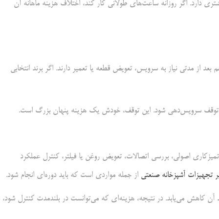
شتری دارد. اگر روزانه ساعت‌های طولانی کار کند، اختلاف هزینه ماهانه آن
 بعد از مدتی نیاز به سرویس، تعویض قطعه یا تعمیر دارند. اگر برند انتخابی
 یا توقف سرویس‌دهی شود. این توقف، خودش یک هزینه پنهان بزرگ است.
 تمیزکاری اصولی، بررسی اتصالات، تعویض روغن یا فیلتر، کنترل عملکرد
ر تجهیزات آشپزخانه صنعتی
از جمله مواردی است که باید دوره‌ای انجام شود.
 آن کاهش می‌یابد. در نتیجه، هزینه‌ای که می‌توانست در بلندمدت کنترل شود، ب