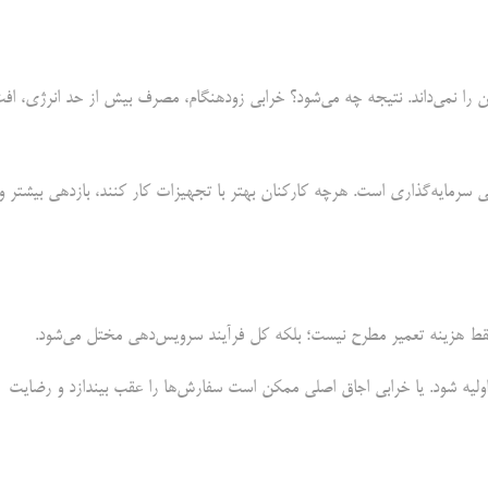
 را نمی‌داند. نتیجه چه می‌شود؟ خرابی زودهنگام، مصرف بیش از حد انرژی، اف
ی سرمایه‌گذاری است. هرچه کارکنان بهتر با تجهیزات کار کنند، بازدهی بیشتر و
 فقط هزینه تعمیر مطرح نیست؛ بلکه کل فرآیند سرویس‌دهی مختل می‌شود.
ولیه شود. یا خرابی اجاق اصلی ممکن است سفارش‌ها را عقب بیندازد و رضایت