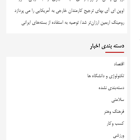
اوپن ای آی بهای ترجیح کارمندان خارجی به آمریکایی را می پردازد
رومینگ اربعین ارزان‌تر شد/ توصیه به استفاده از بسته‌های ایرانی
دسته بندی اخبار
اقتصاد
تکنولوژی و دانشگاه ها
دسته‌بندی نشده
سلامتی
فرهنگ وهنر
کسب وکار
ورزشی