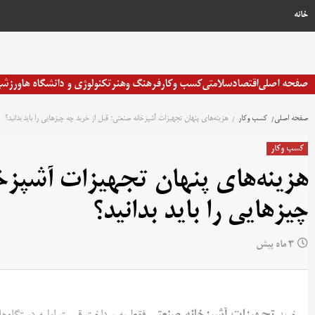
خانه
صفحه اصلی
اقتصاد
سلامتی
کسب وکار
فرهنگ وهنر
تکنولوژی و دانشگاه ها
ورزش
صفحه اصلی
کسب وکار
هزینه‌های پنهان تجهیزات آشپزخانه صنعتی؛ قبل از خرید چه چیزهایی را باید بدانید؟
کسب وکار
هزینه‌های پنهان تجهیزات آشپزخا
چیزهایی را باید بدانید؟
3 ماه پیش