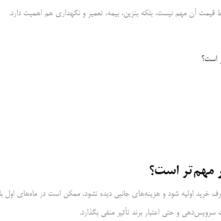
 قیمت آن مهم نیست، بلکه بنزین، بیمه، تعمیر و نگهداری هم اهمیت دارد.
ر است؟
ر مهم‌تر است؟
ف خرید اولیه شود و هزینه‌های جانبی دیده نشود، ممکن است در ماه‌های اول با
سرویس‌دهی و حتی اعتبار برند تأثیر منفی بگذارد.