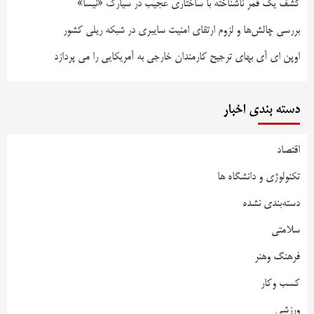
کشف یک قمر ناشناخته با ساختاری عجیب در سیارک «نیسا»
بررسی چالش‌ها و لزوم ارتقای امنیت سایبری در شبکه ریلی کشور
اوپن ای آی بهای ترجیح کارمندان خارجی به آمریکایی را می پردازد
دسته بندی اخبار
اقتصاد
تکنولوژی و دانشگاه ها
دسته‌بندی نشده
سلامتی
فرهنگ وهنر
کسب وکار
ورزشی