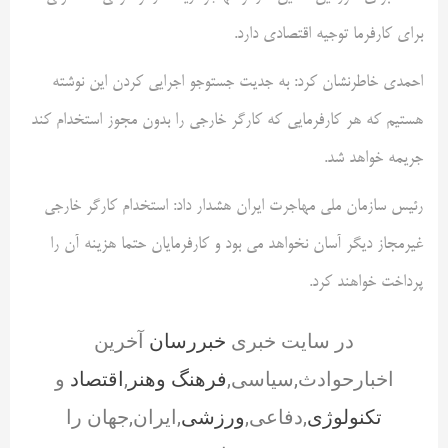
برای کارفرما توجیه اقتصادی دارد.
احمدی خاطرنشان کرد: به جدیت جستوجو اجرایی کردن این نوشته
هستیم که هر کارفرمایی که کارگر خارجی را بدون مجوز استخدام کند
جریمه خواهد شد.
رئیس سازمان ملی مهاجرت ایران هشدار داد: استخدام کارگر خارجی
غیرمجاز دیگر آسان نخواهد می بود و کارفرمایان حتما هزینه آن را
پرداخت خواهند کرد.
در سایت خبری
خبررسان
آخرین
اخبارحوادث,سیاسی,
فرهنگ وهنر
,
اقتصاد
و
تکنولوژی
,دفاعی,
ورزشی
,ایران,جهان را