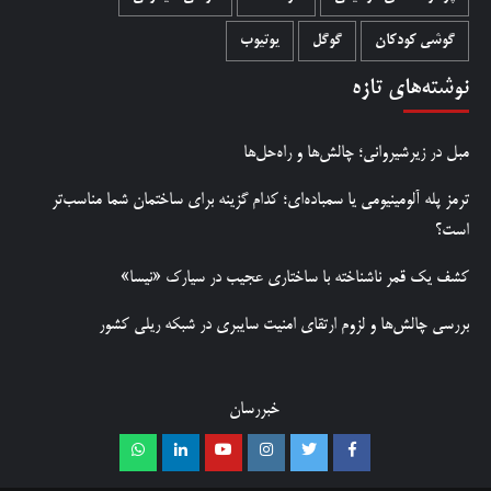
گوشی کودکان
گوگل
یوتیوب
نوشته‌های تازه
مبل در زیرشیروانی؛ چالش‌ها و راه‌حل‌ها
ترمز پله آلومینیومی یا سمباده‌ای؛ کدام گزینه برای ساختمان شما مناسب‌تر
است؟
کشف یک قمر ناشناخته با ساختاری عجیب در سیارک «نیسا»
بررسی چالش‌ها و لزوم ارتقای امنیت سایبری در شبکه ریلی کشور
خبررسان