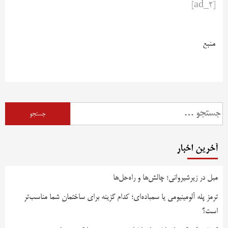
[ad_2]
منبع
آخرین اخبار
مبل در زیرشیروانی؛ چالش‌ها و راه‌حل‌ها
ترمز پله آلومینیومی یا سمباده‌ای؛ کدام گزینه برای ساختمان شما مناسب‌تر
است؟