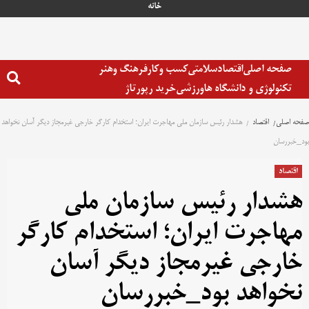
خانه
صفحه اصلی
اقتصاد
سلامتی
کسب وکار
فرهنگ وهنر
تکنولوژی و دانشگاه ها
ورزشی
خرید رپورتاژ
صفحه اصلی
اقتصاد
هشدار رئیس سازمان ملی مهاجرت ایران؛ استخدام کارگر خارجی غیرمجاز دیگر آسان نخواهد
بود_خبررسان
اقتصاد
هشدار رئیس سازمان ملی
مهاجرت ایران؛ استخدام کارگر
خارجی غیرمجاز دیگر آسان
نخواهد بود_خبررسان