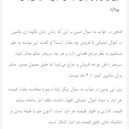
پردازد
فتحی در جواب به سوال مبنی بر این که زمان زمان نگهداری ماشین
در اموال تملیکی تا فروش چه مقدار است؟ او گفت: این نوشته به طور
مستقیم به نظر مرجع قضایی دارد و هر چه سریعتر حکم صادر شود،
سریعتر داخل چرخه فروش و حراج می‌شود اما طبق معمول صدور حکم
برای ماشین کمتر از ۴ ماه نیست.
وی این چنین در جواب به سوال دیگر ایلنا درمورد محاسبه مقدار قیمت
هر انبار و سوله اموال تملیکی اظهار داشت: حلقه آخر سامانه سیات
قیمت گذاری و اظهار قیمت هر انبار است. اکنون هم با طبقه بندی و
تفکیک های دقیق قیمت هر انبار اشکار است.