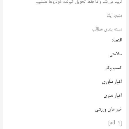
تایید می‌کند و ما فقط تحویل گیرنده خودروها هستیم.
منبع: ایلنا
دسته بندی مطالب
اقتصاد
سلامتی
کسب وکار
اخبار فناوری
اخبار هنری
خبر های ورزشی
[ad_2]