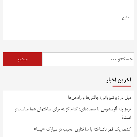
منبع
آخرین اخبار
مبل در زیرشیروانی؛ چالش‌ها و راه‌حل‌ها
ترمز پله آلومینیومی یا سمباده‌ای؛ کدام گزینه برای ساختمان شما مناسب‌تر
است؟
کشف یک قمر ناشناخته با ساختاری عجیب در سیارک «نیسا»