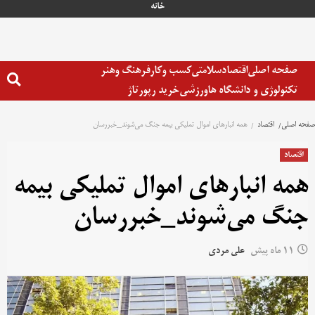
خانه
صفحه اصلی
اقتصاد
سلامتی
کسب وکار
فرهنگ وهنر
تکنولوژی و دانشگاه ها
ورزشی
خرید رپورتاژ
صفحه اصلی
اقتصاد
همه انبارهای اموال تملیکی بیمه جنگ می‌شوند_خبررسان
اقتصاد
همه انبارهای اموال تملیکی بیمه
جنگ می‌شوند_خبررسان
11 ماه پیش
علی مردی