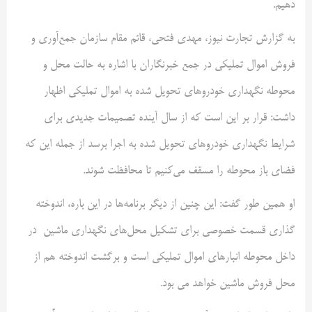
دهیم.
به گزارش تجارت نیوز، مهدی فتحی، قائم مقام سازمان جمع‌آوری و
فروش اموال تملیکی در جمع خبرنگاران با اشاره به حالت محل و
محوطه نگهداری خودروهای تحویل شده به اموال تملیکی اظهار
داشت: قرار بر این است که از سال آینده تصمیمات جدیدی برای
شرایط نگهداری خودروهای تحویل شده به اجرا برسد از جمله این که
فضای باز محوطه را مسقف می‌کنیم تا محافظت شوند.
او همین طور گفت: این چنین از دیگر برنامه‌ها در این باره، اندوخته
گذاری قسمت خصوصی برای تشکیل محل‌های نگهداری ماشین در
داخل محوطه انبارهای اموال تملیکی است و برگشت اندوخته هم از
محل فروش ماشین خواهد می بود.