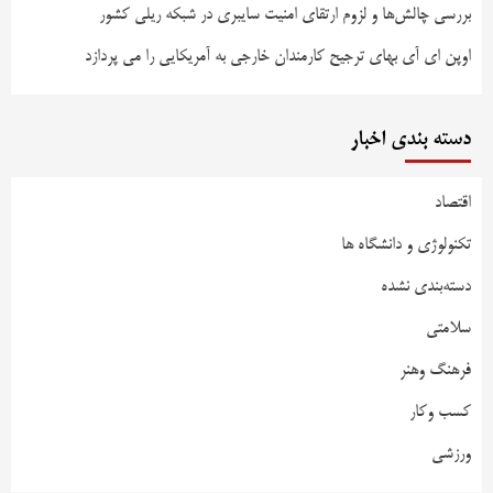
بررسی چالش‌ها و لزوم ارتقای امنیت سایبری در شبکه ریلی کشور
اوپن ای آی بهای ترجیح کارمندان خارجی به آمریکایی را می پردازد
دسته بندی اخبار
اقتصاد
تکنولوژی و دانشگاه ها
دسته‌بندی نشده
سلامتی
فرهنگ وهنر
کسب وکار
ورزشی