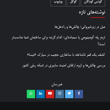
گوشی کودکان
گوگل
یوتیوب
نوشته‌های تازه
مبل در زیرشیروانی؛ چالش‌ها و راه‌حل‌ها
ترمز پله آلومینیومی یا سمباده‌ای؛ کدام گزینه برای ساختمان شما مناسب‌تر
است؟
کشف یک قمر ناشناخته با ساختاری عجیب در سیارک «نیسا»
بررسی چالش‌ها و لزوم ارتقای امنیت سایبری در شبکه ریلی کشور
خبررسان