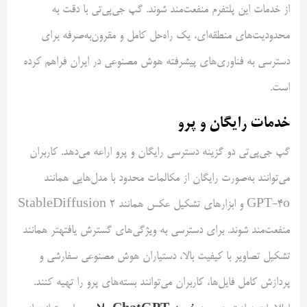
از خدمات این پلتفرم منفعت‌مند شوند. گپ جی‌پی‌تی با دقت به
محدودیت‌های منطقه‌ای، یک راه‌حل کامل و مقرون‌به‌صرفه برای
دسترسی به فناوری‌های پیشرفته هوش مصنوعی در ایران فراهم کرده
است.
خدمات رایگان و پرو
گپ جی‌پی‌تی دو گزینه دسترسی رایگان و پرو اراعه می‌دهد. کاربران
می‌توانند به‌صورت رایگان از مکالمات محدود با مدل‌هایی همانند
GPT-4o و ابزارهای تشکیل عکس همانند StableDiffusion 2
منفعت‌مند شوند. برای دسترسی به ویژگی‌های گسترش یافتهتر همانند
تشکیل تصاویر با کیفیت بالا، دستیاران هوش مصنوعی سفارشی و
پردازش کامل فایل‌ها، کاربران می‌توانند بسته‌های پرو را تهیه کنند.