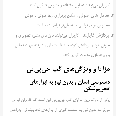
کاربران می‌توانند تصاویر خلاقانه و متنوعی تشکیل کنند.
تعامل های صوتی
: امکان برقراری ربط صوتی با هوش
مصنوعی برای توانایی‌ای تعاملی‌تر فراهم شده است.
پردازش فایل‌ها
: کاربران می‌توانند فایل‌های متنی، تصویری و
صوتی خود را پردازش کرده و از قابلیت‌های پیشرفته جهت تحلیل
و بهینه‌سازی منفعت گیری کنند.
مزایا و ویژگی‌های گپ جی‌پی‌تی
دسترسی آسان و بدون نیاز به ابزارهای
تحریم‌شکن
یکی از بزرگ‌ترین مزایای گپ جی‌پی‌تی این است که کاربران ایرانی
می‌توانند بدون نیاز به منفعت گیری از ابزارهای تحریم‌شکن، به‌راحتی