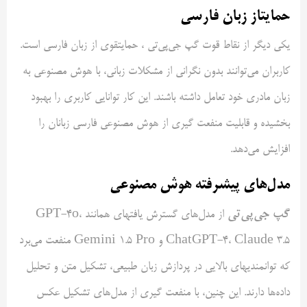
حمایتاز زبان فارسی
یکی دیگر از نقاط قوت گپ جی‌پی‌تی ، حمایتقوی از زبان فارسی است.
کاربران می‌توانند بدون نگرانی از مشکلات زبانی، با هوش مصنوعی به
زبان مادری خود تعامل داشته باشند. این کار توانایی کاربری را بهبود
بخشیده و قابلیت منفعت گیری از هوش مصنوعی فارسی زبانان را
افزایش می‌دهد.
مدل‌های پیشرفته هوش مصنوعی
گپ جی‌پی‌تی
از مدل‌های گسترش یافتهای همانند GPT-4o،
ChatGPT-4، Claude 3.5 و Gemini 1.5 Pro منفعت می‌برد
که توانمندیهای بالایی در پردازش زبان طبیعی، تشکیل متن و تحلیل
داده‌ها دارند. این چنین، با منفعت گیری از مدل‌های تشکیل عکس