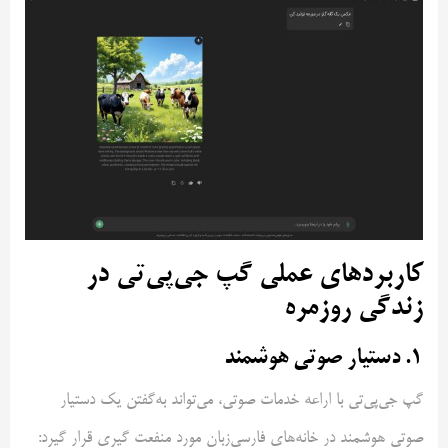
کاربردهای عملی گپ جی‌پی‌تی در
زندگی روزمره
۱. دستیار صوتی هوشمند
گپ جی‌پی‌تی با اراعه خدمات صوتی، می‌تواند به‌گفتن یک دستیار
صوتی هوشمند در خانه‌های فارسی‌زبان مورد منفعت گیری قرار گیرد: