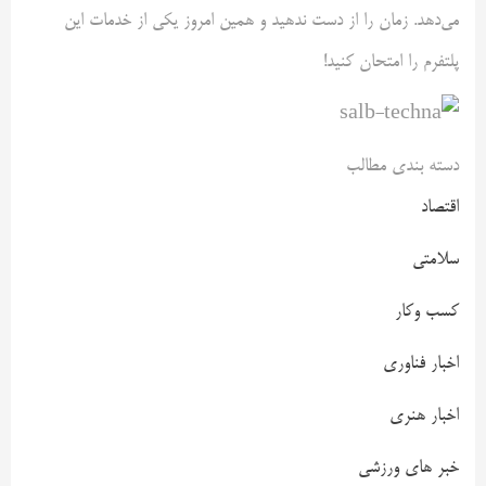
می‌دهد. زمان را از دست ندهید و همین امروز یکی از خدمات این
پلتفرم را امتحان کنید!
دسته بندی مطالب
اقتصاد
سلامتی
کسب وکار
اخبار فناوری
اخبار هنری
خبر های ورزشی