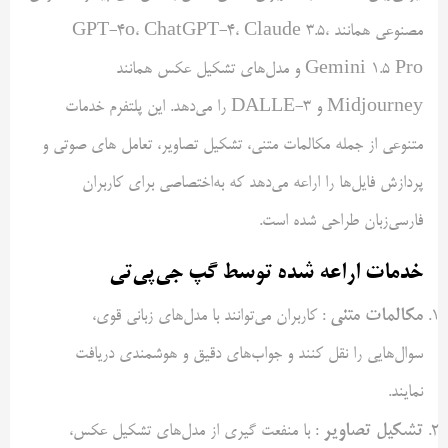
مصنوعی همانند GPT-4o، ChatGPT-4، Claude 3.5،
Gemini 1.5 Pro و مدل‌های تشکیل عکس همانند
Midjourney و DALLE-3 را می‌دهد. این پلتفرم خدمات
متنوعی از جمله مکالمات متنی، تشکیل تصاویر، تعامل های صوتی و
پردازش فایل‌ها را اراعه می‌دهد که به‌اختصاصی برای کاربران
فارسی‌زبان طراحی شده است.
خدمات اراعه شده توسط گپ جی‌پی‌تی
مکالمات متنی
: کاربران می‌توانند با مدل‌های زبانی قوی،
سوال‌هایی را نقل کنند و جواب‌های دقیق و هوشمندی دریافت
نمایند.
تشکیل تصاویر
: با منفعت گیری از مدل‌های تشکیل عکس،