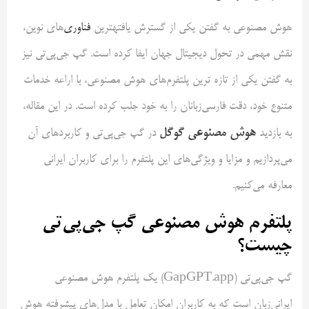
هوش مصنوعی به گفتن یکی از گسترش یافتهترین
فناوری
‌های نوین،
نقش مهمی در تحول دیجیتال جهان ایفا کرده است. گپ جی‌پی‌تی نیز
به گفتن یکی از تازه ترین پلتفرم‌های هوش مصنوعی، با اراعه خدمات
متنوع خود، دقت فارسی‌زبانان را به خود جلب کرده است. در این مقاله،
هوش مصنوعی گوگل
به بازدید
در گپ جی‌پی‌تی و کاربردهای آن
می‌پردازیم و مزایا و ویژگی‌های این پلتفرم را برای کاربران ایرانی
معارفه می‌کنیم.
پلتفرم هوش مصنوعی گپ جی‌پی‌تی
چیست؟
گپ جی‌پی‌تی (GapGPT.app) یک پلتفرم هوش مصنوعی
ایرانی‌زبان است که به کاربران امکان تعامل با مدل‌های پیشرفته هوش