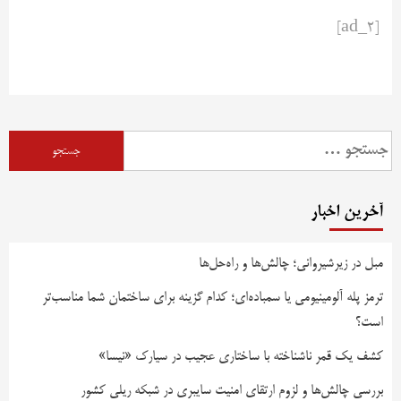
[ad_2]
آخرین اخبار
مبل در زیرشیروانی؛ چالش‌ها و راه‌حل‌ها
ترمز پله آلومینیومی یا سمباده‌ای؛ کدام گزینه برای ساختمان شما مناسب‌تر
است؟
کشف یک قمر ناشناخته با ساختاری عجیب در سیارک «نیسا»
بررسی چالش‌ها و لزوم ارتقای امنیت سایبری در شبکه ریلی کشور