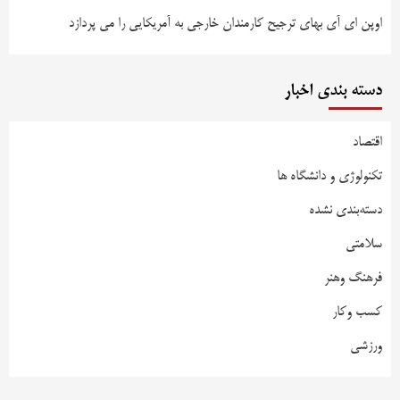
اوپن ای آی بهای ترجیح کارمندان خارجی به آمریکایی را می پردازد
دسته بندی اخبار
اقتصاد
تکنولوژی و دانشگاه ها
دسته‌بندی نشده
سلامتی
فرهنگ وهنر
کسب وکار
ورزشی