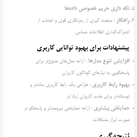
نگه داری حریم خصوصی داده‌ها
راهکار
: منفعت گیری از رمزنگاری قوی و اجتناب از
اشتراک‌گذاری اطلاعات حساس.
پیشنهادات برای بهبود توانایی کاربری
افزایش تنوع مدل‌ها
: اراعه مدل‌های متنوع‌تر برای
پاسخگویی به نیازهای گوناگون کاربران.
بهبود رابط کاربری
: طراحی یک رابط کاربری ساده‌تر و
دوستانه‌تر برای جذب کاربران زیاد تر.
حمایتفنی بیشتری
: اراعه حمایتفنی نیرومندتر و پاسخگو در
صورت ابراز مشکلات.
نتیجه‌گیری