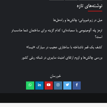
نوشته‌های تازه
مبل در زیرشیروانی؛ چالش‌ها و راه‌حل‌ها
ترمز پله آلومینیومی یا سمباده‌ای؛ کدام گزینه برای ساختمان شما مناسب‌تر
است؟
کشف یک قمر ناشناخته با ساختاری عجیب در سیارک «نیسا»
بررسی چالش‌ها و لزوم ارتقای امنیت سایبری در شبکه ریلی کشور
خبررسان