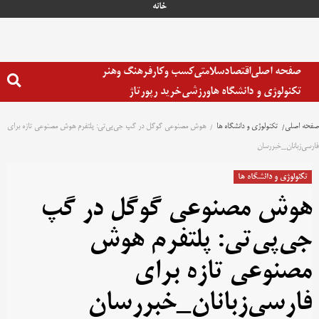
خانه
صفحه اصلی
اقتصاد
سلامتی
کسب وکار
فرهنگ وهنر
تکنولوژی و دانشگاه ها
ورزشی
خرید رپورتاژ
صفحه اصلی
تکنولوژی و دانشگاه ها
هوش مصنوعی گوگل در گپ جی‌پی‌تی: پلتفرم هوش مصنوعی تازه برای
فارسی‌زبانان_خبررسان
تکنولوژی و دانشگاه ها
هوش مصنوعی گوگل در گپ
جی‌پی‌تی: پلتفرم هوش
مصنوعی تازه برای
فارسی‌زبانان_خبررسان