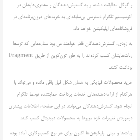
و گوگل مطابقت داشته و به گسترش‌دهندگان و مشتری‌هایشان در
اکوسیستم تلگرام دسترسی بی‌سابقه‌ای به خریدهای درون‌برنامه‌ای در
فروشگاه‌های اپلیکیشن خواهد داد.
به زودی، گسترش‌دهندگان قادر خواهند می بود ستاره‌هایی که توسط
ربات‌هایشان کسب کرده‌اند را به طور تون‌کوین از طریق Fragment
برداشت کنند.
خرید محصولات فیزیکی به همان شکل قبل باقی مانده و می‌تواند با
هرکدام از اراعه‌دهنده‌های خدمات پرداخت حمایتشده توسط تلگرام
انجام شود. گسترش‌دهندگان می‌توانند در این صفحه، اطلاعات بیشتری
درمورد‌ی تغییرات تازه مربوط به محصولات دیجیتال کسب کنند.
ربات‌ها و مینی اپلیکیشن‌ها اکنون برای هر نوع کسب‌وکاری آماده بوده