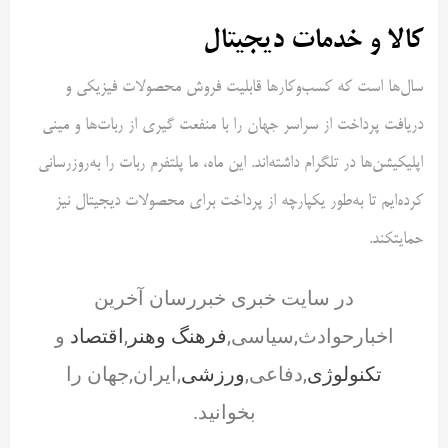
کالا و خدمات دیجیتال
سال‌ها است که کسب‌وکارها قابلیت فروش محصولات فیزیکی و
دریافت پرداخت از سراسر جهان را با منفعت گیری از ربات‌ها و مینی
اپلیکیشن‌ها در تلگرام داشته‌اند. این ماه، ما پلتفرم ربات را به‌روزرسانی
کرده‌ایم تا به‌طور یکپارچه از پرداخت برای محصولات دیجیتال نیز
حمایتکند.
در سایت خبری خبررسان آخرین
اخبارحوادث,سیاسی,
فرهنگ وهنر
,
اقتصاد
و
تکنولوژی
,دفاعی,
ورزشی
,ایران,جهان را
بخوانید.