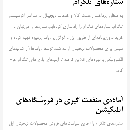
ستاره‌های تلگرام
به منظور پرداخت راحت‌تر کالا و خدمات دیجیتال در سراسر اکوسیستم
تلگرام، ستاره‌های تلگرام را راه‌اندازی کرده‌ایم. ستاره‌ها را می‌توان با
خرید درون‌برنامه‌ای از طریق اپل و گوگل یا ربات پرمیوم تهیه کرده و
سپس برای محصولات دیجیتال اراعه شده توسط ربات‌ها (از کتاب‌های
الکترونیکی و دوره‌های آنلاین گرفته تا آیتم‌های بازی‌های تلگرام خرج
کرد.
آماده‌ی منفعت گیری در فروشگاه‌های
اپلیکیشن
ستاره‌های تلگرام با آخرین سیاست‌های فروش محصولات دیجیتال اپل