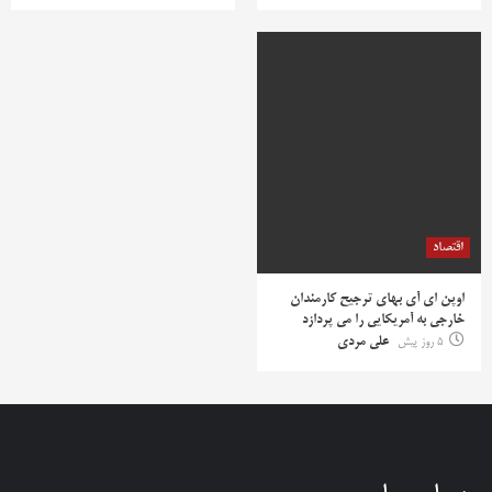
اقتصاد
اوپن ای آی بهای ترجیح کارمندان
خارجی به آمریکایی را می پردازد
5 روز پیش
علی مردی