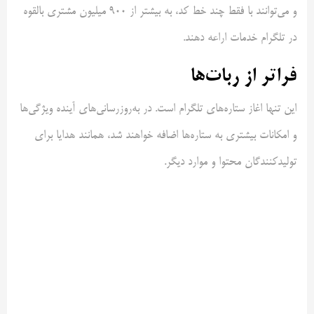
و می‌توانند با فقط چند خط کد، به بیشتر از ۹۰۰ میلیون مشتری بالقوه
در تلگرام خدمات اراعه دهند.
فراتر از ربات‌ها
این تنها اغاز ستاره‌های تلگرام است. در به‌روزرسانی‌های آینده ویژگی‌ها
و امکانات بیشتری به ستاره‌ها اضافه خواهند شد، همانند هدایا برای
تولیدکنندگان محتوا و موارد دیگر.