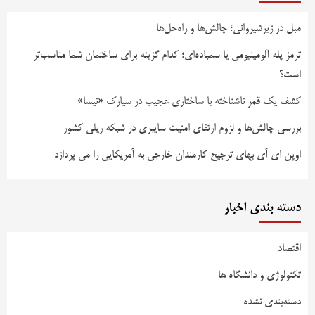
مبل در زیرشیروانی؛ چالش‌ها و راه‌حل‌ها
ترمز پله آلومینیومی یا سمباده‌ای؛ کدام گزینه برای ساختمان شما مناسب‌تر
است؟
کشف یک قمر ناشناخته با ساختاری عجیب در سیارک «نیسا»
بررسی چالش‌ها و لزوم ارتقای امنیت سایبری در شبکه ریلی کشور
اوپن ای آی بهای ترجیح کارمندان خارجی به آمریکایی را می پردازد
دسته بندی اخبار
اقتصاد
تکنولوژی و دانشگاه ها
دسته‌بندی نشده