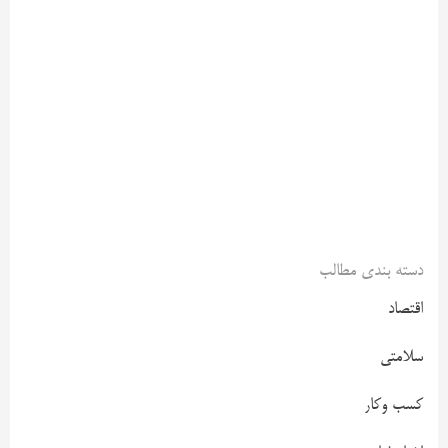
دسته بندی مطالب
اقتصاد
سلامتی
کسب وکار