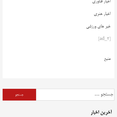
اخبار فناوری
اخبار هنری
خبر های ورزشی
[ad_2]
منبع
آخرین اخبار