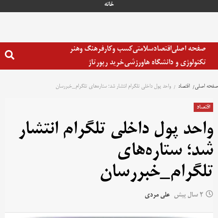
خانه
صفحه اصلی
اقتصاد
سلامتی
کسب وکار
فرهنگ وهنر
تکنولوژی و دانشگاه ها
ورزشی
خرید رپورتاژ
صفحه اصلی
اقتصاد
واحد پول داخلی تلگرام انتشار شد؛ ستاره‌های تلگرام_خبررسان
اقتصاد
واحد پول داخلی تلگرام انتشار
شد؛ ستاره‌های
تلگرام_خبررسان
2 سال پیش
علی مردی