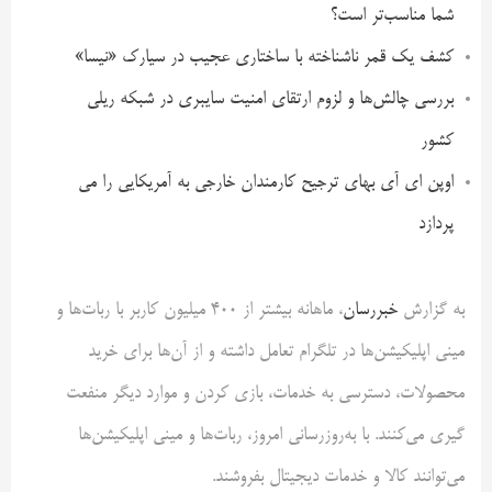
شما مناسب‌تر است؟
کشف یک قمر ناشناخته با ساختاری عجیب در سیارک «نیسا»
بررسی چالش‌ها و لزوم ارتقای امنیت سایبری در شبکه ریلی
کشور
اوپن ای آی بهای ترجیح کارمندان خارجی به آمریکایی را می
پردازد
به گزارش
خبررسان
، ماهانه بیشتر از ۴۰۰ میلیون کاربر با ربات‌ها و
مینی اپلیکیشن‌ها در تلگرام تعامل داشته و از آن‌ها برای خرید
محصولات، دسترسی به خدمات، بازی کردن و موارد دیگر منفعت
گیری می‌کنند. با به‌روزرسانی امروز، ربات‌ها و مینی اپلیکیشن‌ها
می‌توانند کالا و خدمات دیجیتال بفروشند.