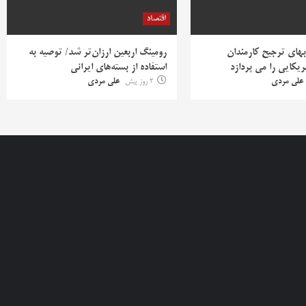
اقتصاد
بهای ترجیح کارمندان
رومینگ اربعین ارزان‌تر شد/ توصیه به
یکایی را می پردازد
استفاده از بسته‌های ایرانی
علی مردی
2 روز پیش
علی مردی