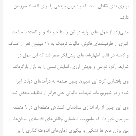
برتری‌بندی نقاطی است که بیشترین بازدهی را برای اقتصاد سرزمین
دارند.
مدنی‌زاده از عمل های اولیه در این راستا خبر داد و او گفت: با منفعت
گیری از ظرفیت‌های قانونی، مالیات نزدیک به 11 میلیون نفر از اصناف
و کسبه در قالب اظهارنامه‌های پیش‌فکر صفر شد که این عمل در
شرایط رکود تورمی و جهش ارزی، اسایش نسبی را به بازار بازگرداند.
وی پافشاری کرد: این تدبیرها بدون صدمه به درآمدهای دولت اجرا
شده و در شهریورماه، تعهدات مالیاتی حتی فراتر از تکلیف محقق شد.
وی این چنین از راه اندازی ستادهای گسترش منطقه‌ای در 9 منطقه
سرزمین خبر داد که ماموریت شناسایی چالش‌های اقتصادی استان‌ها، از
بین بردن مانع ها تشکیل و پیگیری زمان‌های اندوخته‌گذاری را بر