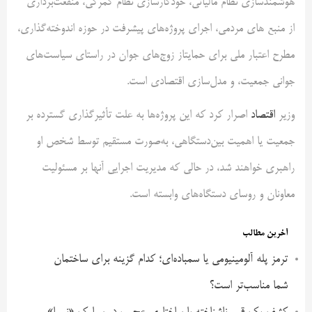
هوشمندسازی نظام مالیاتی، خودکارسازی نظام گمرکی، منفعت‌برداری
از منبع های مردمی، اجرای پروژه‌های پیشرفت در حوزه اندوخته‌گذاری،
مطرح اعتبار ملی برای حمایتاز زوج‌های جوان در راستای سیاست‌های
جوانی جمعیت، و مدل‌سازی اقتصادی است.
وزیر
اقتصاد
اصرار کرد که این پروژه‌ها به علت تأثیرگذاری گسترده بر
جمعیت یا اهمیت بین‌دستگاهی، به‌صورت مستقیم توسط شخص او
راهبری خواهند شد، در حالی که مدیریت اجرایی آنها بر مسئولیت
معاونان و روسای دستگاه‌های وابسته است.
آخرین مطالب
ترمز پله آلومینیومی یا سمباده‌ای؛ کدام گزینه برای ساختمان
شما مناسب‌تر است؟