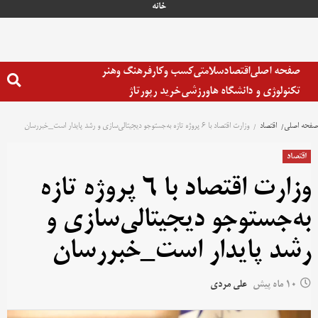
خانه
صفحه اصلی
اقتصاد
سلامتی
کسب وکار
فرهنگ وهنر
تکنولوژی و دانشگاه ها
ورزشی
خرید رپورتاژ
صفحه اصلی
اقتصاد
وزارت اقتصاد با 6 پروژه تازه به‌جستوجو دیجیتالی‌سازی و رشد پایدار است_خبررسان
اقتصاد
وزارت اقتصاد با 6 پروژه تازه
به‌جستوجو دیجیتالی‌سازی و
رشد پایدار است_خبررسان
10 ماه پیش
علی مردی