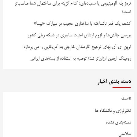
ترمز پله آلومینیومی یا سمباده‌ای؛ کدام گزینه برای ساختمان شما مناسب‌تر
است؟
کشف یک قمر ناشناخته با ساختاری عجیب در سیارک «نیسا»
بررسی چالش‌ها و لزوم ارتقای امنیت سایبری در شبکه ریلی کشور
اوپن ای آی بهای ترجیح کارمندان خارجی به آمریکایی را می پردازد
رومینگ اربعین ارزان‌تر شد/ توصیه به استفاده از بسته‌های ایرانی
دسته بندی اخبار
اقتصاد
تکنولوژی و دانشگاه ها
دسته‌بندی نشده
سلامتی