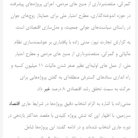
گمرکی، منفعت‌برداری از منبع های مردمی، اجرای پروژه‌های پیشرفت
در حوزه اندوخته‌گذاری، مطرح اعتبار ملی برای حمایتاز زوج‌های جوان
در راستای سیاست‌های جوانی جمعیت، و مدل‌سازی اقتصادی است.
به گزارش تجارت نیوز، مدنی زاده با پافشاری بر هوشمندسازی نظام
مالیاتی و گمرکی، منفعت‌برداری از منبع های مردمی و مطرح اعتبار
ملی، از عمل های اولیه‌ای نظیر صفر شدن مالیات 11 میلیون کسبه و
راه اندازی ستادهای گسترش منطقه‌ای به گفتن پروژه‌هایی برای
حرکت به سمت تحقق رشد اقتصادی 8 درصد
خبر
داد.
مدنی‌زاده با اشاره به الزام انتخاب دقیق پروژه‌ها در شرایط جاری
اقتصاد
سرزمین، با اظهار این که شش پروژه کلیدی با مقصد حداکثر بازدهی در
دوره جاری انتخاب شده‌اند و در ادامه گفت: این پروژه‌ها شامل