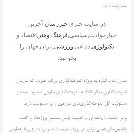
مسئولیت دارند.
در سایت خبری
خبررسان
آخرین
اخبارحوادث,سیاسی,
فرهنگ وهنر
,اقتصاد و
تکنولوژی
,دفاعی,
ورزشی
,ایران,جهان را
بخوانید.
مدنی‌زاده با اشاره به پروژه اندوخته‌گذاری بی‌نام، خبرداد که سازمان
اندوخته‌گذاری دیگر فقطً به اندوخته‌گذاری خارجی محدود نیست و
مسئولیت کل اندوخته‌گذاری‌های سرزمین را بر مسئولیت دارد.
وزیر اقتصاد با پافشاری بر اهمیت پایش مستمر پروژه‌ها، او گفت:
شاخص‌های فصلی برای هر پروژه تعریف شده و برنامه‌ریزی‌ها به‌طوری