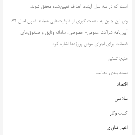
است که در سه سال آینده، اهداف تعیین‌شده محقق شوند.
وی این چنین به منفعت گیری از ظرفیت‌هایی همانند قانون اصل 44،
آیین‌نامه شراکت عمومی- خصوصی، سامانه وثایق و صندوق‌های
ضمانت برای اجرای موفق پروژه‌ها اشاره کرد.
منبع: تسنیم
دسته بندی مطالب
اقتصاد
سلامتی
کسب وکار
اخبار فناوری