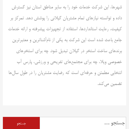
شهرها، این شرکت خدمات خود را به سایر مناطق استان نیز گسترش
داده و توانسته نیازهای تمام مشتریان گیلانی را پوشش دهد. تمرکز بر
کیفیت، رعایت استانداردها، استفاده از تجهیزات پیشرفته و ارائه خدمات
جامع باعث شده است این شرکت به یکی از نام‌آشناترین و معتبرترین
برندهای ساخت استخر در گیلان تبدیل شود. چه برای استخرهای
خصوصی ویلا، چه برای مجتمع‌های تفریحی و ورزشی، پارس آب
انتخابی مطمئن و حرفه‌ای است که رضایت مشتریان را در طول سال‌ها
تضمین می‌کند.
جستجو
برای: