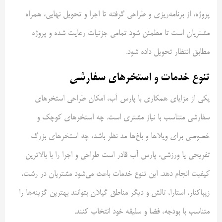
پروژه، از برنامه‌ریزی و طراحی گرفته تا اجرا و تحویل نهایی، همراه
مشتریان است تا مطمئن شود تمامی جزئیات رعایت شده و پروژه
مطابق انتظار تحویل داده شود.
تنوع خدمات و استخرهای سفارشی
یکی از مزایای همکاری با پارس آب، امکان طراحی استخرهای
سفارشی متناسب با نیاز مشتری است. چه استخرهای کوچک و
خصوصی برای ویلاها و باغ‌ها مد نظر باشد، چه استخرهای بزرگ
تفریحی یا ورزشی، پارس آب قادر است طراحی و اجرا را با بالاترین
کیفیت انجام دهد. این تنوع خدمات باعث می‌شود مشتریان در رشت،
زیباکنار، استارا، تالش و دیگر مناطق گیلان بتوانند بهترین گزینه‌ها را
متناسب با بودجه، فضا و سلیقه خود انتخاب کنند.