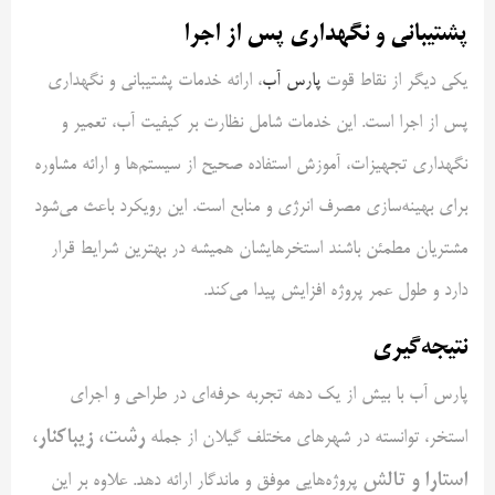
پشتیبانی و نگهداری پس از اجرا
یکی دیگر از نقاط قوت
پارس آب
، ارائه خدمات پشتیبانی و نگهداری
پس از اجرا است. این خدمات شامل نظارت بر کیفیت آب، تعمیر و
نگهداری تجهیزات، آموزش استفاده صحیح از سیستم‌ها و ارائه مشاوره
برای بهینه‌سازی مصرف انرژی و منابع است. این رویکرد باعث می‌شود
مشتریان مطمئن باشند استخرهایشان همیشه در بهترین شرایط قرار
دارد و طول عمر پروژه افزایش پیدا می‌کند.
نتیجه‌گیری
پارس آب با بیش از یک دهه تجربه حرفه‌ای در طراحی و اجرای
رشت، زیباکنار،
استخر، توانسته در شهرهای مختلف گیلان از جمله
استارا و تالش
پروژه‌هایی موفق و ماندگار ارائه دهد. علاوه بر این