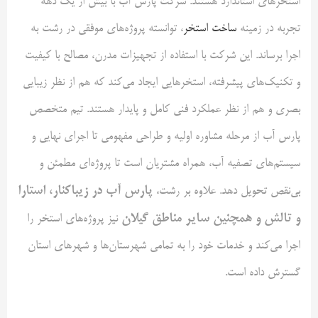
استخرهای استاندارد هستند. شرکت پارس آب با بیش از یک دهه
تجربه در زمینه
ساخت استخر
، توانسته پروژه‌های موفقی در رشت به
اجرا برساند. این شرکت با استفاده از تجهیزات مدرن، مصالح با کیفیت
و تکنیک‌های پیشرفته، استخرهایی ایجاد می‌کند که هم از نظر زیبایی
بصری و هم از نظر عملکرد فنی کامل و پایدار هستند. تیم متخصص
پارس آب از مرحله مشاوره اولیه و طراحی مفهومی تا اجرای نهایی و
سیستم‌های تصفیه آب، همراه مشتریان است تا پروژه‌ای مطمئن و
پارس آب در زیباکنار، استارا
بی‌نقص تحویل دهد. علاوه بر رشت،
و تالش و همچنین سایر مناطق گیلان
نیز پروژه‌های استخر را
اجرا می‌کند و خدمات خود را به تمامی شهرستان‌ها و شهرهای استان
گسترش داده است.