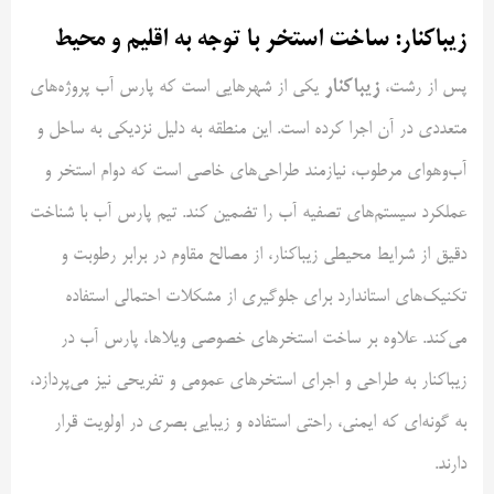
زیباکنار: ساخت استخر با توجه به اقلیم و محیط
زیباکنار
پس از رشت،
یکی از شهرهایی است که پارس آب پروژه‌های
متعددی در آن اجرا کرده است. این منطقه به دلیل نزدیکی به ساحل و
آب‌وهوای مرطوب، نیازمند طراحی‌های خاصی است که دوام استخر و
عملکرد سیستم‌های تصفیه آب را تضمین کند. تیم پارس آب با شناخت
دقیق از شرایط محیطی زیباکنار، از مصالح مقاوم در برابر رطوبت و
تکنیک‌های استاندارد برای جلوگیری از مشکلات احتمالی استفاده
می‌کند. علاوه بر ساخت استخرهای خصوصی ویلاها، پارس آب در
زیباکنار به طراحی و اجرای استخرهای عمومی و تفریحی نیز می‌پردازد،
به گونه‌ای که ایمنی، راحتی استفاده و زیبایی بصری در اولویت قرار
دارند.