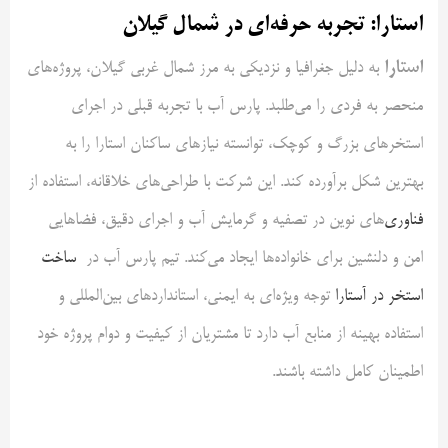
استارا: تجربه حرفه‌ای در شمال گیلان
استارا
به دلیل جغرافیا و نزدیکی به مرز شمال غربی گیلان، پروژه‌های
منحصر به فردی را می‌طلبد. پارس آب با تجربه قبلی در اجرای
استخرهای بزرگ و کوچک، توانسته نیازهای ساکنان استارا را به
بهترین شکل برآورده کند. این شرکت با طراحی‌های خلاقانه، استفاده از
فناوری
‌های نوین در تصفیه و گرمایش آب و اجرای دقیق، فضاهایی
امن و دلنشین برای خانواده‌ها ایجاد می‌کند. تیم پارس آب در
ساخت
استخر در آستارا
توجه ویژه‌ای به ایمنی، استانداردهای بین‌المللی و
استفاده بهینه از منابع آب دارد تا مشتریان از کیفیت و دوام پروژه خود
اطمینان کامل داشته باشند.