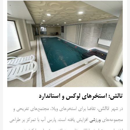
تالش: استخرهای لوکس و استاندارد
تالش
در شهر
، تقاضا برای استخرهای ویلا، مجتمع‌های تفریحی و
مجموعه‌های
ورزشی
افزایش یافته است. پارس آب با تمرکز بر طراحی