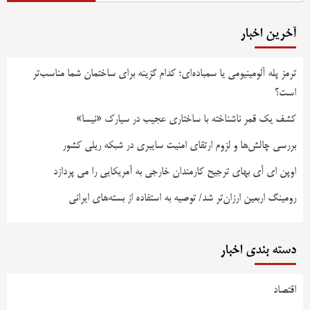
آخرین اخبار
ترمز پله آلومینیومی یا سمباده‌ای؛ کدام گزینه برای ساختمان شما مناسب‌تر
است؟
کشف یک قمر ناشناخته با ساختاری عجیب در سیارک «نیسا»
بررسی چالش‌ها و لزوم ارتقای امنیت سایبری در شبکه ریلی کشور
اوپن ای آی بهای ترجیح کارمندان خارجی به آمریکایی را می پردازد
رومینگ اربعین ارزان‌تر شد/ توصیه به استفاده از بسته‌های ایرانی
دسته بندی اخبار
اقتصاد