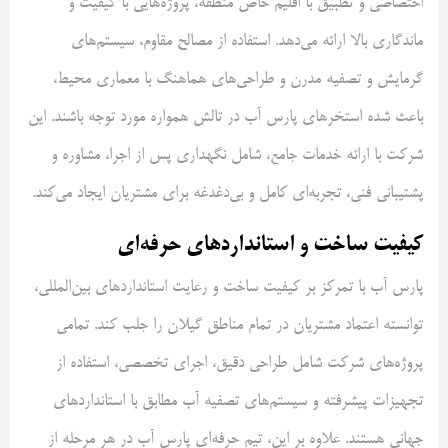
اختصاصی و تطبیق با اقلیم خاص منطقه، پروژه‌هایی با کیفیت و
ماندگاری بالا ارائه می‌دهد. استفاده از مصالح مقاوم، سیستم‌های
گرمایش و تصفیه مدرن و طراحی‌های هماهنگ با معماری محیط،
باعث شده استخرهای پارس آب در تالش همواره مورد توجه باشند. این
شرکت با ارائه خدمات جامع، شامل نگهداری پس از اجرا، مشاوره و
پشتیبانی فنی، تجربه‌ای کامل و بی‌دغدغه برای مشتریان ایجاد می‌کند.
کیفیت ساخت و استانداردهای حرفه‌ای
پارس آب با تمرکز بر کیفیت ساخت و رعایت استانداردهای بین‌المللی،
توانسته اعتماد مشتریان در تمام مناطق گیلان را جلب کند. تمامی
پروژه‌های شرکت شامل طراحی دقیق، اجرای تخصصی، استفاده از
تجهیزات پیشرفته و سیستم‌های تصفیه آب مطابق با استانداردهای
جهانی هستند. علاوه بر این، تیم حرفه‌ای پارس آب در هر مرحله از