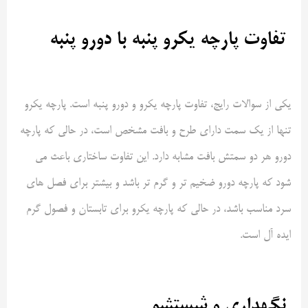
تفاوت پارچه یکرو پنبه با دورو پنبه
یکی از سوالات رایج، تفاوت پارچه یکرو و دورو پنبه است. پارچه یکرو
تنها از یک سمت دارای طرح و بافت مشخص است، در حالی که پارچه
دورو هر دو سمتش بافت مشابه دارد. این تفاوت ساختاری باعث می
شود که پارچه دورو ضخیم تر و گرم تر باشد و بیشتر برای فصل های
سرد مناسب باشد، در حالی که پارچه یکرو برای تابستان و فصول گرم
ایده آل است
.
نگهداری و شستشو