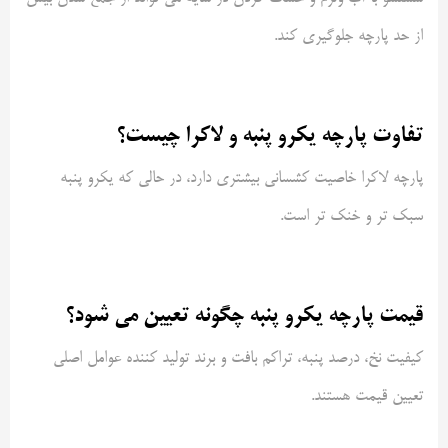
از حد پارچه جلوگیری کند
.
تفاوت پارچه یکرو پنبه و لاکرا چیست؟
پارچه لاکرا خاصیت کشسانی بیشتری دارد، در حالی که یکرو پنبه
سبک تر و خنک تر است
.
قیمت پارچه یکرو پنبه چگونه تعیین می شود؟
کیفیت نخ، درصد پنبه، تراکم بافت و برند تولید کننده عوامل اصلی
تعیین قیمت هستند
.