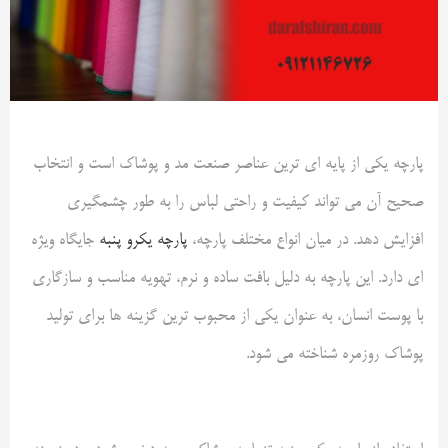
پارچه یکی از پایه ای ترین عناصر صنعت مد و پوشاک است و انتخاب
صحیح آن می تواند کیفیت و راحتی لباس را به طور چشمگیری
افزایش دهد. در میان انواع مختلف پارچه،
پارچه یکرو پنبه
جایگاه ویژه
ای دارد. این پارچه به دلیل بافت ساده و نرم، تهویه مناسب و سازگاری
با پوست انسان، به عنوان یکی از محبوب ترین گزینه ها برای تولید
پوشاک روزمره شناخته می شود
.