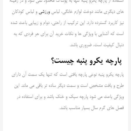
استفاده از پارچه یکرو پنبه تنها به پوشاک محدود نمی شود و در زمینه
های دیگری مانند دوخت لوازم خانگی، لباس
ورزشی
و لباس کودکان
نیز کاربرد گسترده دارد. این ترکیب از راحتی، دوام و زیبایی باعث شده
است که آشنایی با ویژگی ها و نکات خرید آن برای هر فردی که به
دنبال کیفیت است، ضروری باشد
.
پارچه یکرو پنبه چیست؟
پارچه یکرو پنبه نوعی پارچه بافتی است که تنها یک سمت آن دارای
طرح و بافت مشخص است و سمت دیگر ساده تر باقی می ماند. این
ویژگی باعث می شود پارچه سبک و خنک باشد و برای استفاده در
فصل های گرم سال بسیار مناسب باشد
.