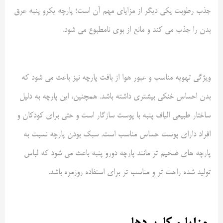
جذب رطوبت یکی دیگر از مزایای مهم آن است؛ پارچه یکرو پنبه عرق
بدن را جذب می کند و مانع از بوی نامطبوع می شود
.
ویژگی تهویه مناسب و عبور هوا از بافت پارچه نیز باعث می شود که
بدن احساس خنکی بیشتری داشته باشد. همچنین، این پارچه به دلیل
ساختار طبیعی الیاف پنبه با پوست سازگار است و حتی برای کودکان و
افراد دارای پوست حساس مناسب است. سبک بودن پارچه نسبت به
پارچه های ضخیم تر مانند پارچه دورو پنبه باعث می شود که لباس
تولید شده راحت تر و مناسب تر برای استفاده روزمره باشد
.