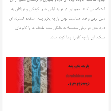
تهویه مناسب، جایگاه ویژه ای دارد و بسیاری از برندهای معتبر از آن
استفاده می کنند. همچنین در تولید لباس های کودکان و نوزادان به
دلیل نرمی و ضد حساسیت بودن پارچه یکرو پنبه، استفاده گسترده ای
دارد. حتی در برخی محصولات خانگی مانند ملحفه ها یا کاورهای
سبک، این پارچه کاربرد پیدا کرده است
.