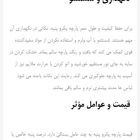
برای حفظ کیفیت و طول عمر پارچه یکرو پنبه، نکاتی در نگهداری آن
مهم هستند. شستشو با آب ولرم و استفاده نکردن از مواد سفیدکننده
قوی کمک می کند که بافت و رنگ پارچه سالم بماند. خشک کردن در
سایه به جای نور مستقیم خورشید و اتو کردن با حرارت ملایم نیز از
آسیب به پارچه جلوگیری می کند. رعایت این نکات باعث می شود
لباس ها مدت بیشتری نرم و سالم باقی بمانند
.
قیمت و عوامل مؤثر
قیمت پارچه یکرو پنبه به چند عامل بستگی دارد. درصد پنبه خالص یا