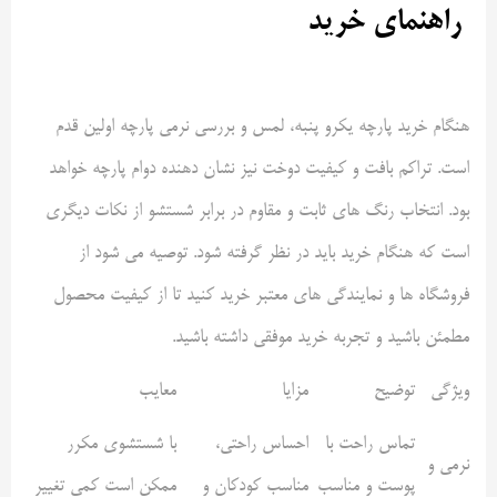
راهنمای خرید
هنگام خرید پارچه یکرو پنبه، لمس و بررسی نرمی پارچه اولین قدم
است. تراکم بافت و کیفیت دوخت نیز نشان دهنده دوام پارچه خواهد
بود. انتخاب رنگ های ثابت و مقاوم در برابر شستشو از نکات دیگری
است که هنگام خرید باید در نظر گرفته شود. توصیه می شود از
فروشگاه ها و نمایندگی های معتبر خرید کنید تا از کیفیت محصول
مطمئن باشید و تجربه خرید موفقی داشته باشید
.
ویژگی
توضیح
مزایا
معایب
تماس راحت با
احساس راحتی،
با شستشوی مکرر
نرمی و
پوست و مناسب
مناسب کودکان و
ممکن است کمی تغییر