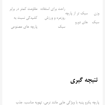
راحت برای استفاده
مقاومت کمتر در برابر
وزن
سبک تر از پارچه
روزمره و ورزش
کشیدگی نسبت به
سبک
های دورو
سبک
پارچه های مصنوعی
نتیجه گیری
پارچه یکرو پنبه با ویژگی هایی مانند نرمی، تهویه مناسب، جذب