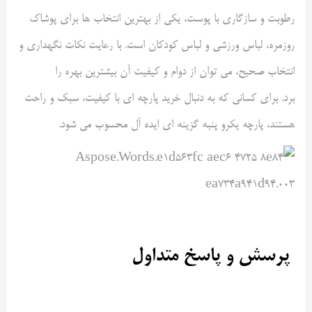
رطوبت و سازگاری با پوست، یکی از بهترین انتخاب ها برای پوشاک
روزمره، لباس ورزشی و لباس کودکان است. با رعایت نکات نگهداری و
انتخاب صحیح، می توان از دوام و کیفیت آن بیشترین بهره را
برد. برای کسانی که به دنبال خرید پارچه ای با کیفیت، سبک و راحت
هستند، پارچه یکرو پنبه گزینه ای ایده آل محسوب می شود
.
پرسش و پاسخ متداول