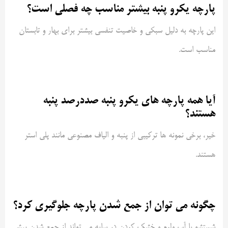
پارچه یکرو پنبه بیشتر مناسب چه فصلی است؟
این پارچه به دلیل سبکی و خاصیت تنفسی بیشتر برای بهار و تابستان
مناسب است
.
آیا همه پارچه های یکرو پنبه صددرصد پنبه
هستند؟
خیر، برخی نمونه ها ترکیبی از پنبه و الیاف مصنوعی مانند پلی استر
هستند
.
چگونه می توان از جمع شدن پارچه جلوگیری کرد؟
شستشو با آب ولرم و خشک کردن در سایه می تواند از جمع شدن بیش