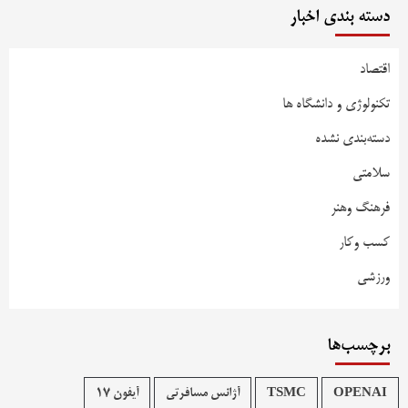
دسته بندی اخبار
اقتصاد
تکنولوژی و دانشگاه ها
دسته‌بندی نشده
سلامتی
فرهنگ وهنر
کسب وکار
ورزشی
برچسب‌ها
OPENAI
TSMC
آژانس مسافرتی
آیفون 17