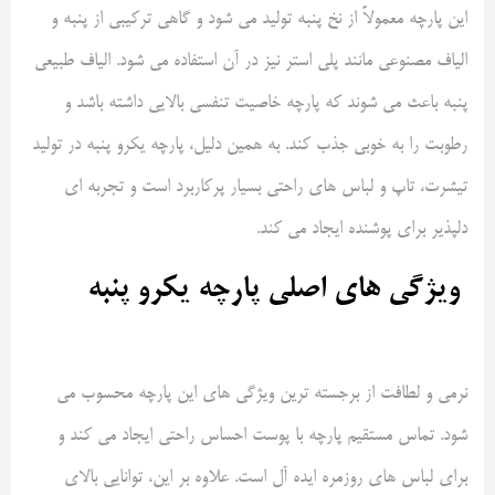
این پارچه معمولاً از نخ پنبه تولید می شود و گاهی ترکیبی از پنبه و
الیاف مصنوعی مانند پلی استر نیز در آن استفاده می شود. الیاف طبیعی
پنبه باعث می شوند که پارچه خاصیت تنفسی بالایی داشته باشد و
رطوبت را به خوبی جذب کند. به همین دلیل، پارچه یکرو پنبه در تولید
تیشرت، تاپ و لباس های راحتی بسیار پرکاربرد است و تجربه ای
دلپذیر برای پوشنده ایجاد می کند
.
ویژگی های اصلی پارچه یکرو پنبه
نرمی و لطافت از برجسته ترین ویژگی های این پارچه محسوب می
شود. تماس مستقیم پارچه با پوست احساس راحتی ایجاد می کند و
برای لباس های روزمره ایده آل است. علاوه بر این، توانایی بالای