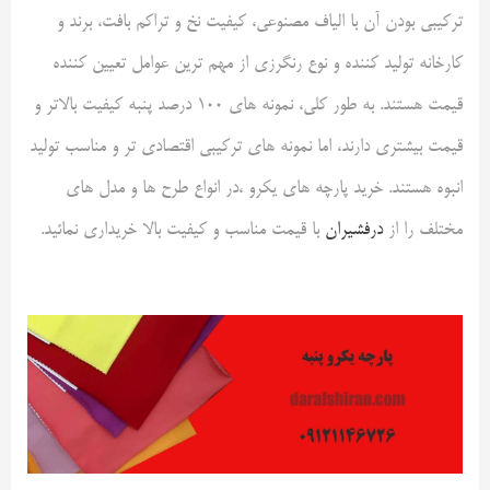
ترکیبی بودن آن با الیاف مصنوعی، کیفیت نخ و تراکم بافت، برند و
کارخانه تولید کننده و نوع رنگرزی از مهم ترین عوامل تعیین کننده
قیمت هستند. به طور کلی، نمونه های 100 درصد پنبه کیفیت بالاتر و
قیمت بیشتری دارند، اما نمونه های ترکیبی اقتصادی تر و مناسب تولید
انبوه هستند
.
خرید پارچه های یکرو ،در انواع طرح ها و مدل های
مختلف را از
درفشیران
با قیمت مناسب و کیفیت بالا خریداری نمائید
.