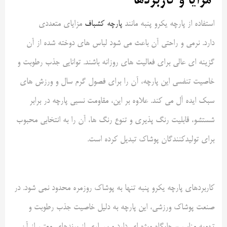
مزایا و کاربردها
استفاده از پارچه یکرو پنبه مانند
پارچه کشباف
مزایای متعددی
دارد. نرمی و راحتی آن باعث می شود لباس های دوخته شده از آن
گزینه ای عالی برای فعالیت های روزانه باشند. توانایی جذب رطوبت و
خاصیت تنفسی این پارچه، آن را برای فصول گرم سال و ورزش های
سبک ایده آل می کند. علاوه بر این، مقاومت نسبی پارچه در برابر
شستشو، قابلیت رنگ پذیری و تنوع رنگ ها، آن را به انتخابی محبوب
برای تولیدکنندگان پوشاک تبدیل کرده است
.
کاربردهای پارچه یکرو پنبه تنها به پوشاک روزمره محدود نمی شود. در
صنعت پوشاک ورزشی، این پارچه به دلیل خاصیت جذب رطوبت و