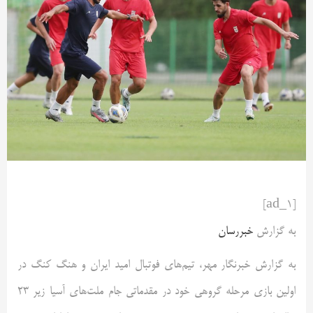
[ad_1]
به گزارش
خبررسان
به گزارش خبرنگار مهر، تیم‌های فوتبال امید ایران و هنگ کنگ در
اولین بازی مرحله گروهی خود در مقدماتی جام ملت‌های آسیا زیر ۲۳