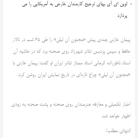
اوپن ای آی بهای ترجیح کارمندان خارجی به آمریکایی را می
پردازد
پیمان خازنی چندی پیش «مجنون آن لیلی» را طی 65 شب در تالار
حافظ و سپس پردیس تئاتر شهرزاد روی صحنه برد که در حاشیه آن
استاد ناظرزاده کرمانی استاد ممتاز تئاتر ایران او گفت: پیمان خازنی با
«مجنون آن لیلی» چراغ تازه‌ای در تاریخ نمایش ایران روشن کرد.
اخبار تکمیلی و معارفه هنرمندان روی صحنه و پشت صحنه به زودی
اظهار خواهد شد.
انتهای مطلب/