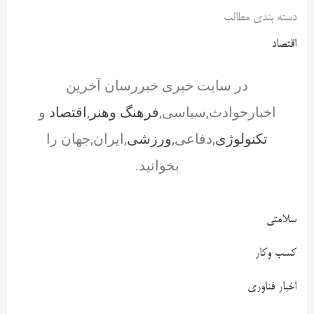
دسته بندی مطالب
اقتصاد
در سایت خبری خبررسان آخرین
اخبارحوادث,سیاسی,
فرهنگ وهنر
,
اقتصاد
و
تکنولوژی
,دفاعی,
ورزشی
,ایران,جهان را
بخوانید.
سلامتی
کسب وکار
اخبار فناوری