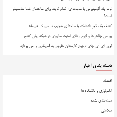
ترمز پله آلومینیومی یا سمباده‌ای؛ کدام گزینه برای ساختمان شما مناسب‌تر
است؟
کشف یک قمر ناشناخته با ساختاری عجیب در سیارک «نیسا»
بررسی چالش‌ها و لزوم ارتقای امنیت سایبری در شبکه ریلی کشور
اوپن ای آی بهای ترجیح کارمندان خارجی به آمریکایی را می پردازد
دسته بندی اخبار
اقتصاد
تکنولوژی و دانشگاه ها
دسته‌بندی نشده
سلامتی