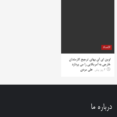
اقتصاد
اوپن ای آی بهای ترجیح کارمندان
خارجی به آمریکایی را می پردازد
4 روز پیش
علی مردی
درباره ما