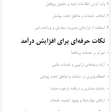
وارد کردن اطلاعات اولیه و تکمیل پروفایل
انتخاب خدمات و مناطق تحت پوشش
استفاده از ابزارهای مدیریت سفارش و پرداخت امن
نکات حرفه‌ای برای افزایش درآمد
تمرکز بر خدمات پرتقاضا
ارائه بسته‌های ترکیبی و خدمات جانبی
انعطاف‌پذیری در ساعات و مناطق تحت پوشش
رضایت مشتری و دریافت بازخورد مثبت
ارتقای مهارت‌ها و بهبود کیفیت خدمات