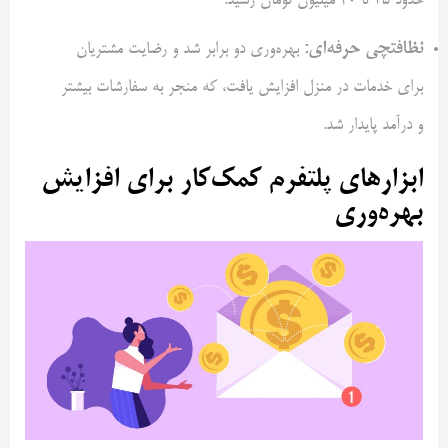
حدود ۳۵ تا ۴۰ میلیون تومان رسید.
نظافتچی حرفه‌ای
:
بهره‌وری دو برابر شد و رضایت مشتریان
برای خدمات در منزل افزایش یافت، که منجر به سفارشات بیشتر
و درآمد پایدار شد.
ابزارهای پلتفرم کمک‌کار برای افزایش
بهره‌وری