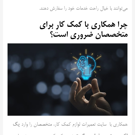
می‌توانند با خیال راحت خدمات خود را سفارش دهند.
چرا همکاری با کمک‌ کار برای
متخصصان ضروری است؟
یک
همکاری با سایت تعمیرات لوازم کمک کار، متخصصان را وارد