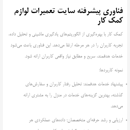
فناوری پیشرفته سایت تعمیرات لوازم
کمک کار
کمک‌ کار با بهره‌گیری از الگوریتم‌های یادگیری ماشینی و تحلیل داده،
تجربه کاربران را در هر مرحله ارتقا می‌دهد. این فناوری باعث می‌شود
خدمات هدفمند، سریع و مطابق نیاز واقعی کاربران ارائه شود.
نمونه کاربردها:
پیشنهاد خدمات هدفمند: تحلیل رفتار کاربران و سفارش‌های
گذشته، بهترین گزینه‌های خدمات در منزل را به مشتری ارائه
می‌دهد.
ارزیابی و رشد حرفه‌ای متخصصان: داده‌های عملکردی هر