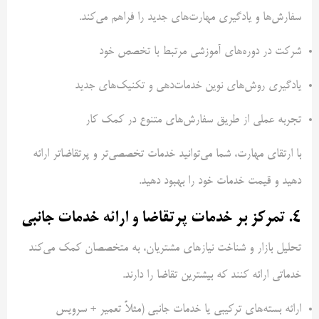
سفارش‌ها و یادگیری مهارت‌های جدید را فراهم می‌کند.
شرکت در دوره‌های آموزشی مرتبط با تخصص خود
یادگیری روش‌های نوین خدمات‌دهی و تکنیک‌های جدید
تجربه عملی از طریق سفارش‌های متنوع در کمک‌ کار
با ارتقای مهارت، شما می‌توانید خدمات تخصصی‌تر و پرتقاضاتر ارائه
دهید و قیمت خدمات خود را بهبود دهید.
4. تمرکز بر خدمات پرتقاضا و ارائه خدمات جانبی
تحلیل بازار و شناخت نیازهای مشتریان، به متخصصان کمک می‌کند
خدماتی ارائه کنند که بیشترین تقاضا را دارند.
ارائه بسته‌های ترکیبی یا خدمات جانبی (مثلاً تعمیر + سرویس