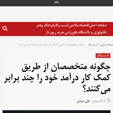
خانه
صفحه اصلی
اقتصاد
سلامتی
کسب وکار
فرهنگ وهنر
تکنولوژی و دانشگاه ها
ورزشی
خرید رپورتاژ
صفحه اصلی
کسب وکار
چگونه متخصصان از طریق کمک‌ کار درآمد خود را چند برابر می‌کنند؟
کسب وکار
چگونه متخصصان از طریق
کمک‌ کار درآمد خود را چند برابر
می‌کنند؟
9 ماه پیش
علی مردی