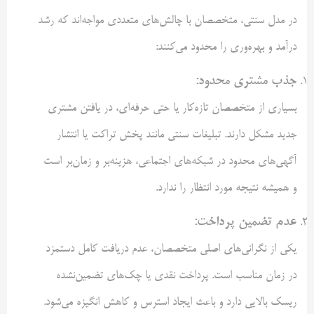
در مدل سنتی، متخصصان با چالش‌های متعددی مواجه‌اند که رشد
درآمد و بهره‌وری را محدود می‌کنند:
جذب مشتری محدود
:
بسیاری از متخصصان تازه‌کار یا حتی حرفه‌ای، در یافتن مشتری
جدید مشکل دارند. تبلیغات سنتی مانند پخش تراکت یا انتشار
آگهی‌های محدود در شبکه‌های اجتماعی، هزینه‌بر و زمان‌بر است
و همیشه نتیجه مورد انتظار را ندارد.
عدم تضمین پرداخت
:
یکی از نگرانی‌های اصلی متخصصان، عدم دریافت کامل دستمزد
در زمان مناسب است. پرداخت نقدی یا چک‌های تضمین‌نشده
ریسک بالایی دارد و باعث ایجاد استرس و کاهش انگیزه می‌شود.