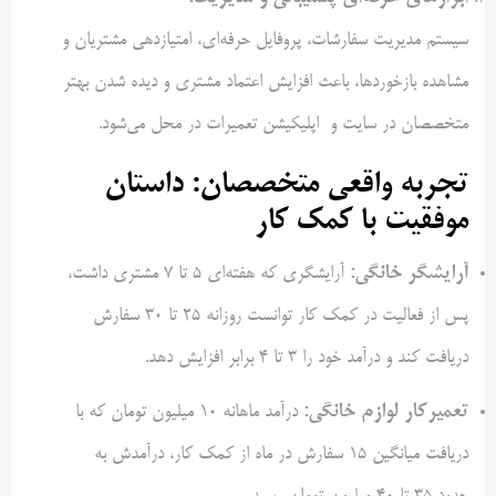
سیستم مدیریت سفارشات، پروفایل حرفه‌ای، امتیازدهی مشتریان و
مشاهده بازخوردها، باعث افزایش اعتماد مشتری و دیده شدن بهتر
متخصصان در سایت و اپلیکیشن تعمیرات در محل می‌شود.
تجربه واقعی متخصصان
:
داستان
موفقیت با کمک‌ کار
آرایشگر خانگی
:
آرایشگری که هفته‌ای ۵ تا ۷ مشتری داشت،
پس از فعالیت در کمک‌ کار توانست روزانه ۲۵ تا ۳۰ سفارش
دریافت کند و درآمد خود را ۳ تا ۴ برابر افزایش دهد.
تعمیرکار لوازم خانگی
:
درآمد ماهانه ۱۰ میلیون تومان که با
دریافت میانگین ۱۵ سفارش در ماه از کمک‌ کار، درآمدش به