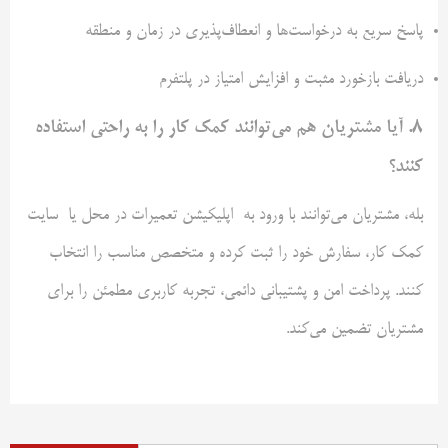
پاسخ سریع به درخواست‌ها و انعطاف‌پذیری در زمان و منطقه
دریافت بازخورد مثبت و افزایش امتیاز در پلتفرم
8.
آیا مشتریان هم می‌توانند کمک‌ کار را به راحتی استفاده
کنند؟
بله، مشتریان می‌توانند با ورود به اپلیکیشن تعمیرات در محل یا سایت
کمک کار، سفارش خود را ثبت کرده و متخصص مناسب را انتخاب
کنند. پرداخت امن و پشتیبانی دائمی، تجربه کاربری مطمئن را برای
مشتریان تضمین می‌کند.