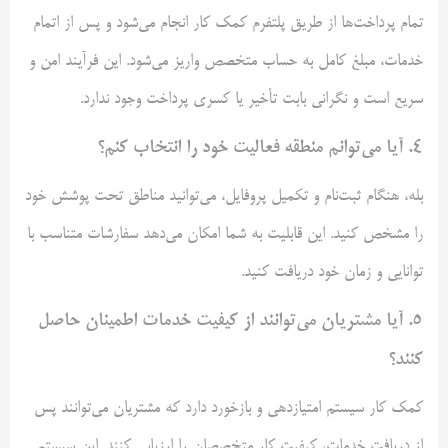
تمام پرداخت‌ها از طریق پلتفرم کمک‌ کار انجام می‌شود و پس از اتمام
خدمات، مبلغ کامل به حساب متخصص واریز می‌شود. این فرآیند امن و
سریع است و نگرانی بابت تأخیر یا کسری پرداخت وجود ندارد.
4.
آیا می‌توانم منطقه فعالیت خود را انتخاب کنم؟
بله، هنگام ثبت‌نام و تکمیل پروفایل، می‌توانید مناطق تحت پوشش خود
را مشخص کنید. این قابلیت به شما امکان می‌دهد سفارشات متناسب با
توانایی و زمان خود دریافت کنید.
5.
آیا مشتریان می‌توانند از کیفیت خدمات اطمینان حاصل
کنند؟
کمک‌ کار سیستم امتیازدهی و بازخورد دارد که مشتریان می‌توانند پس
از دریافت خدمات، کیفیت کار متخصصان را ارزیابی کنند. این سیستم