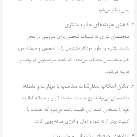
زمان بیکار می‌شود.
کاهش هزینه‌های جذب مشتری
:
متخصصان نیازی به تبلیغات شخصی برای سرویس در محل
ندارند. پلتفرم به طور خودکار مشتریان را با تخصص و منطقه مورد
نظر متخصصان مطابقت می‌دهد، که باعث صرفه‌جویی در وقت و
هزینه می‌شود.
امکان انتخاب سفارشات متناسب با مهارت و منطقه
:
متخصصان می‌توانند نوع خدمات، ساعت کاری و منطقه فعالیت
خود را مشخص کنند. این قابلیت باعث می‌شود که خدمات با
کیفیت بهتر ارائه شود و زمان و انرژی صرفه‌جویی گردد.
ابزارهای حرفه‌ای پشتیبانی و مدیریت
: