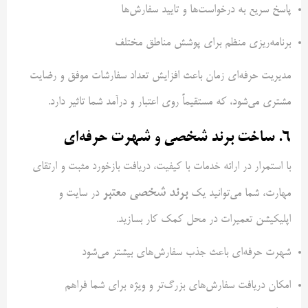
پاسخ سریع به درخواست‌ها و تایید سفارش‌ها
برنامه‌ریزی منظم برای پوشش مناطق مختلف
مدیریت حرفه‌ای زمان باعث افزایش تعداد سفارشات موفق و رضایت
مشتری می‌شود، که مستقیماً روی اعتبار و درآمد شما تاثیر دارد.
6. ساخت برند شخصی و شهرت حرفه‌ای
با استمرار در ارائه خدمات با کیفیت، دریافت بازخورد مثبت و ارتقای
برند شخصی معتبر
مهارت، شما می‌توانید یک
در سایت و
اپلیکیشن تعمیرات در محل کمک‌ کار بسازید.
شهرت حرفه‌ای باعث جذب سفارش‌های بیشتر می‌شود
امکان دریافت سفارش‌های بزرگ‌تر و ویژه برای شما فراهم