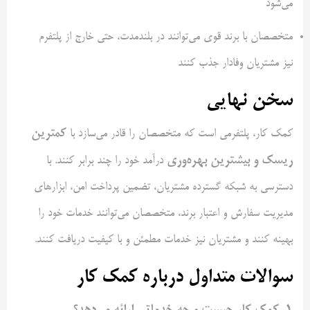
می‌شود
متخصصان با برند قوی می‌توانند در بلندمدت، حتی خارج از پلتفرم
نیز مشتریان وفادار جذب کنند
سخن نهایی
کمترین
کمک‌ کار، پلتفرمی است که متخصصان را قادر می‌سازد با
ریسک و بیشترین بهره‌وری
درآمد خود را چند برابر کنند. با
دسترسی به شبکه گسترده مشتریان، تضمین پرداخت امن، ابزارهای
مدیریت سفارش و اعتبار برند، متخصصان می‌توانند خدمات خود را
بهینه کنند و مشتریان نیز خدمات مطمئن و با کیفیت دریافت کنند.
سوالات متداول درباره کمک‌ کار
1.
کمک‌ کار چیست و چه خدماتی ارائه می‌دهد؟