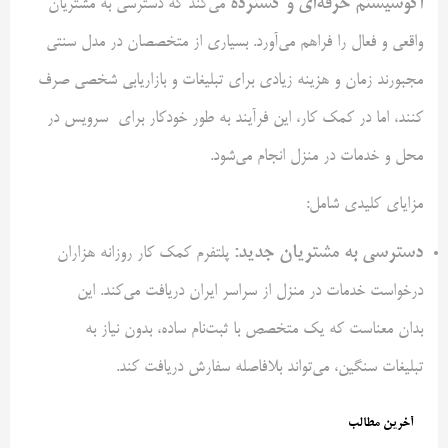
اکوسیستم حرفه‌ای و گسترده
می‌کند که دسترسی به مشتریان
واقعی و فعال را فراهم می‌آورد. بسیاری از متخصصان در مدل سنتی
مجبورند زمان و هزینه زیادی برای تبلیغات و بازاریابی شخصی صرف
کنند، اما در کمک‌ کار، این فرآیند به طور خودکار برای سرویس در
محل و خدمات در منزل انجام می‌شود.
مزایای کلیدی شامل:
دسترسی به مشتریان جدید
:
پلتفرم کمک‌ کار روزانه هزاران
درخواست خدمات در منزل از سراسر ایران دریافت می‌کند. این
بدان معناست که یک متخصص با ثبت‌نام ساده، بدون نیاز به
تبلیغات سنگین، می‌تواند بلافاصله سفارش دریافت کند.
آخرین مطالب