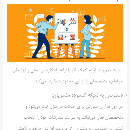
سایت تعمیرات لوازم کمک کار با ارائه راهکارهای عملی و ابزارهای
حرفه‌ای، متخصصان را از این محدودیت‌ها رها می‌کند:
دسترسی به شبکه گسترده مشتریان
:
هر روز هزاران سفارش برای خدمات در منزل ثبت می‌شود و
متخصصان فعال می‌توانند به سرعت سفارشات خود را انتخاب
کنند. این دسترسی به مشتریان تازه، باعث افزایش درآمد و کاهش