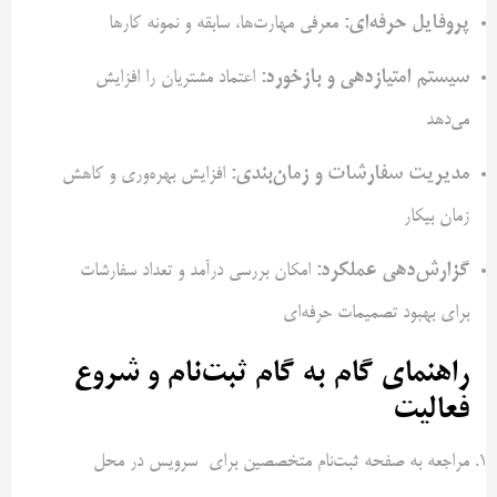
پروفایل حرفه‌ای
:
معرفی مهارت‌ها، سابقه و نمونه کارها
سیستم امتیازدهی و بازخورد
:
اعتماد مشتریان را افزایش
می‌دهد
مدیریت سفارشات و زمان‌بندی
:
افزایش بهره‌وری و کاهش
زمان بیکار
گزارش‌دهی عملکرد
:
امکان بررسی درآمد و تعداد سفارشات
برای بهبود تصمیمات حرفه‌ای
راهنمای گام به گام ثبت‌نام و شروع
فعالیت
مراجعه به صفحه ثبت‌نام متخصصین برای سرویس در محل