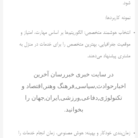
شود.
نمونه کاربردها:
انتخاب هوشمند متخصص: الگوریتم‌ها بر اساس مهارت، امتیاز و
موقعیت جغرافیایی، بهترین متخصص را برای خدمات در منزل به
مشتری پیشنهاد می‌دهند.
در سایت خبری خبررسان آخرین
اخبارحوادث,سیاسی,فرهنگ وهنر,اقتصاد و
تکنولوژی,دفاعی,ورزشی,ایران,جهان را
بخوانید.
زمان‌بندی خودکار و بهینه: هوش مصنوعی، زمان انجام خدمات را