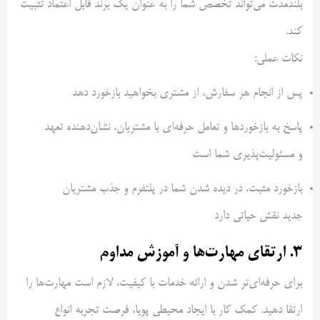
بلندمدت می‌تواند تخصص شما را به عنوان یک برند قابل اعتماد تثبیت
کند.
نکات عملی:
پس از انجام هر سفارش، از مشتری بخواهید بازخورد دهد
پاسخ به بازخوردها و تعامل حرفه‌ای با مشتریان، نشان‌دهنده تعهد
و مسئولیت‌پذیری شما است
بازخورد مثبت، در دیده شدن شما در پلتفرم و جذب مشتریان
جدید نقش حیاتی دارد
3. ارتقای مهارت‌ها و آموزش مداوم
برای حرفه‌ای‌تر شدن و ارائه خدمات با کیفیت، لازم است مهارت‌ها را
ارتقا دهید. کمک‌ کار با ایجاد محیطی پویا، فرصت تجربه انواع