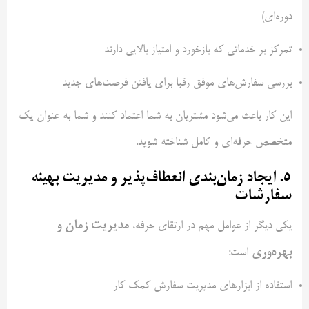
دوره‌ای)
تمرکز بر خدماتی که بازخورد و امتیاز بالایی دارند
بررسی سفارش‌های موفق رقبا برای یافتن فرصت‌های جدید
این کار باعث می‌شود مشتریان به شما اعتماد کنند و شما به عنوان یک
متخصص حرفه‌ای و کامل شناخته شوید.
5. ایجاد زمان‌بندی انعطاف‌پذیر و مدیریت بهینه
سفارشات
مدیریت زمان و
یکی دیگر از عوامل مهم در ارتقای حرفه،
بهره‌وری
است:
استفاده از ابزارهای مدیریت سفارش کمک‌ کار