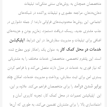
متخصصان همچنان به روش‌های سنتی متکی‌اند: تبلیغات
دهان‌به‌دهان، مراجعه حضوری و تبلیغات پراکنده در شبکه‌های
اجتماعی. این روش‌ها محدودیت‌های فراوانی دارند؛ از جمله دشواری در
جذب مشتری جدید، ریسک دریافت دستمزد، زمان‌بر بودن و هزینه‌های
اپلیکیشن
اضافی برای تبلیغات و مدیریت سفارش‌ها. در این شرایط،
خدمات در محل کمک‌ کار
به عنوان یک راهکار نوین مطرح شده
است. این پلتفرم تخصصی، متخصصان خدمات مختلف را به مشتریانی
که نیاز فوری به خدمات در منزل دارند متصل می‌کند و با فراهم کردن
چند
بستری امن برای ثبت سفارش، پرداخت و مدیریت خدمات، امکان
برابر شدن درآمد
را برای متخصصان فراهم می‌کند. علاوه بر این،
این اپلیکیشن تعمیرات در محل کمک کار، تجربه کاربری آسان و
اعتمادسازی بالا را برای مشتریان تضمین می‌کند، به طوری که آن‌ها