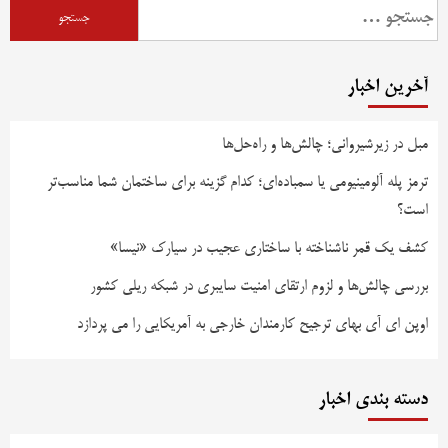
آخرین اخبار
مبل در زیرشیروانی؛ چالش‌ها و راه‌حل‌ها
ترمز پله آلومینیومی یا سمباده‌ای؛ کدام گزینه برای ساختمان شما مناسب‌تر
است؟
کشف یک قمر ناشناخته با ساختاری عجیب در سیارک «نیسا»
بررسی چالش‌ها و لزوم ارتقای امنیت سایبری در شبکه ریلی کشور
اوپن ای آی بهای ترجیح کارمندان خارجی به آمریکایی را می پردازد
دسته بندی اخبار