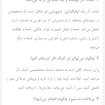
اپلیکیشن سرویس در محل
کمک‌ کار یک
است که متخصصان
در زمینه‌های مختلف را به مشتریانی که نیاز فوری به خدمات دارند،
متصل می‌کند. خدمات شامل تعمیرات لوازم خانگی، خدمات نظافت،
آرایش و زیبایی، مشاوره فنی و آموزشی، و بسیاری خدمات دیگر
می‌شود.
2.
چگونه می‌توانم در کمک‌ کار ثبت‌نام کنم؟
برای ثبت‌نام کافی است به صفحه ثبت‌نام متخصصین کمک‌ کار
مراجعه کنید، اطلاعات اولیه خود را وارد کرده و پروفایل حرفه‌ای خود را
تکمیل کنید. پس از تأیید، می‌توانید سفارش‌ها را دریافت کنید.
3.
پرداخت دستمزد چگونه انجام می‌شود؟