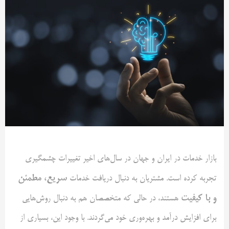
بازار خدمات در ایران و جهان در سال‌های اخیر تغییرات چشمگیری
سریع، مطمئن
تجربه کرده است. مشتریان به دنبال دریافت خدمات
و با کیفیت
هستند، در حالی که متخصصان هم به دنبال روش‌هایی
برای افزایش درآمد و بهره‌وری خود می‌گردند. با وجود این، بسیاری از