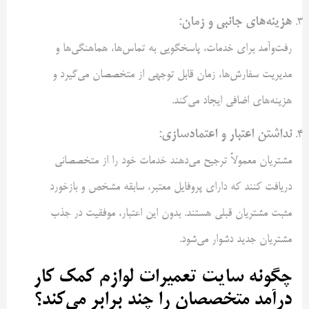
هزینه‌های جانبی و زمان
:
رفت‌وآمد برای خدمات، پاسخگویی به تماس‌ها، هماهنگی‌ها و
مدیریت سفارش‌ها، زمان قابل توجهی از متخصصان می‌گیرد و
هزینه‌های اضافی ایجاد می‌کند.
نداشتن اعتبار و اعتمادسازی
:
مشتریان معمولاً ترجیح می‌دهند خدمات خود را از متخصصانی
دریافت کنند که دارای پروفایل معتبر، سابقه مشخص و بازخورد
مثبت مشتریان قبلی هستند. بدون این اعتبار، موفقیت در جذب
مشتریان جدید دشوار می‌شود.
چگونه سایت تعمیرات لوازم کمک‌ کار
درآمد متخصصان را چند برابر می‌کند؟