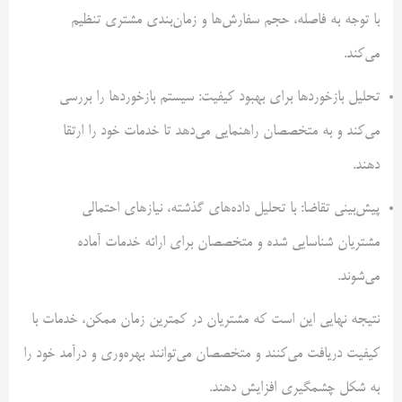
با توجه به فاصله، حجم سفارش‌ها و زمان‌بندی مشتری تنظیم
می‌کند.
تحلیل بازخوردها برای بهبود کیفیت: سیستم بازخوردها را بررسی
می‌کند و به متخصصان راهنمایی می‌دهد تا خدمات خود را ارتقا
دهند.
پیش‌بینی تقاضا: با تحلیل داده‌های گذشته، نیازهای احتمالی
مشتریان شناسایی شده و متخصصان برای ارائه خدمات آماده
می‌شوند.
نتیجه نهایی این است که مشتریان در کمترین زمان ممکن، خدمات با
کیفیت دریافت می‌کنند و متخصصان می‌توانند بهره‌وری و درآمد خود را
به شکل چشمگیری افزایش دهند.