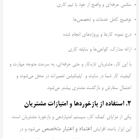
عکس حرفه‌ای و واضح از خود یا تیم کاری
توضیح کامل خدمات و تخصص‌ها
درج نمونه کارها و پروژه‌های انجام شده
ارائه مدارک، گواهی‌ها و سابقه کاری
با این کار، مشتریان تازه‌کار و حتی حرفه‌ای، به سرعت متوجه مهارت و
کیفیت کار شما در سایت و اپلیکیشن تعمیرات در محل می‌شوند و
احتمال سفارش و بازگشت مشتری بیشتر می‌شود.
2. استفاده از بازخوردها و امتیازات مشتریان
یکی از مزایای کمک‌ کار، سیستم امتیازدهی و بازخورد مشتریان است.
اعتماد و اعتبار متخصص
این ابزار باعث افزایش
می‌شود و در