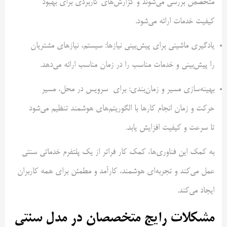
متخصص بررسی می‌شوند و گزارش‌های کاربردی برای بهبود
کیفیت خدمات ارائه می‌شود.
یادگیری ماشینی برای پیش‌بینی نیازها: سیستم، نیازهای مشتریان
را پیش‌بینی و خدمات مناسب را در زمان مناسب ارائه می‌دهد.
بهینه‌سازی مسیر و زمان‌بندی: برای سرویس در محل، مسیر
حرکت و زمان انجام کارها با الگوریتم‌های هوشمند تنظیم می‌شود
تا سرعت و کیفیت افزایش یابد.
به کمک این فناوری‌ها، کمک‌ کار فراتر از یک پلتفرم خدماتی سنتی
عمل می‌کند و تجربه‌ای هوشمند، کارآمد و مطمئن برای همه کاربران
ایجاد می‌کند.
مشکلات رایج متخصصان در مدل سنتی