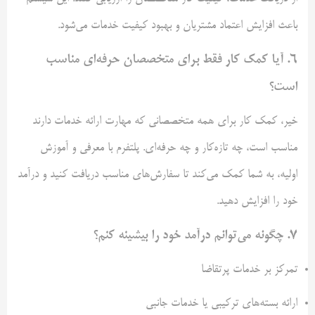
باعث افزایش اعتماد مشتریان و بهبود کیفیت خدمات می‌شود.
6.
آیا کمک‌ کار فقط برای متخصصان حرفه‌ای مناسب
است؟
خیر، کمک‌ کار برای همه متخصصانی که مهارت ارائه خدمات دارند
مناسب است، چه تازه‌کار و چه حرفه‌ای. پلتفرم با معرفی و آموزش
اولیه، به شما کمک می‌کند تا سفارش‌های مناسب دریافت کنید و درآمد
خود را افزایش دهید.
7.
چگونه می‌توانم درآمد خود را بیشینه کنم؟
تمرکز بر خدمات پرتقاضا
ارائه بسته‌های ترکیبی یا خدمات جانبی