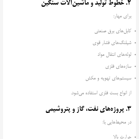
۲. خطوط تولید و ماشین‌آلات سنگین
برای مهار:
کابل‌های برق صنعتی
شیلنگ‌های فشار قوی
لوله‌های انتقال مواد
سازه‌های فلزی
سیستم‌های تهویه و مکش
از انواع بست فلزی استفاده می‌شود.
۳. پروژه‌های نفت، گاز و پتروشیمی
در محیط‌هایی با:
حرارت بالا