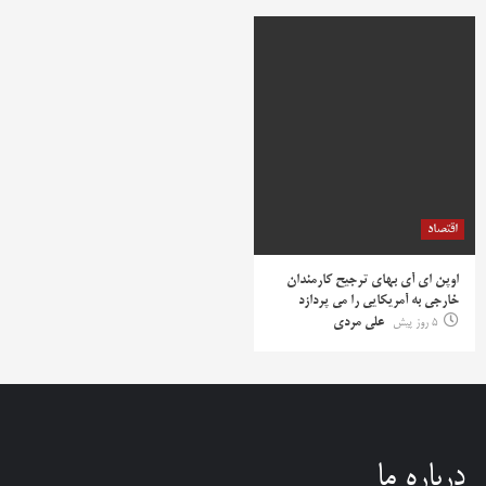
اقتصاد
اوپن ای آی بهای ترجیح کارمندان
خارجی به آمریکایی را می پردازد
5 روز پیش
علی مردی
درباره ما