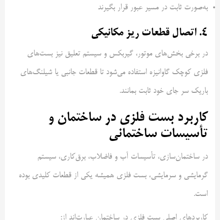
به‌صورت ثابت در مسیر عبور قرار بگیرند
۴. اتصال قطعات ریز مکانیکی
در برخی بخش‌های موتور، گیربکس و سیستم تعلیق نیز بست‌های
فلزی کوچک گاوانیزه استفاده می‌شود تا قطعات جانبی یا شیلنگ‌های
باریک سر جای خود ثابت بمانند.
کاربرد بست فلزی در ساختمان و
تأسیسات ساختمانی
در ساختمان‌سازی، تأسیسات آب و فاضلاب، برق‌کاری، سیستم
گرمایشی و سرمایشی، بست فلزی همیشه یکی از قطعات کلیدی بوده
است.
کاربردهای اصلی بست فلزی در ساختمان عبارت‌اند از: