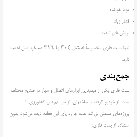
مواد خورنده
فشار زیاد
لرزش‌های شدید
استیل ۳۰۴ یا ۳۱۶
تنها بست فلزی مخصوصاً
عملکرد قابل اعتماد
دارد.
جمع‌بندی
بست فلزی یکی از مهم‌ترین ابزارهای اتصال و مهار در صنایع مختلف
است. از خودرو گرفته تا ساختمان، از سیستم‌های کشاورزی تا
پروژه‌های صنعتی بزرگ، همه جا رد پای این قطعه دیده می‌شود. بدون
استفاده از بست فلزی: