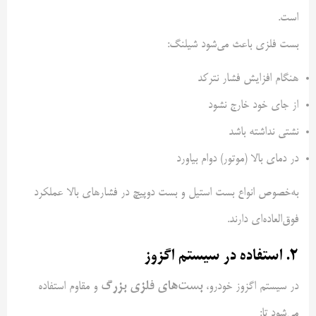
است.
بست فلزی باعث می‌شود شیلنگ:
هنگام افزایش فشار نترکد
از جای خود خارج نشود
نشتی نداشته باشد
در دمای بالا (موتور) دوام بیاورد
به‌خصوص انواع بست استیل و بست دوپیچ در فشارهای بالا عملکرد
فوق‌العاده‌ای دارند.
۲. استفاده در سیستم اگزوز
بست‌های فلزی بزرگ
در سیستم اگزوز خودرو،
و مقاوم استفاده
می‌شود تا: