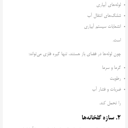
لوله‌های آبیاری
شلنگ‌های انتقال آب
انشعابات سیستم آبیاری
است.
چون لوله‌ها در فضای باز هستند، تنها گیره فلزی می‌تواند:
گرما و سرما
رطوبت
ضربات و فشار آب
را تحمل کند.
۲. سازه گلخانه‌ها