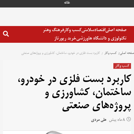
رش
خانه
ه
حتوا
صفحه اصلی
اقتصاد
سلامتی
کسب وکار
فرهنگ وهنر
تکنولوژی و دانشگاه ها
ورزشی
خرید رپورتاژ
صفحه اصلی
کسب وکار
کاربرد بست فلزی در خودرو، ساختمان، کشاورزی و پروژه‌های صنعتی
کسب وکار
کاربرد بست فلزی در خودرو،
ساختمان، کشاورزی و
پروژه‌های صنعتی
8 ماه پیش
علی مردی