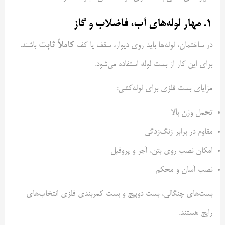
۱. مهار لوله‌های آب، فاضلاب و گاز
کاملاً ثابت
در ساختمان، لوله‌ها باید روی دیوار، سقف یا کف
باشند.
برای این کار از بست لوله استفاده می‌شود.
مزایای بست فلزی برای لوله‌کشی:
تحمل وزن بالا
مقاوم در برابر زنگ‌زدگی
امکان نصب روی بتن، آجر و پروفیل
نصب آسان و محکم
بست‌های چنگالی، بست دوپیچ و بست کمربندی فلزی انتخاب‌های
رایج هستند.