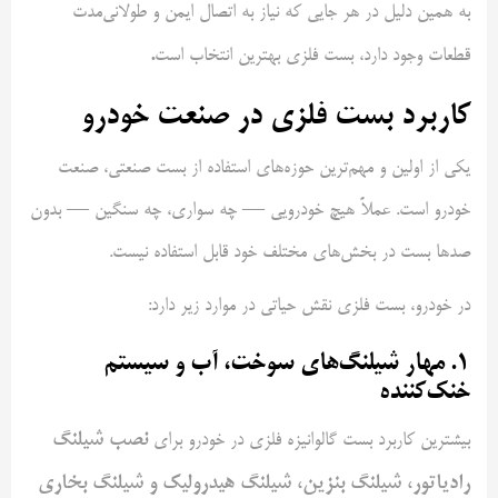
به همین دلیل در هر جایی که نیاز به اتصال ایمن و طولانی‌مدت
.
قطعات وجود دارد، بست فلزی بهترین انتخاب است
کاربرد بست فلزی در صنعت خودرو
یکی از اولین و مهم‌ترین حوزه‌های استفاده از بست صنعتی، صنعت
خودرو است. عملاً هیچ خودرویی — چه سواری، چه سنگین — بدون
صدها بست در بخش‌های مختلف خود قابل استفاده نیست.
در خودرو، بست فلزی نقش حیاتی در موارد زیر دارد:
۱. مهار شیلنگ‌های سوخت، آب و سیستم
خنک‌کننده
نصب شیلنگ
بیشترین کاربرد بست گالوانیزه فلزی در خودرو برای
رادیاتور، شیلنگ بنزین، شیلنگ هیدرولیک و شیلنگ بخاری