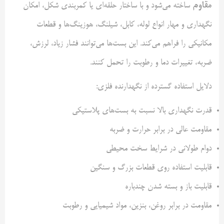
مقاوم
ساخته می‌شود و با ساختار حلقه‌ای یا کمربندی شکل، امکان
نگهداری و مهار انواع لوله، کابل، شیلنگ، هوزینگ‌ها و قطعات
مکانیکی را فراهم می‌کند. این بست‌ها می‌توانند فشار زیاد، لرزش،
ضربه، تغییرات دما و رطوبت را تحمل کنند.
دلایل استفاده گسترده از نگهدارنده فلزی:
قدرت نگهداری بالا نسبت به بست‌های پلاستیکی
مقاومت عالی در برابر حرارت و ضربه
دوام طولانی در شرایط سخت محیطی
قابلیت استفاده روی قطعات بزرگ و سنگین
قابلیت باز و بسته شدن چندباره
مقاومت در برابر روغن، بنزین، مواد شیمیایی و رطوبت