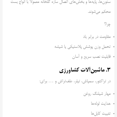
ستون‌ها، پایه‌ها و بخش‌های اتصال سازه گلخانه معمولاً با انواع بست
محکم می‌شوند.
چرا؟
مقاومت در برابر باد
تحمل وزن پوشش پلاستیکی یا شیشه
قابلیت نصب سریع و آسان
۳. ماشین‌آلات کشاورزی
در تراکتور، سمپاش، تیلر، علف‌تراش و … برای:
مهار شیلنگ روغن
هدایت لوله‌ها
تثبیت کابل‌ها