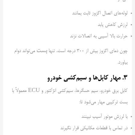
لوله‌های اتصال اگزوز ثابت بمانند
لرزش کاهش یابد
حرارت بالا آسیبی به اتصالات نزند
بست
چون دمای اگزوز بیش از ۳۰۰ درجه است، تنها
می‌تواند دوام
بیاورد.
۳. مهار کابل‌ها و سیم‌کشی خودرو
کابل برق خودرو، سیم حسگرها، سیم‌کشی انژکتور و ECU معمولاً با
بست ترکیبی مهار می‌شود تا:
با لرزش موتور آسیب نبینند
در تماس با قطعات مکانیکی قرار نگیرند