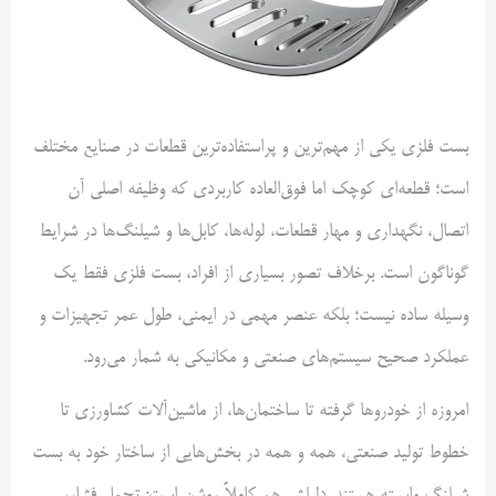
بست فلزی یکی از مهم‌ترین و پراستفاده‌ترین قطعات در صنایع مختلف
است؛ قطعه‌ای کوچک اما فوق‌العاده کاربردی که وظیفه اصلی آن
اتصال، نگهداری و مهار قطعات، لوله‌ها، کابل‌ها و شیلنگ‌ها در شرایط
گوناگون است. برخلاف تصور بسیاری از افراد، بست فلزی فقط یک
وسیله ساده نیست؛ بلکه عنصر مهمی در ایمنی، طول عمر تجهیزات و
عملکرد صحیح سیستم‌های صنعتی و مکانیکی به شمار می‌رود.
امروزه از خودروها گرفته تا ساختمان‌ها، از ماشین‌آلات کشاورزی تا
خطوط تولید صنعتی، همه و همه در بخش‌هایی از ساختار خود به بست
شیلنگ وابسته هستند. دلیلش هم کاملاً روشن است: تحمل فشار،