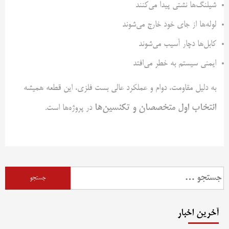
شیلنگ‌ها نشتی پیدا می‌کنند
لوله‌ها از جای خود خارج می‌شوند
کابل‌ها دچار آسیب می‌شوند
ایمنی سیستم به خطر می‌افتد
به دلیل مقاومت، دوام و عملکرد عالی بست فلزی، این قطعه همیشه
انتخاب اول متخصصان و تکنسین‌ها
در پروژه‌ها است.
جستجو
برای:
آخرین اخبار