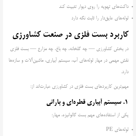
داکت‌های تهویه را روی دیوار تثبیت کند
لوله‌های عایق‌دار را ثابت نگه دارد
کاربرد بست فلزی در صنعت کشاورزی
در بخش کشاورزی — چه گلخانه، چه باغ، چه مزارع — بست فلزی
نقش مهمی در مهار لوله‌های آب، سیستم آبیاری، ماشین‌آلات و سازه‌ها
دارد.
مهم‌ترین کاربردهای بست فلزی در کشاورزی عبارت‌اند از:
۱. سیستم آبیاری قطره‌ای و بارانی
یکی از استفاده‌های مهم بست گالوانیزه، مهار:
لوله‌های PE