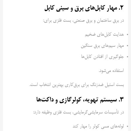
۲. مهار کابل‌های برق و سینی کابل
در برق ساختمان و برق صنعتی، بست فلزی برای:
هدایت کابل‌های ضخیم
مهار سیم‌های برق سنگین
جلوگیری از افتادن کابل‌ها
استفاده می‌شود.
بست استیل ضدزنگ برای برق‌کاری بهترین انتخاب است.
۳. سیستم تهویه، کولرگازی و داکت‌ها
در تأسیسات سرمایشی‌گرمایشی، بست فلزی وظیفه دارد:
لوله‌های مسی کولر را مهار کند