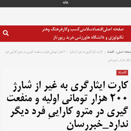
خانه
صفحه اصلی
اقتصاد
سلامتی
کسب وکار
فرهنگ وهنر
تکنولوژی و دانشگاه ها
ورزشی
خرید رپورتاژ
صفحه اصلی
اقتصاد
کارت ایثارگری به غیر از شارژ ۲۰۰ هزار تومانی اولیه و منفعت گیری در مترو کاراییِ فرد
دیگر ندارد_خبررسان
اقتصاد
کارت ایثارگری به غیر از شارژ
۲۰۰ هزار تومانی اولیه و منفعت
گیری در مترو کاراییِ فرد دیگر
ندارد_خبررسان