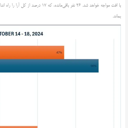
با افت مواجه خواهد شد. 26 نفر باقی‌ما
بماند.