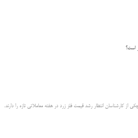
ر است؟
 کارشناسان انتظار رشد قیمت فلز زرد در هفته معاملاتی تازه را دارند.