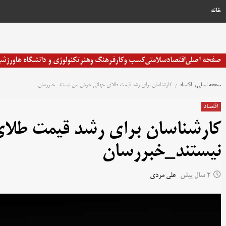
خانه
صفحه اصلی
اقتصاد
سلامتی
کسب وکار
فرهنگ وهنر
تکنولوژی و دانشگاه ها
ورزش
صفحه اصلی
اقتصاد
کارشناسان برای رشد قیمت طلای جهانی خوش بین نیستند_خبررسان
اقتصاد
کارشناسان برای رشد قیمت طلا
نیستند_خبررسان
2 سال پیش
علی مردی