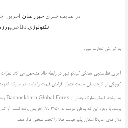
در سایت خبری
خبررسان
آخرین اخ
تکنولوژی
,دفاعی,
ورز
به گزارش تجارت نیوز،
آخرین نظرسنجی هفتگی کیتکو نیوز در رابطه طلا مشخص می کند نظرات در 
کوچکی از کارشناسان صنعت انتظار افزایش قیمت را دارند، در حالیکه اندوخ
برسد، با وجود این که به‌طور موقت به 2650 د
دلار قوی آمریکا امکان پذیر قیمت طلا را تحت سختی قرار دهد.