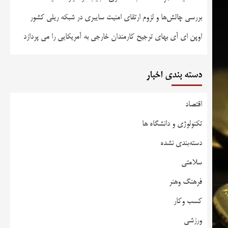
بررسی چالش‌ها و لزوم ارتقای امنیت سایبری در شبکه ریلی کشور
اوپن ای آی بهای ترجیح کارمندان خارجی به آمریکایی را می پردازد
دسته بندی اخبار
اقتصاد
تکنولوژی و دانشگاه ها
دسته‌بندی نشده
سلامتی
فرهنگ وهنر
کسب وکار
ورزشی