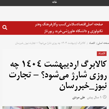
خانه
صفحه اصلی
اقتصاد
سلامتی
کسب وکار
فرهنگ وهنر
تکنولوژی و دانشگاه ها
ورزشی
خرید رپورتاژ
صفحه اصلی
اقتصاد
کالابرگ اردیبهشت ۱۴۰۴ چه روزی شارژ می‌شود؟ – تجارت نیوز_خبررسان
اقتصاد
کالابرگ اردیبهشت ۱۴۰۴ چه
روزی شارژ می‌شود؟ – تجارت
نیوز_خبررسان
1 سال پیش
علی مردی