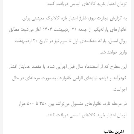
تومان اعتبار خرید کالاهای اساسی دریافت کنند.
به گزارش تجارت نیوز، شارژ اعتبار تازه کالابرگ معیشتی برای
خانوارهای یارانه‌بگیر از جمعه ۲۱ اردیبهشت ۱۴۰۴ اغاز می‌شود؛ مطابق
روال اسبق، یارانه دهک‌های اول تا سوم نیز در تاریخ ۲۰ اردیبهشت
واریز خواهد شد.
این مطرح که از اسفندماه سال قبل اجرایی شده، با مقصد حمایتاز اقشار
کم‌درآمد و فراهم نیازهای الزامی خانوارها، به‌صورت مرحله‌ای در حال
اجراست.
در مرحله تازه، خانوارهای مشمول می‌توانند بین ۳۵۰ تا ۵۰۰ هزار
تومان اعتبار خرید کالاهای اساسی دریافت کنند.
آخرین مطالب