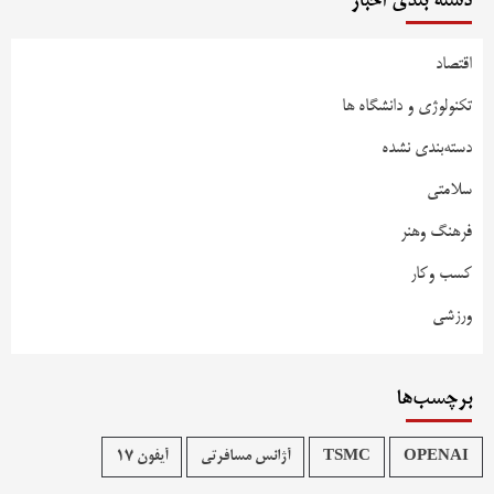
دسته بندی اخبار
اقتصاد
تکنولوژی و دانشگاه ها
دسته‌بندی نشده
سلامتی
فرهنگ وهنر
کسب وکار
ورزشی
برچسب‌ها
OPENAI
TSMC
آژانس مسافرتی
آیفون 17