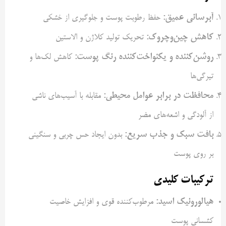
آبرسانی عمیق:
حفظ رطوبت پوست و جلوگیری از خشکی
کاهش چین‌وچروک:
تحریک تولید کلاژن و الاستین
روشن‌کننده و یکنواخت‌کننده رنگ پوست:
کاهش لک‌ها و
تیرگی‌ها
محافظت در برابر عوامل محیطی:
مقابله با آسیب‌های ناشی
از آلودگی و اشعه‌های مضر
بافت سبک و جذب سریع:
بدون ایجاد حس چربی و سنگینی
بر روی پوست
ترکیبات کلیدی
هیالورونیک اسید:
مرطوب‌کننده قوی و افزایش خاصیت
کشسانی پوست