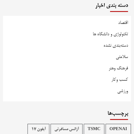
دسته بندی اخبار
اقتصاد
تکنولوژی و دانشگاه ها
دسته‌بندی نشده
سلامتی
فرهنگ وهنر
کسب وکار
ورزشی
برچسب‌ها
OPENAI
TSMC
آژانس مسافرتی
آیفون 17