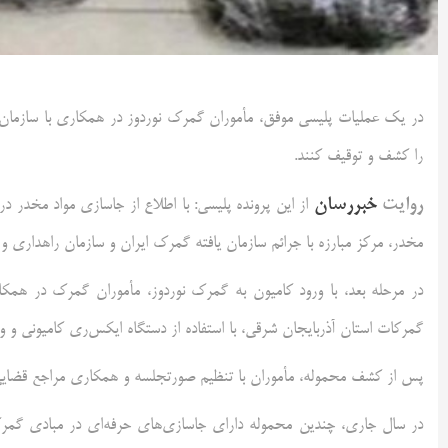
را کشف و توقیف کنند.
روایت
خبررسان
از این پرونده پلیسی: با اطلاع از جاسازی مواد مخدر د
مخدر، مرکز مبارزه با جرائم سازمان یافته گمرک ایران و سازمان راهداری و 
در مرحله بعد، با ورود کامیون به گمرک نوردوز، مأموران گمرک در همکا
گمرکات استان آذربایجان شرقی، با استفاده از دستگاه ایکس‌ری کامیونی و
پس از کشف محموله، مأموران با تنظیم صورتجلسه و همکاری مراجع قضایی، مو
در سال جاری، چندین محموله دارای جاسازی‌های حرفه‌ای در مبادی گمر