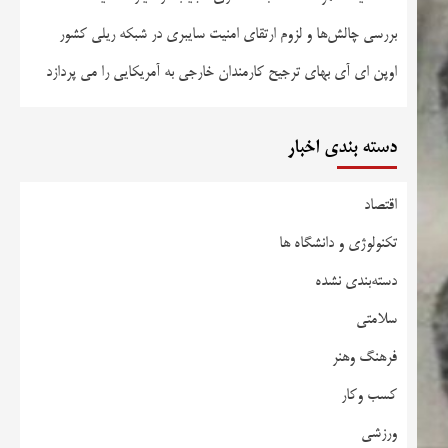
بررسی چالش‌ها و لزوم ارتقای امنیت سایبری در شبکه ریلی کشور
اوپن ای آی بهای ترجیح کارمندان خارجی به آمریکایی را می پردازد
دسته بندی اخبار
اقتصاد
تکنولوژی و دانشگاه ها
دسته‌بندی نشده
سلامتی
فرهنگ وهنر
کسب وکار
ورزشی