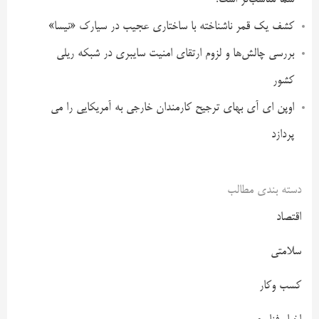
کشف یک قمر ناشناخته با ساختاری عجیب در سیارک «نیسا»
بررسی چالش‌ها و لزوم ارتقای امنیت سایبری در شبکه ریلی
کشور
اوپن ای آی بهای ترجیح کارمندان خارجی به آمریکایی را می
پردازد
دسته بندی مطالب
اقتصاد
سلامتی
کسب وکار