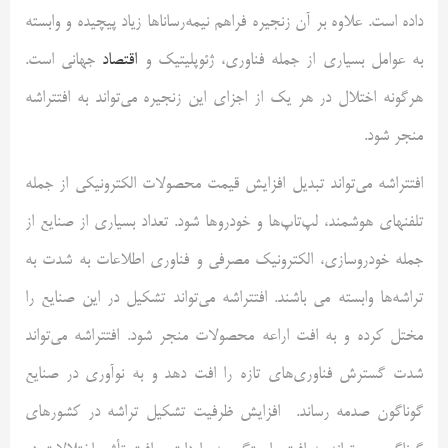
داده است. علاوه بر آن زنجیره فراهم نیمه‌رساناها زیاد پیچیده و وابسته
به عوامل بسیاری از جمله فناوری، ژئوپلیتیک و
اقتصاد
جهانی است.
هرگونه اختلال در هر یک از اجزای این زنجیره می‌تواند به افتتراشه
منجر شود.
افتتراشه می‌تواند تبدیل افزایش قیمت محصولات الکترونیکی از جمله
تلفنهای هوشمند، لپ‌تاپ‌ها و خودروها شود. تعداد بسیاری از صنایع از
جمله خودروسازی، الکترونیک مصرفی و فناوری اطلاعات به شدت به
تراشه‌ها وابسته می باشند. افتتراشه می‌تواند تشکیل در این صنایع را
مختل کرده و به افت اراعه محصولات منجر شود. افتتراشه می‌تواند
شدت گسترش فناوری‌های تازه را افت دهد و به نوآوری در صنایع
گوناگون صدمه رساند. افزایش ظرفیت تشکیل تراشه در کشورهای