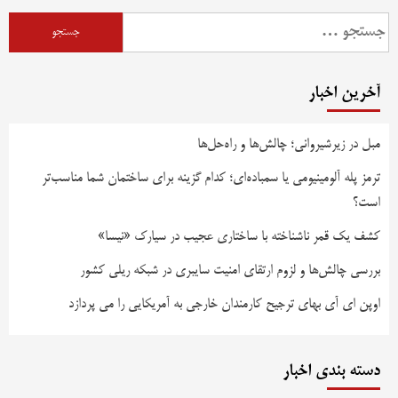
آخرین اخبار
مبل در زیرشیروانی؛ چالش‌ها و راه‌حل‌ها
ترمز پله آلومینیومی یا سمباده‌ای؛ کدام گزینه برای ساختمان شما مناسب‌تر
است؟
کشف یک قمر ناشناخته با ساختاری عجیب در سیارک «نیسا»
بررسی چالش‌ها و لزوم ارتقای امنیت سایبری در شبکه ریلی کشور
اوپن ای آی بهای ترجیح کارمندان خارجی به آمریکایی را می پردازد
دسته بندی اخبار