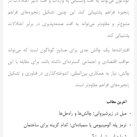
گوناگون می‌تواند به افت وابستگی به واردات و افت تأثیر اختلالات در
زنجیره فراهم پشتیبانی کند. این چنین تشکیل زنجیره‌های فراهم
متنوع‌تر و مقاوم‌تر می‌تواند به افت صدمه‌پذیری در برابر اختلالات
پشتیبانی کند.
افتتراشه‌ها یک چالش جدی برای صنایع گوناگون است که می‌تواند
عواقب اقتصادی و اجتماعی گسترده‌ای داشته باشد. برای مقابله با این
چالش، نیاز به همکاری بین‌المللی، اندوخته‌گذاری در فناوری و تشکیل
زنجیره‌های فراهم مقاوم‌تر است.
آخرین مطالب
مبل در زیرشیروانی؛ چالش‌ها و راه‌حل‌ها
ترمز پله آلومینیومی یا سمباده‌ای؛ کدام گزینه برای ساختمان
شما مناسب‌تر است؟