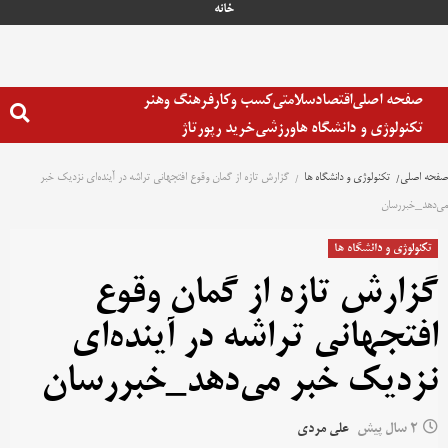
خانه
صفحه اصلی
اقتصاد
سلامتی
کسب وکار
فرهنگ وهنر
تکنولوژی و دانشگاه ها
ورزشی
خرید رپورتاژ
صفحه اصلی
تکنولوژی و دانشگاه ها
گزارش تازه از گمان وقوع افتجهانی تراشه در آینده‌ای نزدیک خبر
می‌دهد_خبررسان
تکنولوژی و دانشگاه ها
گزارش تازه از گمان وقوع
افتجهانی تراشه در آینده‌ای
نزدیک خبر می‌دهد_خبررسان
2 سال پیش
علی مردی