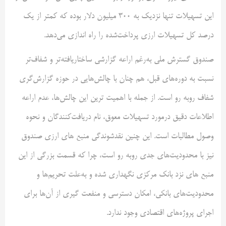
این تسهیلات تنها نزدیک به ۳۰۰ میلیون دلار بوده که کمتر از یک
درصد کل تسهیلات ارزی پرداخت‌شده را راه اندازی می‌دهد.
صندوق گسترش ملی به‌رغم اراعه گزارشی ساختاریافته‌تر و شفاف‌تر
نسبت به دوره‌های قبل، هم چنان با چالش‌هایی در حوزه گزارش‌گری
شفاف روبه رو است. از جمله با اهمیت ترین این چالش‌ها، عدم اراعه
اطلاعات دقیق درمورد تسهیلات معوق، نام دریافت‌کنندگان و نحوه
وصول مطالبات است. این چنین نقدشوندگی منبع های ارزی صندوق
نیز با محدودیت‌های جدی روبه رو است، چرا که قسمت بزرگی از این
منبع های نزد بانک مرکزی نگهداری شده و به‌علت تحریم‌ها و
محدودیت‌های بانکی، امکان دسترسی و منفعت گیری از آن‌ها برای
اجرای پروژه‌های اقتصادی وجود ندارد.