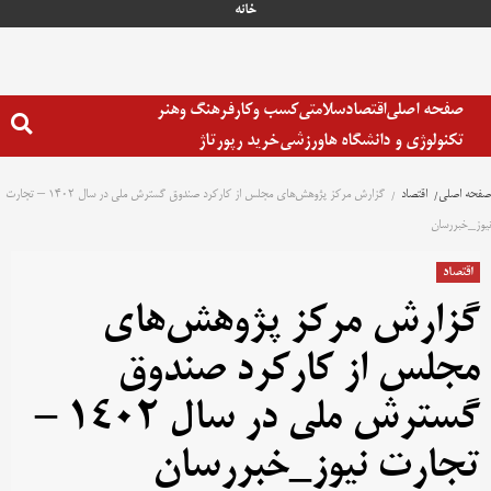
خانه
صفحه اصلی
اقتصاد
سلامتی
کسب وکار
فرهنگ وهنر
تکنولوژی و دانشگاه ها
ورزشی
خرید رپورتاژ
صفحه اصلی
اقتصاد
گزارش مرکز پژوهش‌های مجلس از کارکرد صندوق گسترش ملی در سال ۱۴۰۲ – تجارت
نیوز_خبررسان
اقتصاد
گزارش مرکز پژوهش‌های
مجلس از کارکرد صندوق
گسترش ملی در سال ۱۴۰۲ –
تجارت نیوز_خبررسان