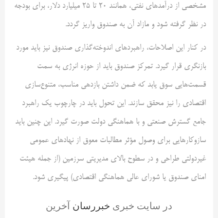
مشخصی از درآمدهای نفتی، همانند ۲۰ تا ۲۵ میلیارد دلار، برای بودجه
در نظر گرفته شود و مازاد آن به صندوق واریز گردد.
در کنار این اصلاحات، راهبردهای اندوخته‌گذاری صندوق نیز باید مورد
بازنگری قرار گیرد. تمرکز صندوق باید از حوزه انرژی به سمت
قسمت‌هایی سوق یابد که ضمن داشتن بازدهی مناسب، متنوع‌سازی
اقتصادی را نیز محقق سازند. این تحول باید در چارچوب یک راهبرد
جامع گسترش صنعتی و با هماهنگی دولت صورت گیرد. این چنین باید
سازوکارهایی برای وصول مؤثر مطالبات معوق از نهادهای عمومی
غیردولتی طراحی و در سطوح بالای مدیریتی سرزمین (از جمله هیئت
امنای صندوق یا شورای عالی هماهنگی اقتصادی) پیگیری شود.
در سایت خبری
خبررسان
آخرین