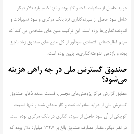
عواید حاصل از صادرات نفت و گاز بوده و تنها ۸ میلیارد دلار دیگر
شامل سود حاصل از سپرده‌گذاری نزد بانک مرکزی و سود تسهیلات و
اندوخته‌گذاری‌ها بوده است. این ترکیب منبع های مشخص می کند که
سهم فعالیت‌های اقتصادی سودآور از کل منبع های صندوق زیاد ناچیز
بوده و بازدهی اندوخته‌گذاری‌ها پایین بوده است.
صندوق گسترش ملی در چه راهی هزینه
می‌شود؟
مطابق گزارش مرکز پژوهش‌های مجلس، قسمت عمده ذخایر صندوق
گسترش ملی از عواید صادرات نفت و گاز محقق شده و تنها قسمت
کوچکی از آن سود حاصل از سپرده گذاری در بانک مرکزی بوده است.
در نظر دیگر، مقدار مصارف صندوق بالغ بر ۱۳۲.۷ میلیارد دلار بوده که