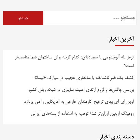
آخرین اخبار
ترمز پله آلومینیومی یا سمباده‌ای؛ کدام گزینه برای ساختمان شما مناسب‌تر
است؟
کشف یک قمر ناشناخته با ساختاری عجیب در سیارک «نیسا»
بررسی چالش‌ها و لزوم ارتقای امنیت سایبری در شبکه ریلی کشور
اوپن ای آی بهای ترجیح کارمندان خارجی به آمریکایی را می پردازد
رومینگ اربعین ارزان‌تر شد/ توصیه به استفاده از بسته‌های ایرانی
دسته بندی اخبار