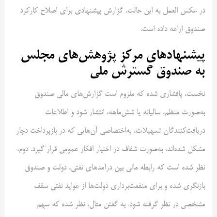
در عکس العمل به این حالت، گزارش پیشنهادی برای اصلاح کارکرد
صندوق اراعه داده است.
پیشنهاد‌های مرکز پژوهش‌های مجلس
به صندوق گسترش ملی
نخست، پافشاری شده که ملزوم است گزارش‌های مالی صندوق
به‌صورت منظم، سالیانه یا شش‌ماهه، انتشار شود و اطلاعات
دریافت‌کنندگان تسهیلات، به‌اختصاصی آن‌هایی که در بازپرداخت دچار
مشکل شده‌اند، به‌صورت شفاف در اختیار افکار عمومی قرار گیرد. دوم،
نظر شده است که رابطه مالی بین درآمدهای نفتی، دولت و صندوق
بازنگری شده و برای منفعت‌برداری دولت‌ها از عواید نفتی سقف
مشخصی در نظر گرفته شود. به گفتن مثال، نظر شده که سهم