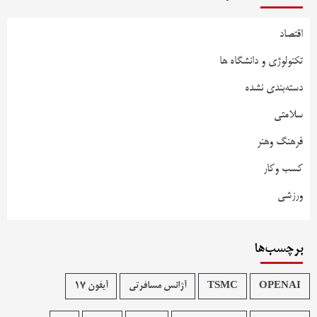
اقتصاد
تکنولوژی و دانشگاه ها
دسته‌بندی نشده
سلامتی
فرهنگ وهنر
کسب وکار
ورزشی
برچسب‌ها
OPENAI
TSMC
آژانس مسافرتی
آیفون 17