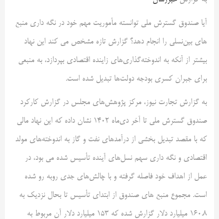
به گزارش
خبررسان
آیا صندوق گسترش ملی توانسته مأموریت مهم خود در نگه داری منبع
های بین‌نسلی را انجام دهد؟ گزارش تازه مشخص می کند این نهاد
بیشتر از آنکه به اندوخته‌گذاری‌های زاینده اقتصادی بپردازد، به منبعی
برای جبران کسری بودجه دولت‌ها تبدیل شده است.
به گزارش تجارت نیوز، مرکز پژوهش‌های مجلس در گزارش کارکرد
صندوق گسترش ملی تا آخر دی‌ماه ۱۴۰۲ نشان داده که این نهاد مالی
که با مقصد تبدیل بخشی از درآمدهای نفت و گاز به اندوخته‌های مولد
اقتصادی و نگه داری سهم نسل‌های آینده تأسیس شده می بود، در
عمل از اهداف خود فاصله گرفته و با چالش‌های جدی روبه رو شده
است. مجموع منبع های صندوق از ابتدای تأسیس تا بحال نزدیک به
۱۶۰.۸ میلیارد دلار گزارش شده که ۱۵۳ میلیارد دلار آن مربوط به