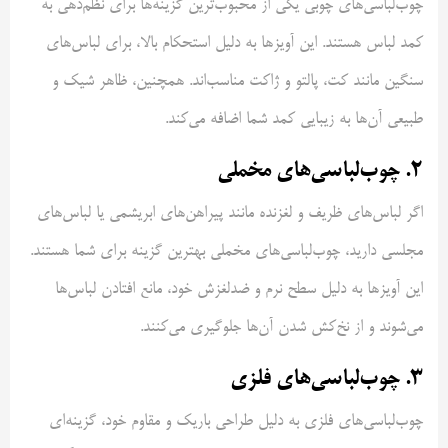
چوب‌لباسی‌های چوبی یکی از محبوب‌ترین گزینه‌ها برای نظم‌دهی به
کمد لباس هستند. این آویزها به دلیل استحکام بالا، برای لباس‌های
سنگین مانند کت، پالتو و ژاکت مناسب‌اند. همچنین، ظاهر شیک و
طبیعی آن‌ها به زیبایی کمد شما اضافه می‌کند.
2. چوب‌لباسی‌های مخملی
اگر لباس‌های ظریف و لغزنده مانند پیراهن‌های ابریشمی یا لباس‌های
مجلسی دارید، چوب‌لباسی‌های مخملی بهترین گزینه برای شما هستند.
این آویزها به دلیل سطح نرم و ضدلغزش خود، مانع افتادن لباس‌ها
می‌شوند و از نخ‌کش شدن آن‌ها جلوگیری می‌کنند.
3. چوب‌لباسی‌های فلزی
چوب‌لباسی‌های فلزی به دلیل طراحی باریک و مقاوم خود، گزینه‌ای