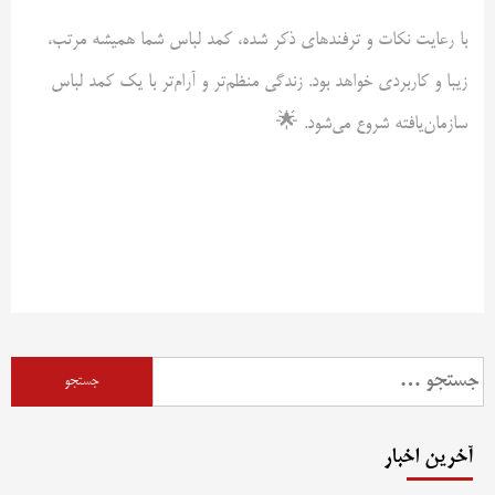
با رعایت نکات و ترفندهای ذکر شده، کمد لباس شما همیشه مرتب،
زیبا و کاربردی خواهد بود. زندگی منظم‌تر و آرام‌تر با یک کمد لباس
سازمان‌یافته شروع می‌شود. 🌟
جستجو
برای:
آخرین اخبار