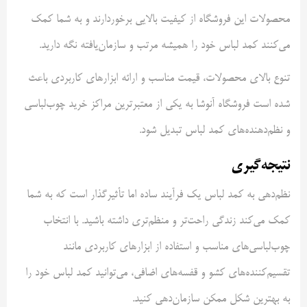
محصولات این فروشگاه از کیفیت بالایی برخوردارند و به شما کمک
می‌کنند کمد لباس خود را همیشه مرتب و سازمان‌یافته نگه دارید.
تنوع بالای محصولات، قیمت مناسب و ارائه ابزارهای کاربردی باعث
شده است فروشگاه آنوشا به یکی از معتبرترین مراکز خرید چوب‌لباسی
و نظم‌دهنده‌های کمد لباس تبدیل شود.
نتیجه‌گیری
نظم‌دهی به کمد لباس یک فرآیند ساده اما تأثیرگذار است که به شما
کمک می‌کند زندگی راحت‌تر و منظم‌تری داشته باشید. با انتخاب
چوب‌لباسی‌های مناسب و استفاده از ابزارهای کاربردی مانند
تقسیم‌کننده‌های کشو و قفسه‌های اضافی، می‌توانید کمد لباس خود را
به بهترین شکل ممکن سازمان‌دهی کنید.