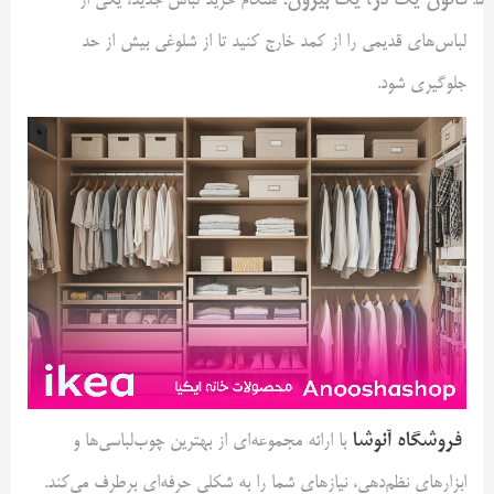
هنگام خرید لباس جدید، یکی از
لباس‌های قدیمی را از کمد خارج کنید تا از شلوغی بیش از حد
جلوگیری شود.
فروشگاه آنوشا
با ارائه مجموعه‌ای از بهترین چوب‌لباسی‌ها و
ابزارهای نظم‌دهی، نیازهای شما را به شکلی حرفه‌ای برطرف می‌کند.