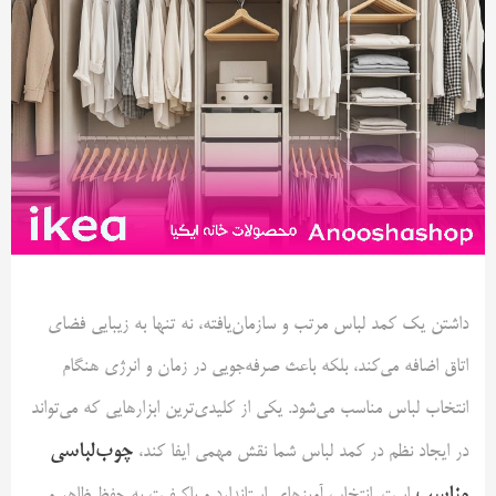
داشتن یک کمد لباس مرتب و سازمان‌یافته، نه تنها به زیبایی فضای
اتاق اضافه می‌کند، بلکه باعث صرفه‌جویی در زمان و انرژی هنگام
انتخاب لباس مناسب می‌شود. یکی از کلیدی‌ترین ابزارهایی که می‌تواند
چوب‌لباسی
در ایجاد نظم در کمد لباس شما نقش مهمی ایفا کند،
مناسب