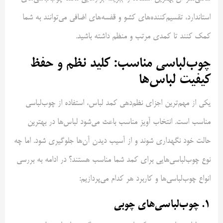
استاندارد، تقسیم‌کننده‌های کشو و قفسه‌های اضافی می‌توانند به شما
کمک کنند تا کمدی مرتب و منظم داشته باشید.
چوب‌لباسی مناسب: کلید نظم و حفظ
کیفیت لباس‌ها
یکی از مهم‌ترین اجزای نظم‌دهی کمد لباس، استفاده از چوب‌لباسی
مناسب است. انتخاب آویز مناسب باعث می‌شود لباس‌ها در بهترین
حالت خود نگهداری شوند و از آسیب دیدن آن‌ها جلوگیری شود. اما چه
نوع چوب‌لباسی‌هایی برای کمد شما مناسب هستند؟ در ادامه به بررسی
انواع چوب‌لباسی‌ها و کاربرد هر کدام می‌پردازیم:
1. چوب‌لباسی‌های چوبی