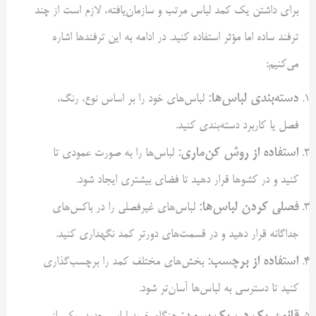
برای داشتن یک کمد لباس مرتب و سازمان‌یافته، لازم است از چند
ترفند ساده اما مؤثر استفاده کنید. در ادامه به این ترفندها اشاره
می‌کنیم:
دسته‌بندی لباس‌ها:
لباس‌های خود را بر اساس نوع، رنگ،
فصل یا کاربرد دسته‌بندی کنید.
استفاده از روش کن‌ماری:
لباس‌ها را به صورت عمودی تا
کنید و در کشوها قرار دهید تا فضای بیشتری ایجاد شود.
فصلی کردن لباس‌ها:
لباس‌های غیر‌فصلی را در باکس‌های
جداگانه قرار دهید و در قسمت‌های دورتر کمد نگهداری کنید.
استفاده از برچسب:
بخش‌های مختلف کمد را برچسب‌گذاری
کنید تا دسترسی به لباس‌ها آسان‌تر شود.
قانون یک در، یک بیرون: