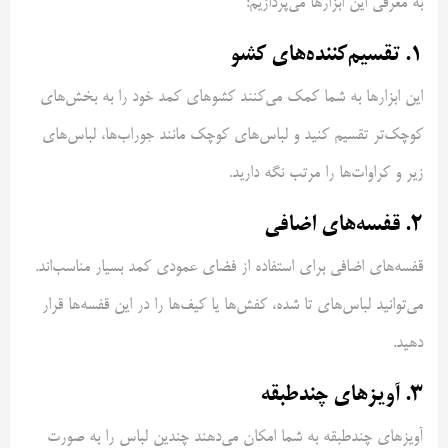
به معرفی این ابزارها می‌پردازیم:
1. تقسیم‌کننده‌های کشو
این ابزارها به شما کمک می‌کنند کشوهای کمد خود را به بخش‌های
کوچک‌تر تقسیم کنید و لباس‌های کوچک مانند جوراب‌ها، لباس‌های
زیر و کراوات‌ها را مرتب نگه دارید.
2. قفسه‌های اضافی
قفسه‌های اضافی برای استفاده از فضای عمودی کمد بسیار مناسب‌اند.
می‌توانید لباس‌های تا شده، کفش‌ها یا کیف‌ها را در این قفسه‌ها قرار
دهید.
3. آویزهای چند‌طبقه
آویزهای چند‌طبقه به شما امکان می‌دهند چندین لباس را به صورت