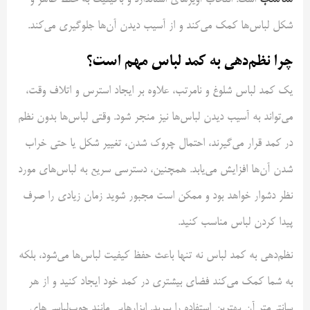
است. انتخاب آویزهای استاندارد و باکیفیت به حفظ ظاهر و
شکل لباس‌ها کمک می‌کند و از آسیب دیدن آن‌ها جلوگیری می‌کند.
چرا نظم‌دهی به کمد لباس مهم است؟
یک کمد لباس شلوغ و نامرتب، علاوه بر ایجاد استرس و اتلاف وقت،
می‌تواند به آسیب دیدن لباس‌ها نیز منجر شود. وقتی لباس‌ها بدون نظم
در کمد قرار می‌گیرند، احتمال چروک شدن، تغییر شکل یا حتی خراب
شدن آن‌ها افزایش می‌یابد. همچنین، دسترسی سریع به لباس‌های مورد
نظر دشوار خواهد بود و ممکن است مجبور شوید زمان زیادی را صرف
پیدا کردن لباس مناسب کنید.
نظم‌دهی به کمد لباس نه تنها باعث حفظ کیفیت لباس‌ها می‌شود، بلکه
به شما کمک می‌کند فضای بیشتری در کمد خود ایجاد کنید و از هر
سانتی‌متر آن بهترین استفاده را ببرید. ابزارهایی مانند چوب‌لباسی‌های