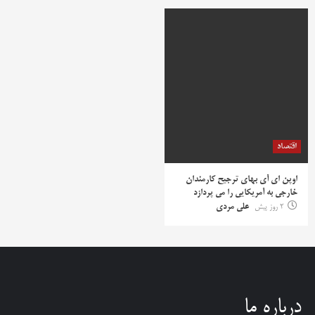
اقتصاد
اوپن ای آی بهای ترجیح کارمندان
خارجی به آمریکایی را می پردازد
2 روز پیش
علی مردی
درباره ما