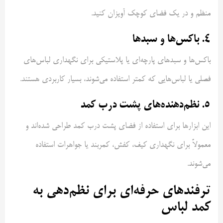
منظم و در یک فضای کوچک آویزان کنید.
4. باکس‌ها و سبدها
باکس‌ها و سبدهای پارچه‌ای یا پلاستیکی برای نگهداری لباس‌های
فصلی یا لباس‌هایی که کمتر استفاده می‌شوند، بسیار کاربردی هستند.
5. نظم‌دهنده‌های پشت درب کمد
این ابزارها برای استفاده از فضای پشت درب کمد طراحی شده‌اند و
معمولاً برای نگهداری کیف، کفش، کمربند یا جواهرات استفاده
می‌شوند.
ترفندهای حرفه‌ای برای نظم‌دهی به
کمد لباس