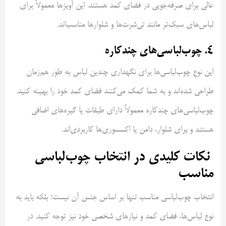
عالی برای صرفه‌جویی در فضای کمد هستند. این آویزها معمولاً برای
لباس‌های سبک‌تر مانند تی‌شرت‌ها و شلوارها مناسب‌اند.
4. چوب‌لباسی‌های چندکاره
این نوع چوب‌لباسی‌ها برای نگهداری چندین لباس به طور هم‌زمان
طراحی شده‌اند و به شما کمک می‌کنند فضای کمد خود را بهینه کنید.
چوب‌لباسی‌های چندکاره معمولاً دارای طبقات یا گیره‌های اضافی
هستند و برای شلوار، دامن یا اکسسوری‌ها کاربردی‌اند.
نکات کلیدی در انتخاب چوب‌لباسی
مناسب
انتخاب چوب‌لباسی مناسب تنها بر اساس جنس آن نیست؛ بلکه باید به
نوع لباس‌ها، فضای کمد و نیازهای شخصی خود نیز توجه کنید. در