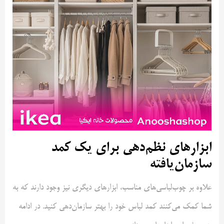
ابزارهای نظم‌دهی برای یک کمد
سازمان‌یافته
علاوه بر چوب‌لباسی‌های مناسب، ابزارهای دیگری نیز وجود دارند که به
شما کمک می‌کنند کمد لباس خود را بهتر سازمان‌دهی کنید. در ادامه