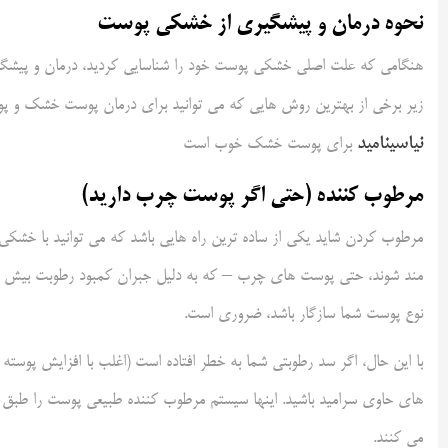
نحوه درمان و پیشگیری از خشکی پوست
هنگامی که علت اصلی خشکی پوست خود را شناسایی کردید، درمان و پیشگیری 
زیر برخی از بهترین روش هایی که می توانید برای درمان پوست خشک و پوس
نیاسینامید
برای پوست خشک خوب است
مرطوب کننده (حتی اگر پوست چرب دارید)
مرطوب کردن شاید یکی از ساده ترین راه هایی باشد که می توانید با خشکی
مند شوند، حتی پوست های چرب – که به دلیل جبران کمبود رطوبت بیش از ح
نوع پوست شما سازگار باشد، ضروری است.
با این حال، اگر سد رطوبتی شما به خطر افتاده است (اغلب با افزایش پوس
می کنند.