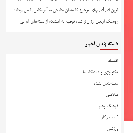
اوپن ای آی بهای ترجیح کارمندان خارجی به آمریکایی را می پردازد
رومینگ اربعین ارزان‌تر شد/ توصیه به استفاده از بسته‌های ایرانی
دسته بندی اخبار
اقتصاد
تکنولوژی و دانشگاه ها
دسته‌بندی نشده
سلامتی
فرهنگ وهنر
کسب وکار
ورزشی