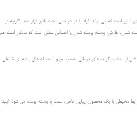
ع است که می تواند افراد را در هر سنی تحت تاثیر قرار دهد، اگرچه در
 شامل پوسته پوسته شدن، خارش، پوسته پوسته شدن یا احساس سفتی است که ممکن است حت
قبل از انتخاب گزینه های درمانی مناسب، مهم است که علل ریشه ای خشکی
یط محیطی یا یک محصول زیبایی خاص، سفت یا پوسته پوسته می شود. اینها