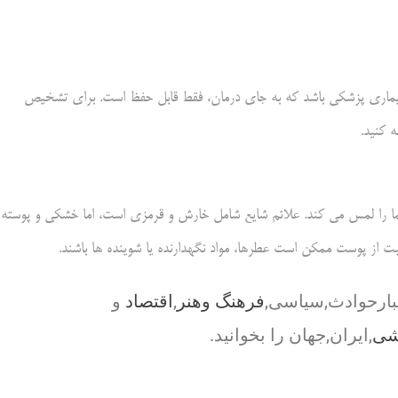
اری پزشکی باشد که به جای درمان، فقط قابل حفظ است. برای تشخیص
 کنید.
ا را لمس می کند. علائم شایع شامل خارش و قرمزی است، اما خشکی و پوسته
 از پوست ممکن است عطرها، مواد نگهدارنده یا شوینده ها باشند.
بارحوادث,سیاسی,
فرهنگ وهنر
,
اقتصاد
و
شی
,ایران,جهان را بخوانید.