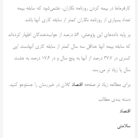
کارفرماها در بیمه کردن روزنامه نگاران، علتمی‌شود که سابقه بیمه
تعداد بسیاری از روزنامه نگاران کمتر از سابقه کاری آنها باشد.
بر پایه داده‌های این پژوهش، 56 درصد از جواب‌دهندگان اظهار کرده‌اند
که سابقه بیمه آنها حداقل سه سال کمتر از سابقه کاری آنهاست. این
کسری در ۳۷.۷ درصد از آنها به پنج سال و در ۱۷.۶ درصد به هشت
سال یا زیاد تر می‌رسد.
برای مطالعه زیاد تر صفحه
اقتصاد
کلان در خبررسان را جستوجو کنید.
دسته بندی مطالب
اقتصاد
سلامتی