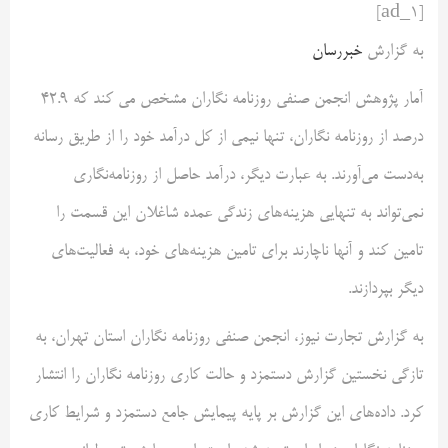
[ad_1]
به گزارش
خبررسان
آمار پژوهش انجمن صنفی روزنامه نگاران مشخص می کند که 42.9
درصد از روزنامه نگاران، تنها نیمی از کل درآمد خود را از طریق رسانه
به‌دست می‌آورند. به عبارت دیگر، درآمد حاصل از روزنامه‌نگاری
نمی‌تواند به تنهایی هزینه‌های زندگی عمده شاغلان این قسمت را
تامین کند و آنها ناچارند برای تامین هزینه‌های خود، به فعالیت‌های
دیگر بپردازند.
به گزارش تجارت نیوز، انجمن صنفی روزنامه نگاران استان تهران، به
تازگی نخستین گزارش دستمزد و حالت کاری روزنامه نگاران را انتشار
کرد. داده‌های این گزارش بر پایه پیمایش جامع دستمزد و شرایط کاری