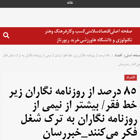
خانه
صفحه اصلی
اقتصاد
سلامتی
کسب وکار
فرهنگ وهنر
تکنولوژی و دانشگاه ها
ورزشی
خرید رپورتاژ
صفحه اصلی
اقتصاد
85 درصد از روزنامه نگاران زیر خط فقر/ بیشتر از نیمی از روزنامه نگاران به ترک شغل فکر
می‌کنند_خبررسان
اقتصاد
85 درصد از روزنامه نگاران زیر
خط فقر/ بیشتر از نیمی از
روزنامه نگاران به ترک شغل
فکر می‌کنند_خبررسان