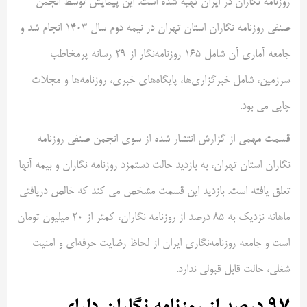
روزنامه نگاران در ایران تهیه شده است. این پیمایش توسط انجمن
صنفی روزنامه نگاران استان تهران در نیمه دوم سال ۱۴۰۳ انجام شد و
جامعه آماری آن شامل ۱۶۵ روزنامه‌نگار از ۲۹ رسانه پرمخاطب
سرزمین، شامل خبرگزاری‌ها، پایگاه‌های خبری، روزنامه‌ها و مجلات
چاپی می بود.
قسمت مهمی از گزارش انتشار شده از سوی انجمن صنفی روزنامه
نگاران استان تهران، به بازدید حالت دستمزد روزنامه نگاران و بیمه آنها
تعلق یافته است. بازدید این قسمت مشخص می کند که خالص دریافتی
ماهانه نزدیک به 85 درصد از روزنامه نگاران، کمتر از 20 میلیون تومان
است و جامعه روزنامه‌نگاری ایران از لحاظ رضایت حرفه‌ای و امنیت
شغلی، حالت قابل قبولی ندارد.