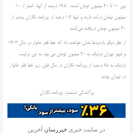
بین 10 تا 20 میلیون تومان است، ۱۹.۸ درصد از آنها، کمتر از ۱۰
میلیون تومان درآمد دارند و تنها ۱.۲ درصد از روزنامه نگاران بیشتر از
۳۰ میلیون تومان دریافت می‌کنند.
از نظر دیگر بازدید‌ها نشان خواهند داد که خط فقر خانوار در سال 1403
و شهر تهران نزدیک به 20 میلیون تومان می بود. به این ترتیب،
نزدیک به 85 درصد از روزنامه نگاران در سال قبل، زیر خط فقر خانوار
در تهران بودند.
پراکندگی دستمزد روزنامه نگاران
در سایت خبری
خبررسان
آخرین