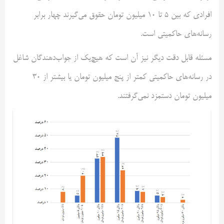
افرادی که بین ۵ تا ۱۰ میلیون تومان حقوق می‌گیرند چهار برابر
رسانه‌های حاکمیتی است.
مسئله قابل دقت دیگر نیز آن است که هیچ‌یک از جواب‌دهندگان شاغل
در رسانه‌های حاکمیتی کمتر از پنج میلیون تومان یا بیشتر از ۳۰
میلیون تومان دستمزد نمی‌گرفتند.