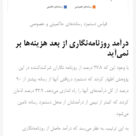
قیاس دستمزد رسانه‌های حاکمیتی و خصوصی
درآمد روزنامه‌نگاری از بعد هزینه‌ها بر
نمی‌آید
با وجود این که 37.8 درصد از روزنامه نگاران شرکت‌کننده در این
پژوهش اظهار کردند که دستمزد دریافتی آنها از رسانه بیشتر از 90
درصد از کل درآمدهای آنها را راه اندازی می‌دهد، ۴۲.۹ درصد اذعان
کردند که کمتر از نیمی از درآمدشان از محل دستمزد رسانه تامین
می‌شود.
به این ترتیب، به نظر می‌رسد که درآمد حاصل از روزنامه‌نگاری