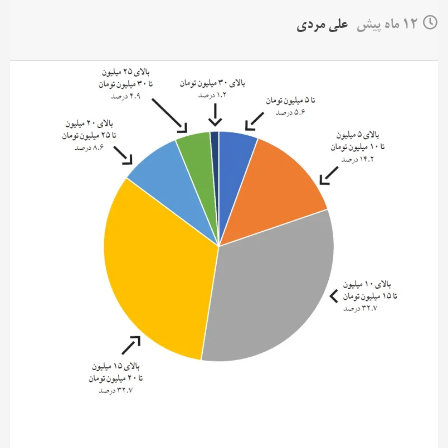
12 ماه پیش
علی مردی