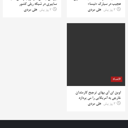
عجیب در سیارک «نیسا»
سایبری در شبکه ریلی کشور
3 روز پیش
علی مردی
3 روز پیش
علی مردی
اقتصاد
اوپن ای آی بهای ترجیح کارمندان
خارجی به آمریکایی را می پردازد
3 روز پیش
علی مردی