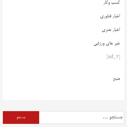
کسب وکار
اخبار فناوری
اخبار هنری
خبر های ورزشی
[ad_2]
منبع