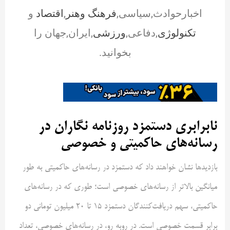
اخبارحوادث,سیاسی,
فرهنگ وهنر
,
اقتصاد
و
تکنولوژی
,دفاعی,
ورزشی
,ایران,جهان را
بخوانید.
نابرابری دستمزد روزنامه نگاران در
رسانه‌های حاکمیتی و خصوصی
بازدید‌ها نشان خواهند داد که دستمزد در رسانه‌های حاکمیتی به طور
میانگین بالاتر از رسانه‌های خصوصی است؛ طوری که در رسانه‌های
حاکمیتی، سهم دریافت‌کنندگان دستمزد ۱۵ تا ۲۰ میلیون تومانی دو
برابر قسمت خصوصی است. در روبه رو، در رسانه‌های خصوصی، تعداد