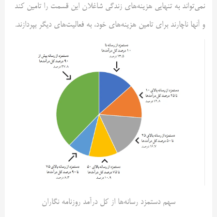
نمی‌تواند به تنهایی هزینه‌های زندگی شاغلان این قسمت را تامین کند
و آنها ناچارند برای تامین هزینه‌های خود، به فعالیت‌های دیگر بپردازند.
سهم دستمزد رسانه‌ها از کل درآمد روزنامه نگاران