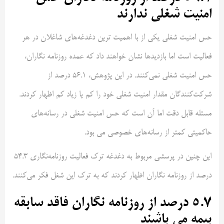
امنیت شغلی ندارند
حس امنیت شغلی یکی از با اهمیت ترین دغدغه‌های شاغلان در هر
فعالیت است اما بازدید‌ها نشان خواهند داد که عمده روزنامه نگاران،
حس امنیت شغلی نمی‌کنند. در این پژوهش، 56.1 درصد از
شرکت‌کنندگان مقدار امنیت شغلی خود را کم یا زیاد کم اظهار کردند.
مسئله قابل دقت اما آن است که حس امنیت شغلی در رسانه‌های
حاکمیتی کمتر از رسانه‌های خصوصی می بود.
این چنین در پرسشی مربوط به دغدغه ترک فعالیت روزنامه‌نگاری 54.3
درصد از روزنامه نگاران اظهار کردند که به ترک این شغل فکر می‌کنند.
5.7 درصد از روزنامه نگاران فاقد سابقه
بیمه می باشند