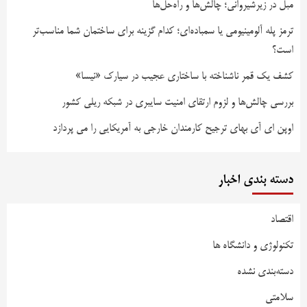
مبل در زیرشیروانی؛ چالش‌ها و راه‌حل‌ها
ترمز پله آلومینیومی یا سمباده‌ای؛ کدام گزینه برای ساختمان شما مناسب‌تر
است؟
کشف یک قمر ناشناخته با ساختاری عجیب در سیارک «نیسا»
بررسی چالش‌ها و لزوم ارتقای امنیت سایبری در شبکه ریلی کشور
اوپن ای آی بهای ترجیح کارمندان خارجی به آمریکایی را می پردازد
دسته بندی اخبار
اقتصاد
تکنولوژی و دانشگاه ها
دسته‌بندی نشده
سلامتی