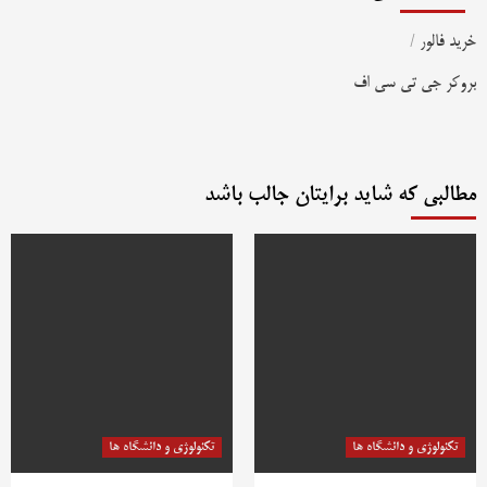
خرید فالور
/
بروکر جی تی سی اف
مطالبی که شاید برایتان جالب باشد
تکنولوژی و دانشگاه ها
تکنولوژی و دانشگاه ها