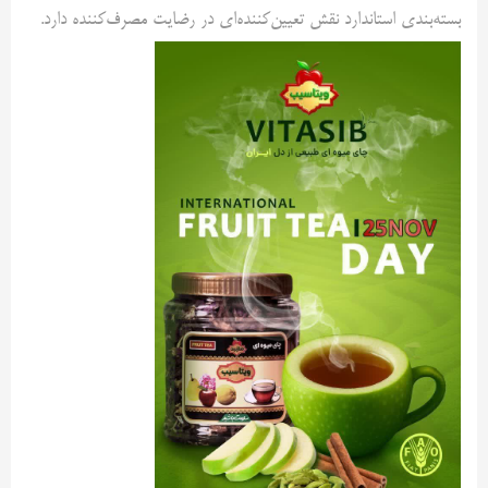
بسته‌بندی استاندارد نقش تعیین‌کننده‌ای در رضایت مصرف‌کننده دارد.