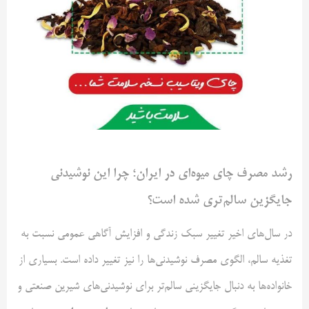
رشد مصرف چای میوه‌ای در ایران؛ چرا این نوشیدنی
جایگزین سالم‌تری شده است؟
در سال‌های اخیر تغییر سبک زندگی و افزایش آگاهی عمومی نسبت به
تغذیه سالم، الگوی مصرف نوشیدنی‌ها را نیز تغییر داده است. بسیاری از
خانواده‌ها به دنبال جایگزینی سالم‌تر برای نوشیدنی‌های شیرین صنعتی و