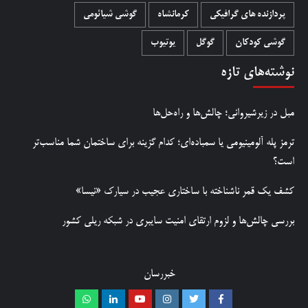
پردازنده های گرافیکی
کرمانشاه
گوشی شیائومی
گوشی کودکان
گوگل
یوتیوب
نوشته‌های تازه
مبل در زیرشیروانی؛ چالش‌ها و راه‌حل‌ها
ترمز پله آلومینیومی یا سمباده‌ای؛ کدام گزینه برای ساختمان شما مناسب‌تر
است؟
کشف یک قمر ناشناخته با ساختاری عجیب در سیارک «نیسا»
بررسی چالش‌ها و لزوم ارتقای امنیت سایبری در شبکه ریلی کشور
خبررسان