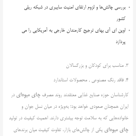
بررسی چالش‌ها و لزوم ارتقای امنیت سایبری در شبکه ریلی
کشور
اوپن ای آی بهای ترجیح کارمندان خارجی به آمریکایی را می
پردازد
۳. مناسب برای کودکان و بزرگسالان
۴. فاقد رنگ مصنوعی , محصولات استاندارد
چای میوه‌ای
کارشناسان حوزه صنایع غذایی معتقدند روند مصرف
در
ایران همچنان صعودی خواهد بود؛ به‌ویژه در میان نسل جوان و
خانواده‌هایی که به سلامت توجه بیشتری دارند. اهمیت کیفیت در تولید
چای میوه‌ای
یکی از چالش‌های بازار، تفاوت کیفیت میان برندهای