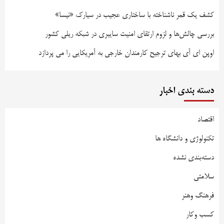
کشف یک قمر ناشناخته با ساختاری عجیب در سیارک «نیسا»
بررسی چالش‌ها و لزوم ارتقای امنیت سایبری در شبکه ریلی کشور
اوپن ای آی بهای ترجیح کارمندان خارجی به آمریکایی را می پردازد
دسته بندی اخبار
اقتصاد
تکنولوژی و دانشگاه ها
دسته‌بندی نشده
سلامتی
فرهنگ وهنر
کسب وکار