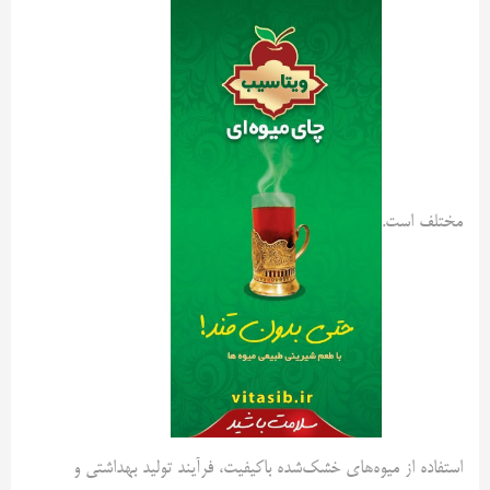
مختلف است.
استفاده از میوه‌های خشک‌شده باکیفیت، فرآیند تولید بهداشتی و