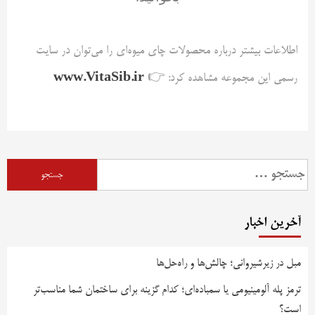
اطلاعات بیشتر درباره محصولات چای میوه‌ای را می‌توان در سایت
www.VitaSib.ir
رسمی این مجموعه مشاهده کرد: 👉
آخرین اخبار
مبل در زیرشیروانی؛ چالش‌ها و راه‌حل‌ها
ترمز پله آلومینیومی یا سمباده‌ای؛ کدام گزینه برای ساختمان شما مناسب‌تر
است؟