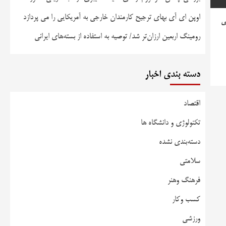
اوپن ای آی بهای ترجیح کارمندان خارجی به آمریکایی را می پردازد
عی
رومینگ اربعین ارزان‌تر شد/ توصیه به استفاده از بسته‌های ایرانی
دسته بندی اخبار
اقتصاد
تکنولوژی و دانشگاه ها
دسته‌بندی نشده
سلامتی
فرهنگ وهنر
کسب وکار
ورزشی