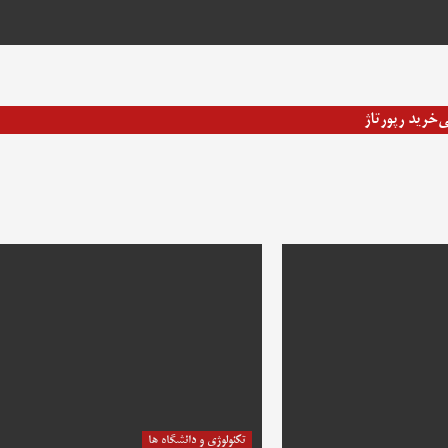
ی
خرید رپورتاژ
تکنولوژی و دانشگاه ها