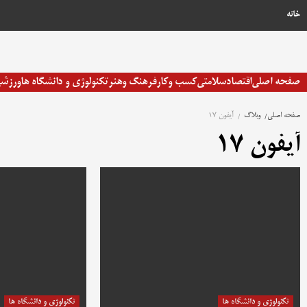
رش
خانه
ه
حتوا
صفحه اصلی
اقتصاد
سلامتی
کسب وکار
فرهنگ وهنر
تکنولوژی و دانشگاه ها
ورزش
صفحه اصلی
وبلاگ
آیفون 17
آیفون 17
تکنولوژی و دانشگاه ها
تکنولوژی و دانشگاه ها