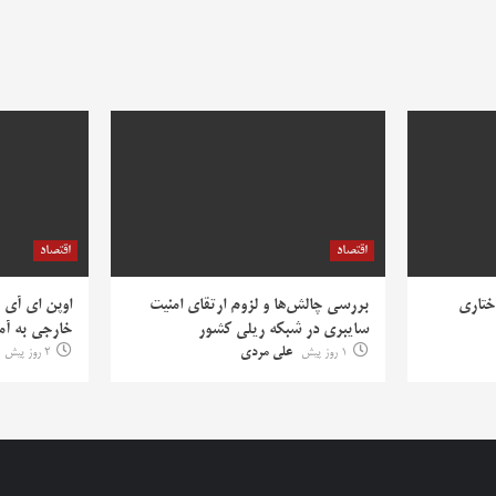
اقتصاد
اقتصاد
ختاری
بررسی چالش‌ها و لزوم ارتقای امنیت
اوپن ای آی 
سایبری در شبکه ریلی کشور
خارجی به آمر
1 روز پیش
علی مردی
2 روز پیش