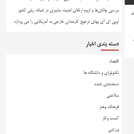
بررسی چالش‌ها و لزوم ارتقای امنیت سایبری در شبکه ریلی کشور
ن
اوپن ای آی بهای ترجیح کارمندان خارجی به آمریکایی را می پردازد
م
دسته بندی اخبار
اقتصاد
تکنولوژی و دانشگاه ها
دسته‌بندی نشده
سلامتی
فرهنگ وهنر
کسب وکار
ورزشی