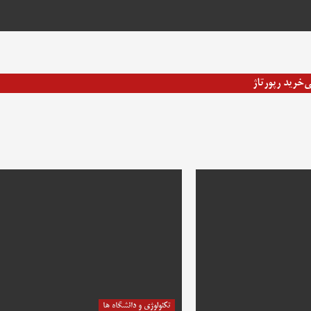
ی
خرید رپورتاژ
تکنولوژی و دانشگاه ها