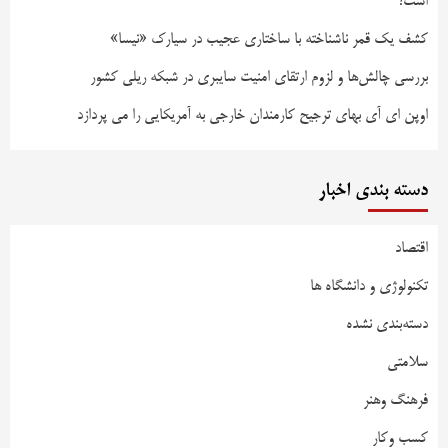
است؟
کشف یک قمر ناشناخته با ساختاری عجیب در سیارک «نیسا»
بررسی چالش‌ها و لزوم ارتقای امنیت سایبری در شبکه ریلی کشور
اوپن ای آی بهای ترجیح کارمندان خارجی به آمریکایی را می پردازد
دسته بندی اخبار
اقتصاد
تکنولوژی و دانشگاه ها
دسته‌بندی نشده
سلامتی
فرهنگ وهنر
کسب وکار